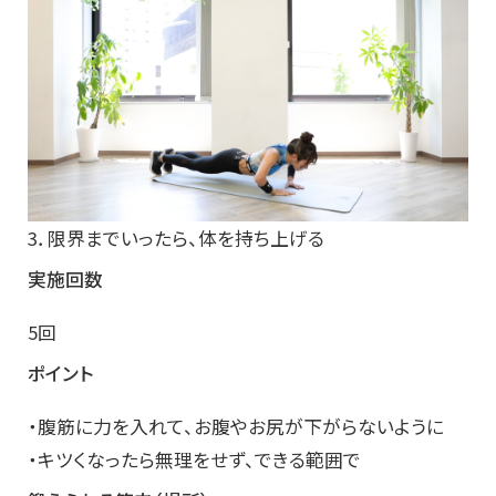
3．限界までいったら、体を持ち上げる
実施回数
5回
ポイント
・腹筋に力を入れて、お腹やお尻が下がらないように
・キツくなったら無理をせず、できる範囲で