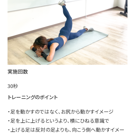
実施回数
30秒
トレーニングのポイント
・足を動かすのではなく、お尻から動かすイメージ
・足を上に上げるというより、横にひねる意識で
・上げる足は反対の足よりも、向こう側へ動かすイメー