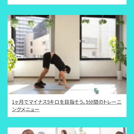
1ヶ月でマイナス5キロを目指そう。5分間のトレーニ
ングメニュー