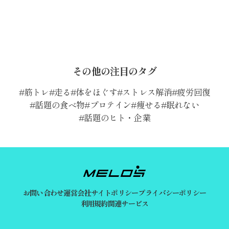
その他の注目のタグ
筋トレ
走る
体をほぐす
ストレス解消
疲労回復
話題の食べ物
プロテイン
痩せる
眠れない
話題のヒト・企業
お問い合わせ
運営会社
サイトポリシー
プライバシーポリシー
利用規約
関連サービス