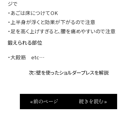
ジで
・あごは床につけてOK
・上半身が浮くと効果が下がるので注意
・足を高く上げすぎると、腰を痛めやすいので注意
鍛えられる部位
・大殿筋 etc…
次：壁を使ったショルダープレスを解説
« 前のページ
続きを読む »