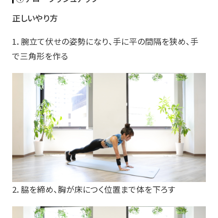
正しいやり方
1．腕立て伏せの姿勢になり、手に平の間隔を狭め、手
で三角形を作る
2．脇を締め、胸が床につく位置まで体を下ろす