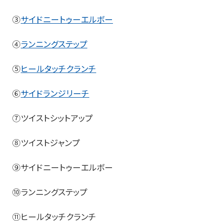
③
サイドニートゥーエルボー
④
ランニングステップ
⑤
ヒールタッチクランチ
⑥
サイドランジリーチ
⑦ツイストシットアップ
⑧ツイストジャンプ
⑨サイドニートゥーエルボー
⑩ランニングステップ
⑪ヒールタッチクランチ