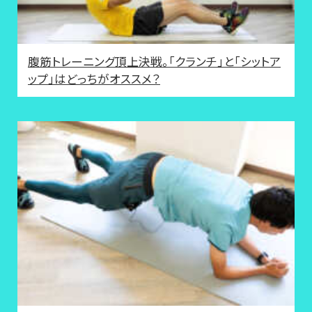
腹筋トレーニング頂上決戦。「クランチ」と「シットア
ップ」はどっちがオススメ？