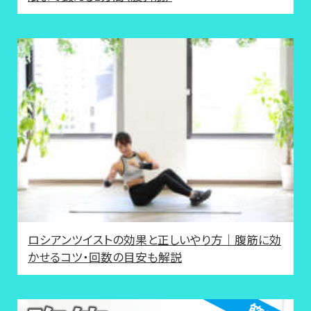
ロシアンツイストの効果と正しいやり方｜腹筋に効
かせるコツ・回数の目安も解説