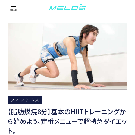
MENU
フィットネス
【脂肪燃焼8分】基本のHIITトレーニングか
ら始めよう。定番メニューで超特急ダイエッ
ト。