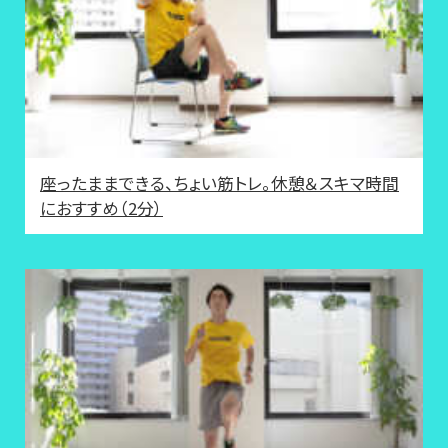
座ったままできる、ちょい筋トレ。休憩＆スキマ時間
におすすめ（2分）