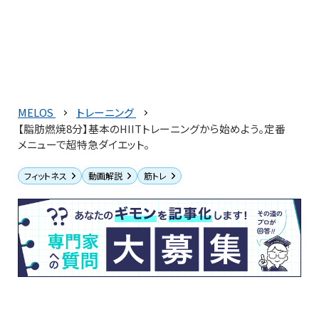
MELOS
トレーニング
【脂肪燃焼8分】基本のHIITトレーニングから始めよう。定番
メニューで超特急ダイエット。
フィットネス
動画解説
筋トレ