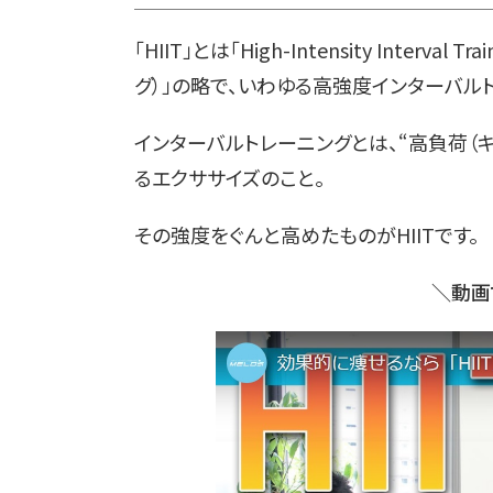
「HIIT」とは「High-Intensity Inter
グ）」の略で、いわゆる高強度インターバル
インターバルトレーニングとは、“高負荷（キ
るエクササイズのこと。
その強度をぐんと高めたものがHIITです。
＼動画