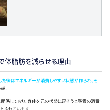
期間で体脂肪を減らせる理由
した後はエネルギーが消費しやすい状態が作られ、そ
う説。
と関係しており、身体を元の状態に戻そうと酸素の消費
響とされています。