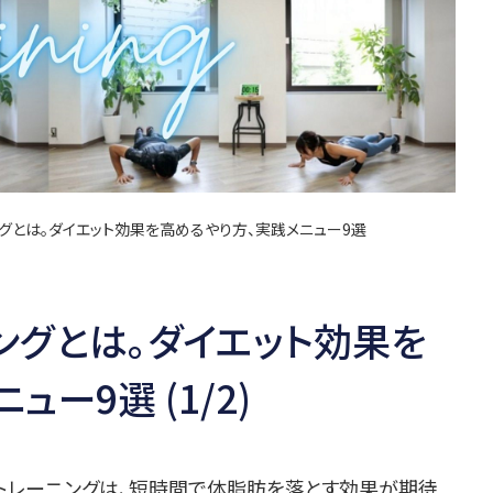
ニングとは。ダイエット効果を高めるやり方、実践メニュー9選
ーニングとは。ダイエット効果を
ー9選 (1/2)
ばれるトレーニングは、短時間で体脂肪を落とす効果が期待