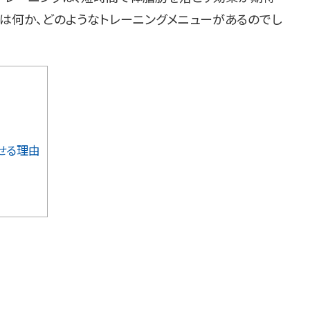
Tとは何か、どのようなトレーニングメニューがあるのでし
らせる理由