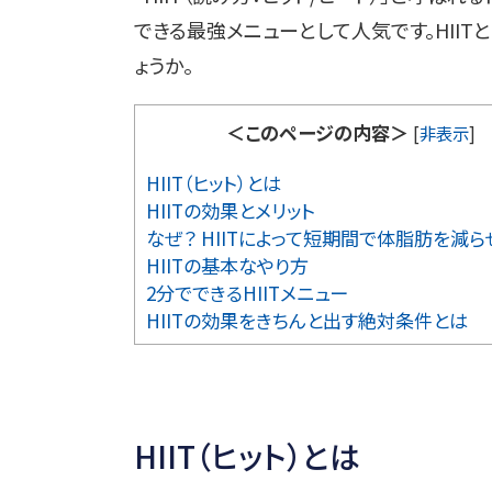
できる最強メニューとして人気です。HII
ょうか。
＜このページの内容＞
[
非表示
]
HIIT（ヒット）とは
HIITの効果とメリット
なぜ？ HIITによって短期間で体脂肪を減
HIITの基本なやり方
2分でできるHIITメニュー
HIITの効果をきちんと出す絶対条件とは
HIIT（ヒット）とは