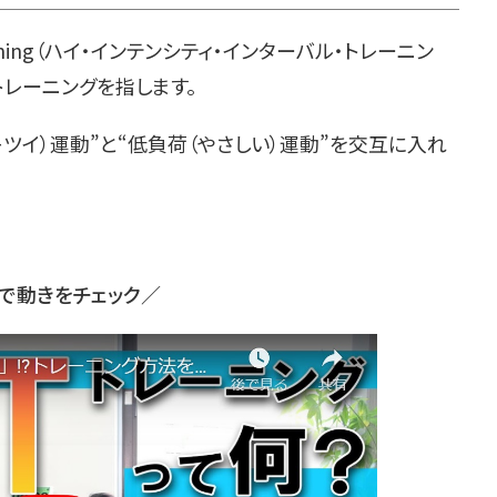
val Training（ハイ・インテンシティ・インターバル・トレーニン
トレーニングを指します。
ツイ）運動”と“低負荷（やさしい）運動”を交互に入れ
で動きをチェック／