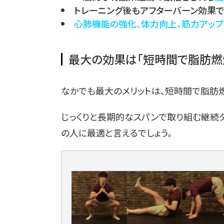
トレーニング後もアフターバーン効果
心肺機能の強化、体力向上、筋力アップ
最大の効果は「短時間で脂肪燃
なかでも最大のメリットは、短時間で脂肪
じっくりと長期的なスパンで取り組む継続
の人に最適と言えるでしょう。