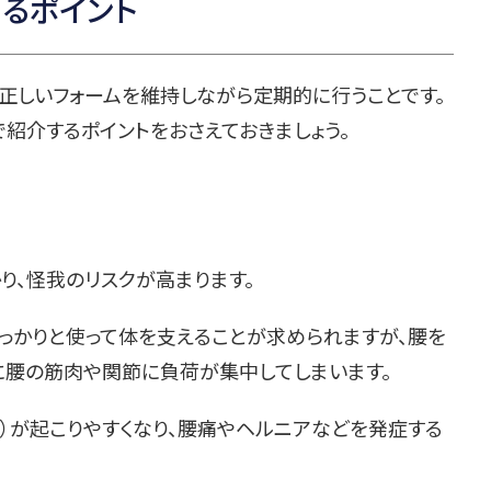
るポイント
正しいフォームを維持しながら定期的に行うことです。
紹介するポイントをおさえておきましょう。
り、怪我のリスクが高まります。
っかりと使って体を支えることが求められますが、腰を
に腰の筋肉や関節に負荷が集中してしまいます。
）が起こりやすくなり、腰痛やヘルニアなどを発症する