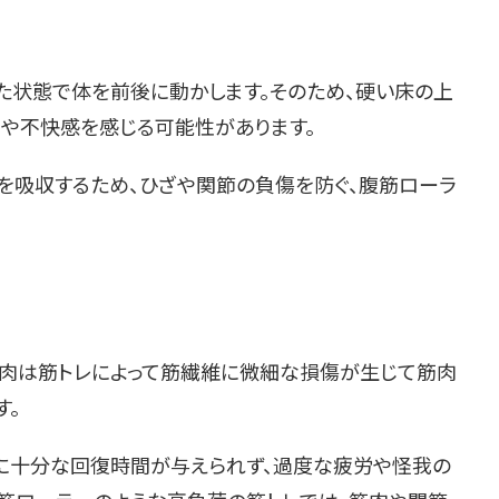
た状態で体を前後に動かします。そのため、硬い床の上
みや不快感を感じる可能性があります。
撃を吸収するため、ひざや関節の負傷を防ぐ、腹筋ローラ
肉は筋トレによって筋繊維に微細な損傷が生じて筋肉
す。
肉に十分な回復時間が与えられず、過度な疲労や怪我の