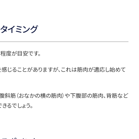
タイミング
月程度が目安です。
感じることがありますが、これは筋肉が適応し始めて
、腹斜筋（おなかの横の筋肉）や下腹部の筋肉、背筋など
きるでしょう。