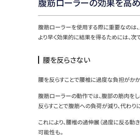
腹筋ローラーの効果を高め
腹筋ローラーを使用する際に重要なのは、
より早く効果的に結果を得るためには、次で
腰を反らさない
腰を反らすことで腰椎に過度な負担がかか
腹筋ローラーの動作では、腹部の筋肉をし
反らすことで腹筋への負荷が減り、代わり
これにより、腰椎の過伸展（過度に反る動き
可能性も。