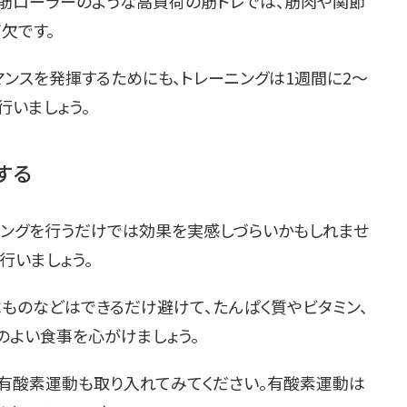
腹筋ローラーのような高負荷の筋トレでは、筋肉や関節
欠です。
ンスを発揮するためにも、トレーニングは1週間に2〜
行いましょう。
する
ニングを行うだけでは効果を実感しづらいかもしれませ
行いましょう。
ものなどはできるだけ避けて、たんぱく質やビタミン、
のよい食事を心がけましょう。
の有酸素運動も取り入れてみてください。有酸素運動は