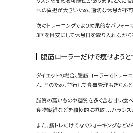
リスクを高める可能性があります。とくに
への負担が大きいため、適切な休息が不可
次のトレーニングでより効果的なパフォーマ
3回を目安にして休息日を取り入れながら
腹筋ローラーだけで痩せようと
ダイエットの場合、腹筋ローラーでトレー
ん。そのため、並行して食事管理もきちんと
脂質の高いものや糖質を多く含む甘い食べ
食物繊維などを積極的に摂取し、バランス
また、筋トレだけでなくウォーキングなど