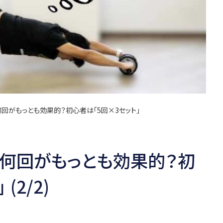
回がもっとも効果的？初心者は「5回×3セット」
、何回がもっとも効果的？初
(2/2)