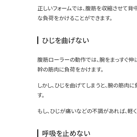
正しいフォームでは、腹筋を収縮させて背
な負荷をかけることができます。
ひじを曲げない
腹筋ローラーの動作では、腕をまっすぐ伸
幹の筋肉に負荷をかけます。
しかし、ひじを曲げてしまうと、腕の筋肉
す。
もし、ひじが痛いなどの不調があれば、軽く
呼吸を止めない