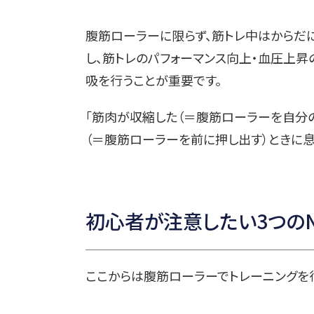
腹筋ローラーに限らず、筋トレ中はからだ
し、筋トレのパフォーマンス向上・血圧上昇
吸を行うことが重要です。
「筋肉が収縮した（＝腹筋ローラーを自分
（＝腹筋ローラーを前に押し出す）ときに息
初心者が注意したい3つの
ここからは腹筋ローラーでトレーニングを