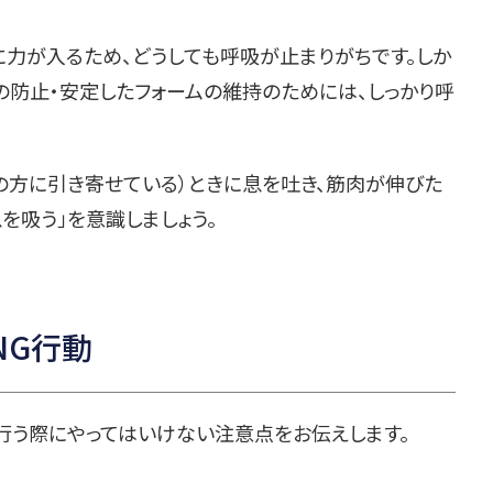
に力が入るため、どうしても呼吸が止まりがちです。しか
の防止・安定したフォームの維持のためには、しっかり呼
の方に引き寄せている）ときに息を吐き、筋肉が伸びた
を吸う」を意識しましょう。
NG行動
行う際にやってはいけない注意点をお伝えします。