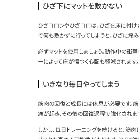
ひざ下にマットを敷かない
ひざコロンやひざコロは、ひざを床に付け
で何も敷かずに行ってしまうと、ひざに痛
必ずマットを使用しましょう。動作中の衝
ーによって床が傷つく心配も軽減されます。
いきなり毎日やってしまう
筋肉の回復と成長には休息が必要です。筋
痛が起き、その後の回復過程で強化されま
しかし、毎日トレーニングを続けると、筋