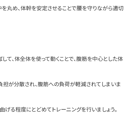
中を丸め、体幹を安定させることで腰を守りながら適切
ばして、体全体を使って動くことで、腹筋を中心とした体
に負担が分散され、腹筋への負荷が軽減されてしまいま
曲げる程度にとどめてトレーニングを行いましょう。