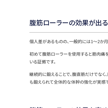
腹筋ローラーの効果が出る
個人差があるものの、一般的には1〜2か
初めて腹筋ローラーを使用すると筋肉痛を
いる証拠です。
継続的に鍛えることで、腹直筋だけでなく
も鍛えられて全体的な体幹の強化が実感で