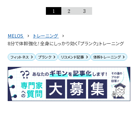
1
2
3
MELOS
トレーニング
8分で体幹強化！全身にしっかり効く『プランク』トレーニング
フィットネス
プランク
リコメンド記事
体幹トレーニング