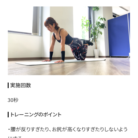
実施回数
30秒
トレーニングのポイント
・腰が反りすぎたり、お尻が高くなりすぎたりしないよう