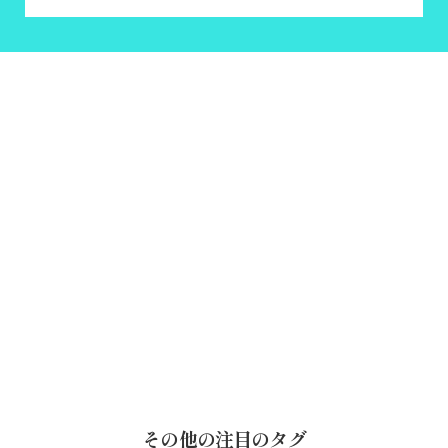
その他の注目のタグ