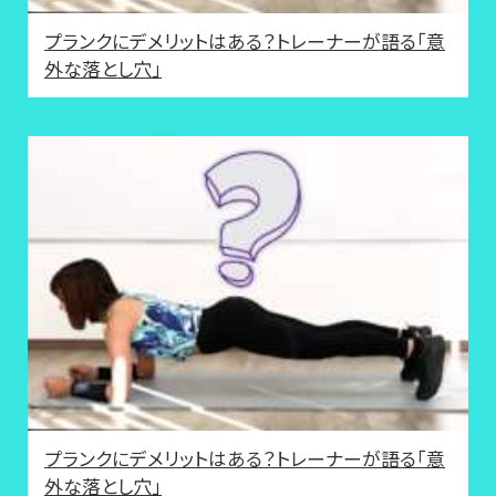
プランクにデメリットはある？トレーナーが語る「意
外な落とし穴」
プランクにデメリットはある？トレーナーが語る「意
外な落とし穴」