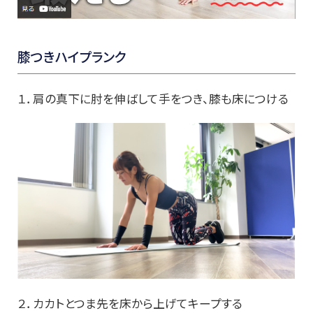
膝つきハイプランク
１．肩の真下に肘を伸ばして手をつき、膝も床につける
２．カカトとつま先を床から上げてキープする