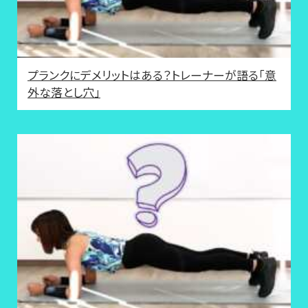
プランクにデメリットはある？トレーナーが語る「意
外な落とし穴」