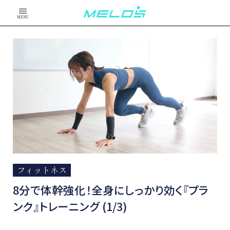
MENU
フィットネス
8分で体幹強化！全身にしっかり効く『プラ
ンク』トレーニング (1/3)