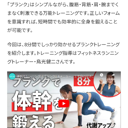
「プランク」はシンプルながら、腹筋・背筋・肩・腕までく
まなく刺激できる万能トレーニングです。正しいフォーム
を意識すれば、短時間でも効率的に全身を鍛えること
が可能です。
今回は、8分間でしっかり効かせるプランクトレーニング
を紹介します。トレーニング指導はフィットネスランニン
グトレーナー・鳥光健二さんです。