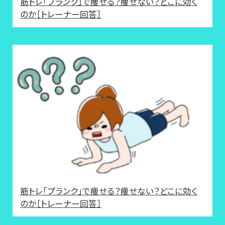
筋トレ「プランク」で痩せる？痩せない？どこに効く
のか［トレーナー回答］
筋トレ「プランク」で痩せる？痩せない？どこに効く
のか［トレーナー回答］