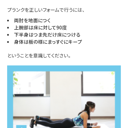
プランクを正しいフォームで行うには、
両肘を地面につく
上腕部は床に対して90度
下半身はつま先だけ床につける
身体は板の様にまっすぐにキープ
ということを意識してください。