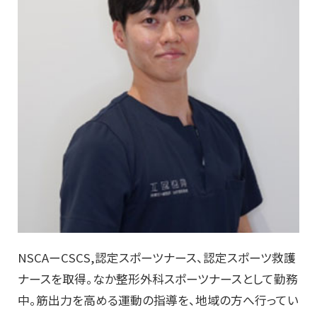
NSCAーCSCS,認定スポーツナース、認定スポーツ救護
ナースを取得。なか整形外科スポーツナースとして勤務
中。筋出力を高める運動の指導を、地域の方へ行ってい