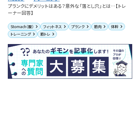
プランクにデメリットはある？意外な「落とし穴」とは…【トレ
ーナー回答】
Stomach（腹）
フィットネス
プランク
筋肉
体幹
トレーニング
筋トレ