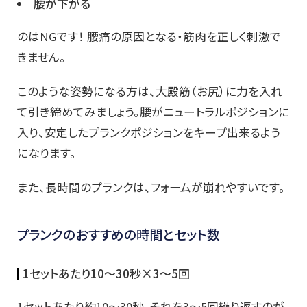
腰が下がる
のはNGです！ 腰痛の原因となる・筋肉を正しく刺激で
きません。
このような姿勢になる方は、大殿筋（お尻）に力を入れ
て引き締めてみましょう。腰がニュートラルポジションに
入り、安定したプランクポジションをキープ出来るよう
になります。
また、長時間のプランクは、フォームが崩れやすいです。
プランクのおすすめの時間とセット数
1セット
あたり10～30秒×3～5回
1セットあたり約10～30秒、それを3～5回繰り返すのが