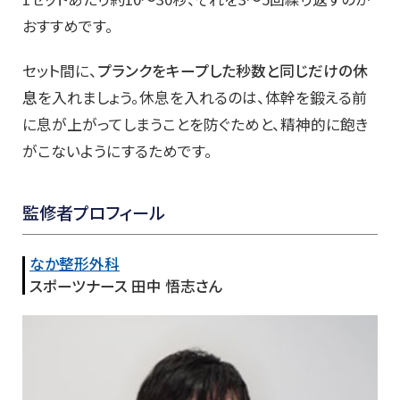
おすすめです。
セット間に、
プランクをキープした秒数と同じだけの休
息
を入れましょう。休息を入れるのは、体幹を鍛える前
に息が上がってしまうことを防ぐためと、精神的に飽き
がこないようにするためです。
監修者プロフィール
なか整形外科
スポーツナース 田中 悟志さん