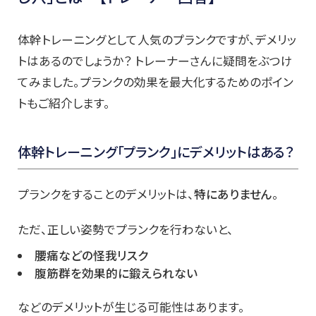
体幹トレーニングとして人気のプランクですが、デメリッ
トはあるのでしょうか？ トレーナーさんに疑問をぶつけ
てみました。プランクの効果を最大化するためのポイン
トもご紹介します。
体幹トレーニング「プランク」にデメリットはある？
プランクをすることのデメリットは、
特にありません
。
ただ、正しい姿勢でプランクを行わないと、
腰痛などの怪我リスク
腹筋群を効果的に鍛えられない
などのデメリットが生じる可能性はあります。