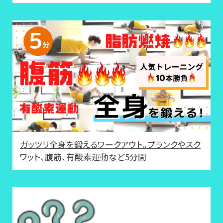
ガッツリ全身を鍛えるワークアウト。プランクやスク
ワット、腹筋、有酸素運動など5分間