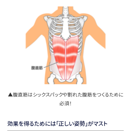
▲腹直筋はシックスパックや割れた腹筋をつくるために
必須！
効果を得るためには「正しい姿勢」がマスト