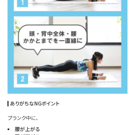
ありがちなNGポイント
プランク中に、
腰が上がる