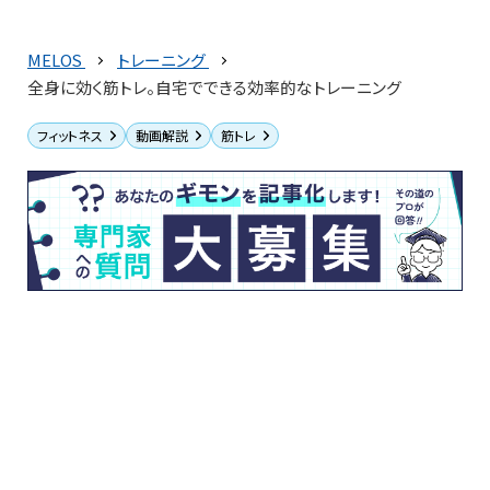
MELOS
トレーニング
全身に効く筋トレ。自宅でできる効率的なトレーニング
フィットネス
動画解説
筋トレ