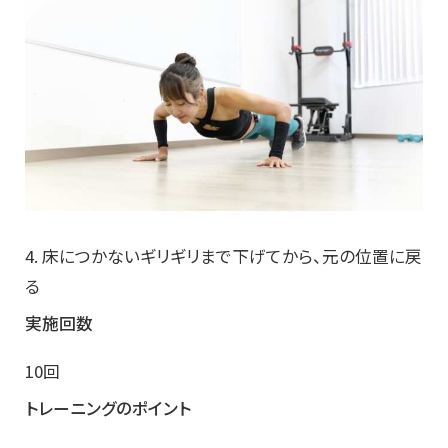
4. 床につかないギリギリまで下げてから、元の位置に戻
る
実施回数
10回
トレーニングのポイント