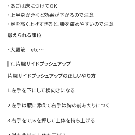
・あごは床につけてOK
・上半身が浮くと効果が下がるので注意
・足を高く上げすぎると、腰を痛めやすいので注意
鍛えられる部位
・大殿筋 etc…
7．片腕サイドプッシュアップ
片腕サイドプッシュアップの正しいやり方
1.左手を下にして横向きになる
2.左手は腰に添えて右手は胸の前あたりにつく
3.右手をで床を押して上体を持ち上げる