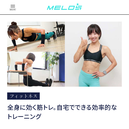
MENU
フィットネス
全身に効く筋トレ。自宅でできる効率的な
トレーニング