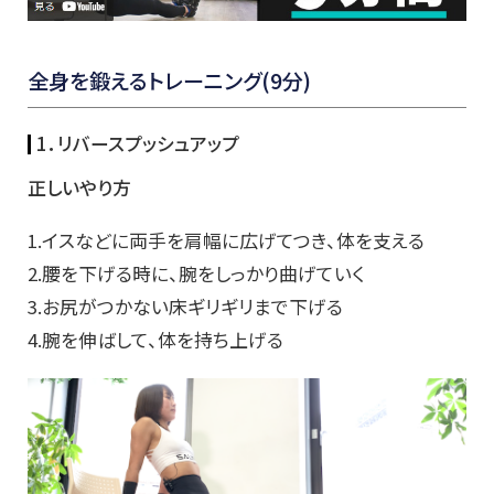
全身を鍛えるトレーニング(9分)
1．リバースプッシュアップ
正しいやり方
1.イスなどに両手を肩幅に広げてつき、体を支える
2.腰を下げる時に、腕をしっかり曲げていく
3.お尻がつかない床ギリギリまで下げる
4.腕を伸ばして、体を持ち上げる