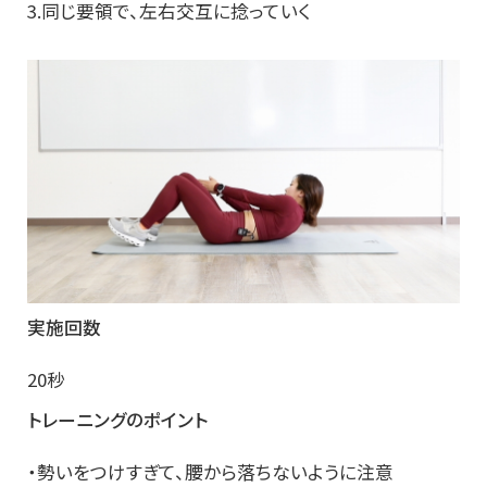
3.同じ要領で、左右交互に捻っていく
実施回数
20秒
トレーニングのポイント
・勢いをつけすぎて、腰から落ちないように注意