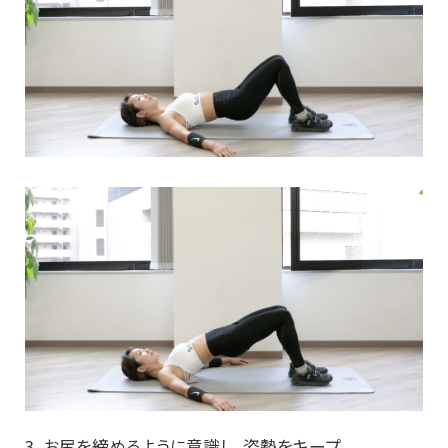
3．お尻を締めるように意識し、姿勢をキープ