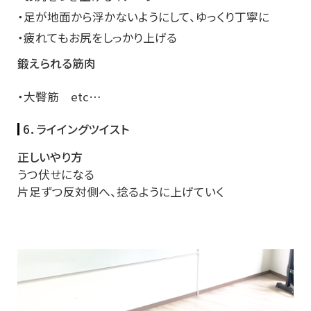
・足が地面から浮かないようにして、ゆっくり丁寧に
・疲れてもお尻をしっかり上げる
鍛えられる筋肉
・大臀筋 etc…
6．ライイングツイスト
正しいやり方
うつ伏せになる
片足ずつ反対側へ、捻るように上げていく