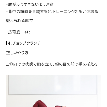
・腰が反りすぎないよう注意
・背中の筋肉を意識すると、トレーニング効果が高まる
鍛えられる部位
・広背筋 etc…
4．チョップクランチ
正しいやり方
1.仰向けの状態で膝を立て、顔の目の前で手を揃える