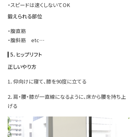
・スピードは速くしないてOK
鍛えられる部位
・腹直筋
・腹斜筋 etc…
5．ヒップリフト
正しいやり方
1．仰向けに寝て、膝を90度に立てる
2．肩・腰・膝が一直線になるように、床から腰を持ち上
げる