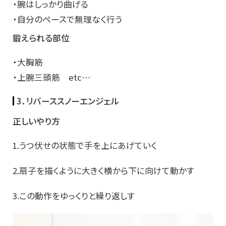
・腕はしっかり曲げる
・自分のペースで無理なく行う
鍛えられる部位
・大胸筋
・上腕三頭筋 etc…
3．リバーススノーエンジェル
正しいやり方
1.うつ伏せの状態で手を上にあげていく
2.扇子を描くように大きく横から下に向けて動かす
3.この動作をゆっくりと繰り返しす