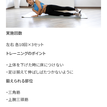
実施回数
左右 各10回×3セット
トレーニングのポイント
・上体を下げた時に床につけない
・足は揃えて伸ばしばたつかないように
鍛えられる部位
・三角筋
・上腕三頭筋