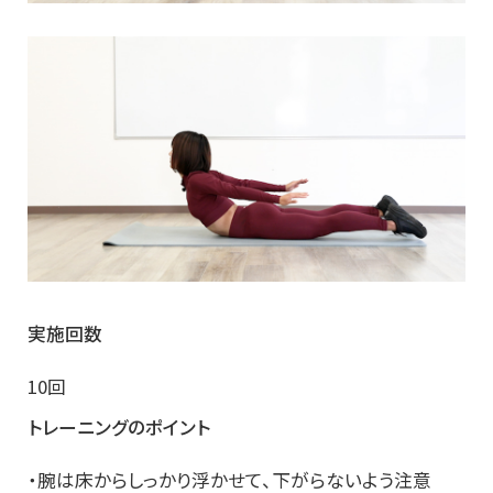
実施回数
10回
トレーニングのポイント
・腕は床からしっかり浮かせて、下がらないよう注意