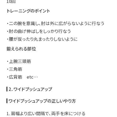
10回
トレーニングのポイント
・二の腕を意識し、肘は外に広がらないように行なう
・肘の曲げ伸ばしをしっかり行なう
・腰が反ったり丸まったりしないように
鍛えられる部位
・上腕三頭筋
・三角筋
・広背筋 etc…
2．ワイドプッシュアップ
ワイドプッシュアップの正しいやり方
1. 肩幅より広い間隔で、両手を床につける