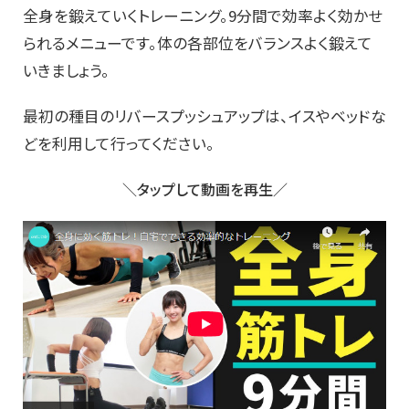
全身を鍛えていくトレーニング。9分間で効率よく効かせ
られるメニューです。体の各部位をバランスよく鍛えて
いきましょう。
最初の種目のリバースプッシュアップは、イスやベッドな
どを利用して行ってください。
＼タップして動画を再生／