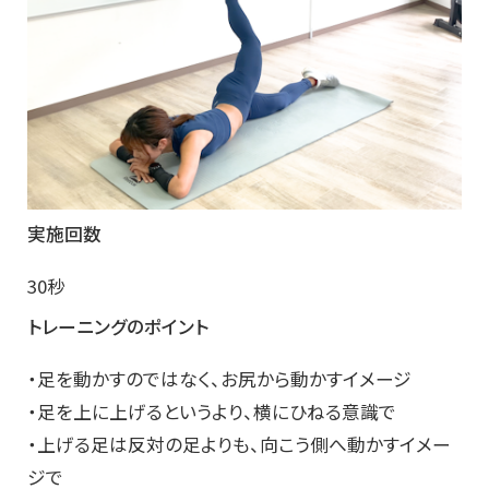
実施回数
30秒
トレーニングのポイント
・足を動かすのではなく、お尻から動かすイメージ
・足を上に上げるというより、横にひねる意識で
・上げる足は反対の足よりも、向こう側へ動かすイメー
ジで