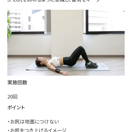
実施回数
20回
ポイント
・お尻は地面につけない
・お尻をつき上げるイメージ