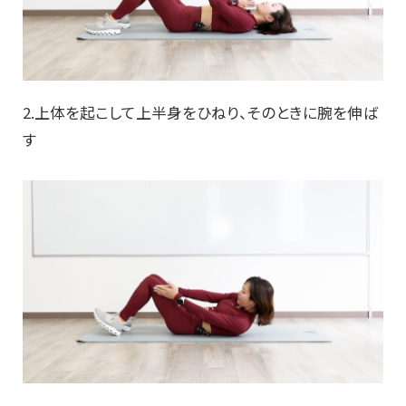
2.上体を起こして上半身をひねり、そのときに腕を伸ば
す