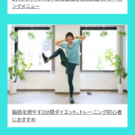
ングメニュー
脂肪を燃やす2分間ダイエット。トレーニング初心者
におすすめ