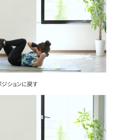
ポジションに戻す