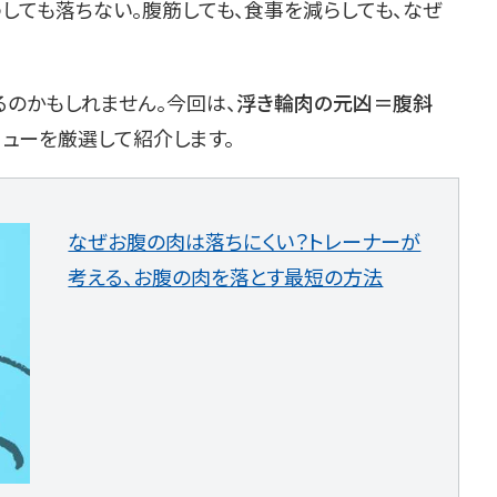
うしても落ちない。腹筋しても、食事を減らしても、なぜ
るのかもしれません。今回は、
浮き輪肉の元凶＝腹斜
ューを厳選して紹介します。
なぜお腹の肉は落ちにくい？トレーナーが
考える、お腹の肉を落とす最短の方法