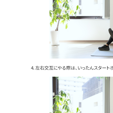
4. 左右交互にやる際は、いったんスタート