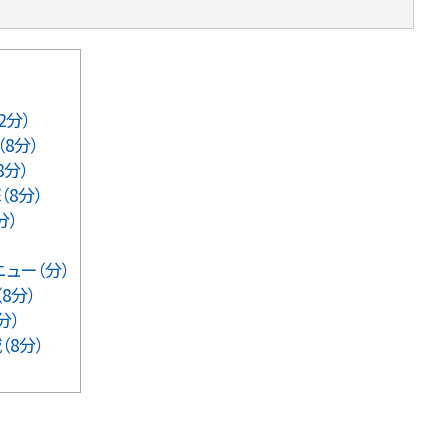
2分）
8分）
8分）
8分）
分）
ュー（分）
8分）
分）
8分）