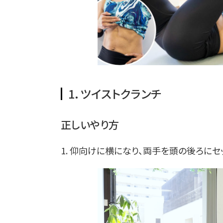
1．ツイストクランチ
正しいやり方
1. 仰向けに横になり、両手を頭の後ろにセ