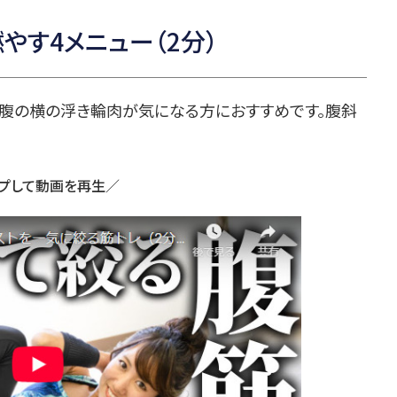
やす4メニュー（2分）
お腹の横の浮き輪肉が気になる方におすすめです。腹斜
プして動画を再生／