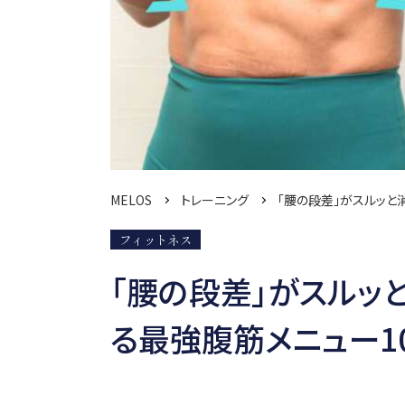
MELOS
トレーニング
「腰の段差」がスルッと
フィットネス
「腰の段差」がスルッ
る最強腹筋メニュー1