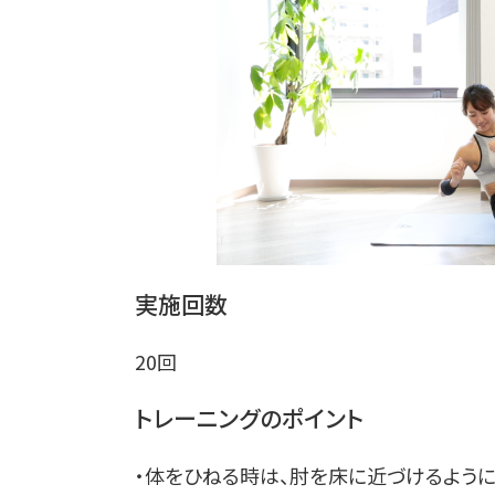
実施回数
20回
トレーニングのポイント
・体をひねる時は、肘を床に近づけるよう