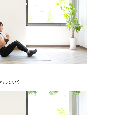
ねっていく