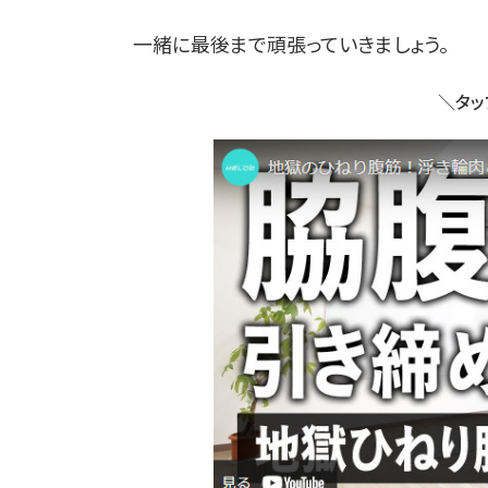
一緒に最後まで頑張っていきましょう。
＼タッ