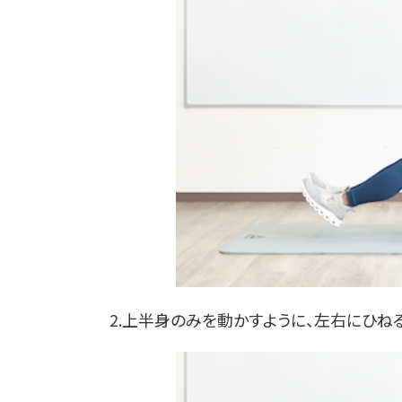
2.上半身のみを動かすように、左右にひね