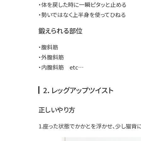
・体を戻した時に一瞬ピタッと止める
・勢いではなく上半身を使ってひねる
鍛えられる部位
・腹斜筋
・外腹斜筋
・内腹斜筋 etc…
2．レッグアップツイスト
正しいやり方
1.座った状態でかかとを浮かせ、少し猫背