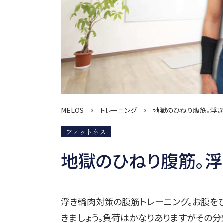
MELOS
トレーニング
地獄のひねり腹筋。浮
フィットネス
地獄のひねり腹筋。浮
浮き輪肉対策の腹筋トレーニング。お腹を
きましょう。負荷はかなりありますがその分