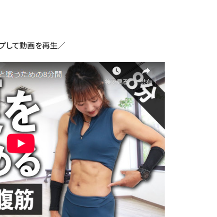
プして動画を再生／