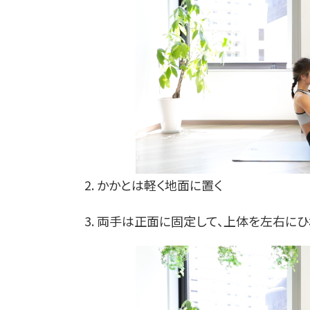
2. かかとは軽く地面に置く
3. 両手は正面に固定して、上体を左右にひ