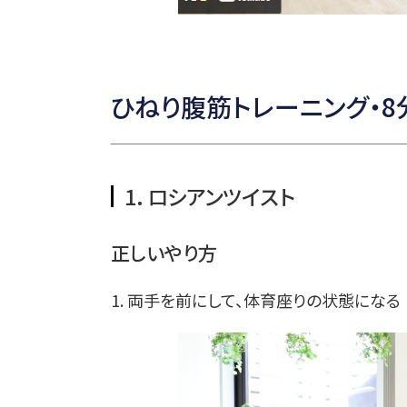
ひねり腹筋トレーニング・8
1．ロシアンツイスト
正しいやり方
1. 両手を前にして、体育座りの状態になる