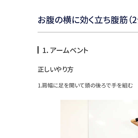
お腹の横に効く立ち腹筋（2
1．アームベント
正しいやり方
1.肩幅に足を開いて頭の後ろで手を組む