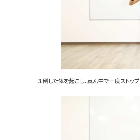
3.倒した体を起こし、真ん中で一度ストッ