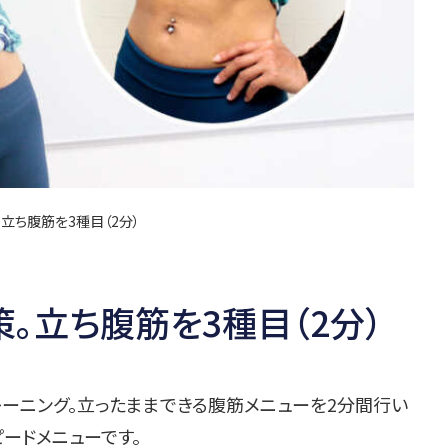
立ち腹筋を3種目（2分）
。立ち腹筋を3種目（2分）
ーニング。立ったままできる腹筋メニューを2分間行い
ピードメニューです。