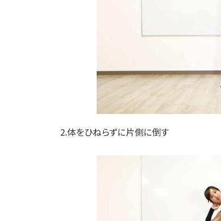
2.体をひねらずに片側に倒す