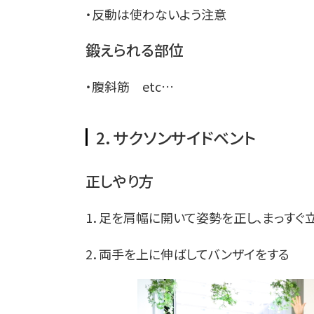
・反動は使わないよう注意
鍛えられる部位
・腹斜筋 etc…
2．サクソンサイドベント
正しやり方
1．足を肩幅に開いて姿勢を正し、まっすぐ
2．両手を上に伸ばしてバンザイをする