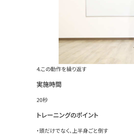
4.この動作を繰り返す
実施時間
20秒
トレーニングのポイント
・頭だけでなく、上半身ごと倒す