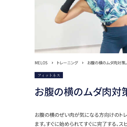
MELOS
トレーニング
お腹の横のムダ肉対策。
フィットネス
お腹の横のムダ肉対策
お腹の横のぜい肉が気になる方向けのトレ
ます。すぐに始められてすぐに完了する、ス