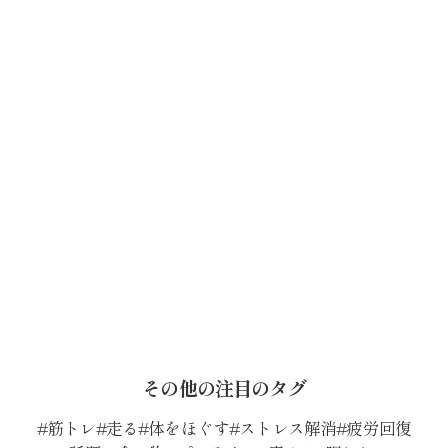
その他の注目のタグ
筋トレ
走る
体をほぐす
ストレス解消
疲労回復