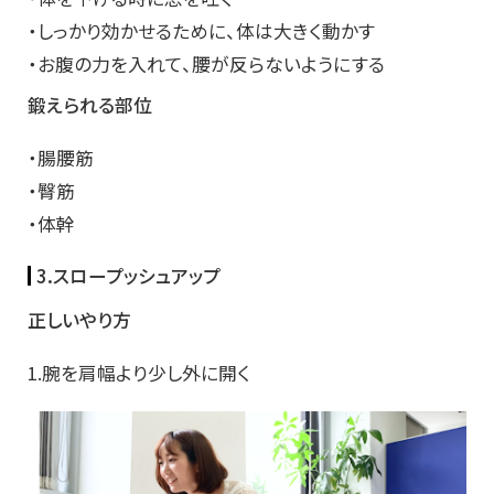
・しっかり効かせるために、体は大きく動かす
・お腹の力を入れて、腰が反らないようにする
鍛えられる部位
・腸腰筋
・臀筋
・体幹
3.スロープッシュアップ
正しいやり方
1.腕を肩幅より少し外に開く