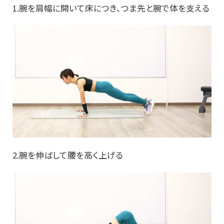
1.腕を肩幅に開いて床につき、つま先と腕で体を支える
2.腕を伸ばして腰を高く上げる