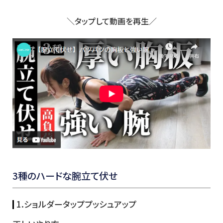
＼タップして動画を再生／
3種のハードな腕立て伏せ
1.ショルダータッププッシュアップ