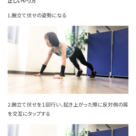
正しいやり方
1.腕立て伏せの姿勢になる
2.腕立て伏せを１回行い、起き上がった際に反対側の肩
を交互にタップする