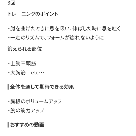
3回
トレーニングのポイント
・肘を曲げたときに息を吸い、伸ばした時に息を吐く
・一定のリズムで、フォームが崩れないように
鍛えられる部位
・上腕三頭筋
・大胸筋 etc…
全体を通して期待できる効果
・胸板のボリュームアップ
・腕の筋力アップ
おすすめの動画