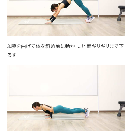
3.腕を曲げて体を斜め前に動かし、地面ギリギリまで下
ろす