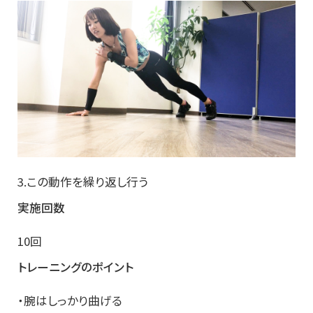
3.この動作を繰り返し行う
実施回数
10回
トレーニングのポイント
・腕はしっかり曲げる