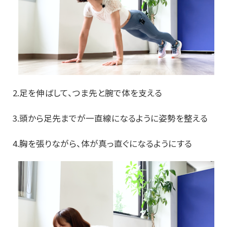
2.足を伸ばして、つま先と腕で体を支える
3.頭から足先までが一直線になるように姿勢を整える
4.胸を張りながら、体が真っ直ぐになるようにする