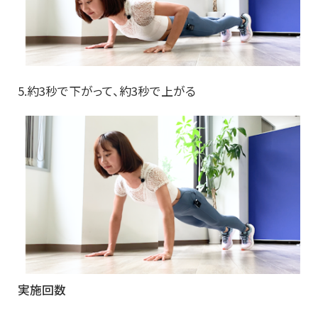
5.約3秒で下がって、約3秒で上がる
実施回数