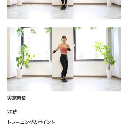
実施時間
20秒
トレーニングのポイント