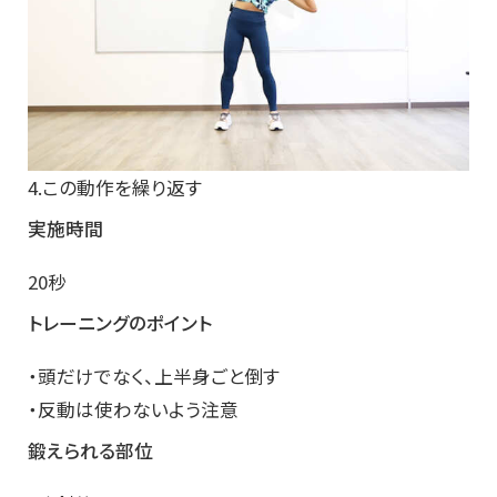
4.この動作を繰り返す
実施時間
20秒
トレーニングのポイント
・頭だけでなく、上半身ごと倒す
・反動は使わないよう注意
鍛えられる部位