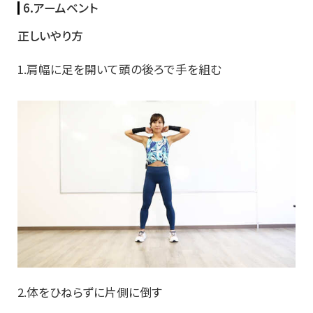
6.アームベント
正しいやり方
1.肩幅に足を開いて頭の後ろで手を組む
2.体をひねらずに片側に倒す