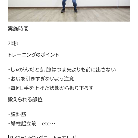
実施時間
20秒
トレーニングのポイント
・しゃがんだとき、膝はつま先よりも前に出さない
・お尻を引きすぎないよう注意
・毎回、手を上げた状態から振り下ろす
鍛えられる部位
・腹斜筋
・脊柱起立筋 etc…
9.ジャンピングニートゥエルボー