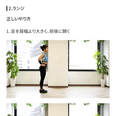
2.ランジ
正しいやり方
1. 足を肩幅より大きく、前後に開く