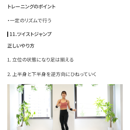
トレーニングのポイント
・一定のリズムで行う
11.ツイストジャンプ
正しいやり方
1. 立位の状態になり足は揃える
2. 上半身と下半身を逆方向にひねっていく