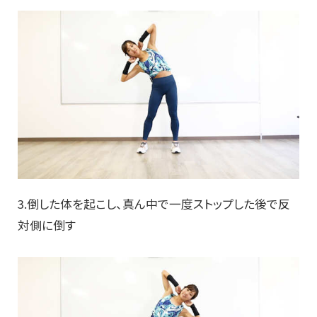
3.倒した体を起こし、真ん中で一度ストップした後で反
対側に倒す