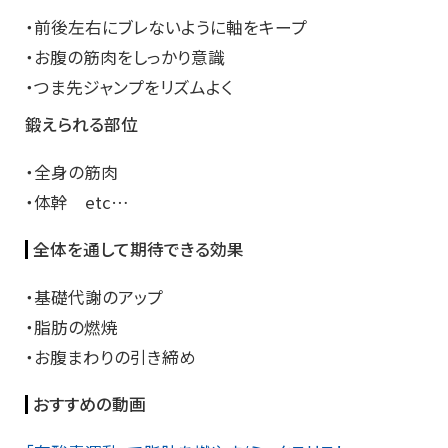
・前後左右にブレないように軸をキープ
・お腹の筋肉をしっかり意識
・つま先ジャンプをリズムよく
鍛えられる部位
・全身の筋肉
・体幹 etc…
全体を通して期待できる効果
・基礎代謝のアップ
・脂肪の燃焼
・お腹まわりの引き締め
おすすめの動画