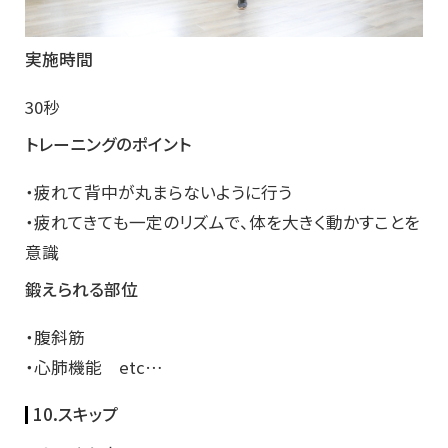
実施時間
30秒
トレーニングのポイント
・疲れて背中が丸まらないように行う
・疲れてきても一定のリズムで、体を大きく動かすことを
意識
鍛えられる部位
・腹斜筋
・心肺機能 etc…
10.スキップ