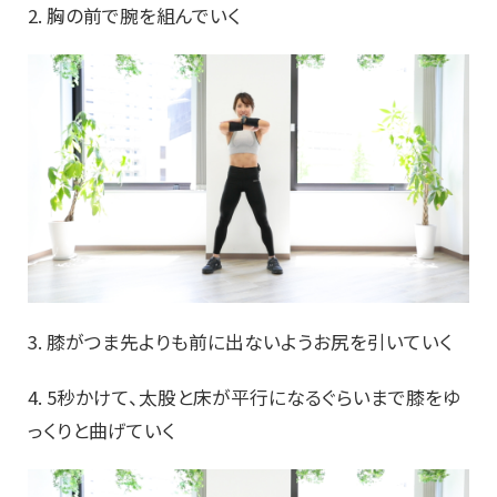
2. 胸の前で腕を組んでいく
3. 膝がつま先よりも前に出ないようお尻を引いていく
4. 5秒かけて、太股と床が平行になるぐらいまで膝をゆ
っくりと曲げていく