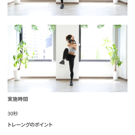
実施時間
30秒
トレーングのポイント