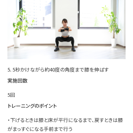
5. 5秒かけながら約40度の角度まで膝を伸ばす
実施回数
5回
トレーニングのポイント
・下げるときは膝と床が平行になるまで、戻すときは膝
がまっすぐになる手前まで行う