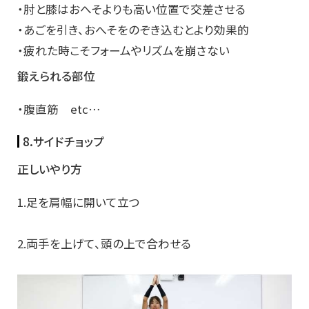
・肘と膝はおへそよりも高い位置で交差させる
・あごを引き、おへそをのぞき込むとより効果的
・疲れた時こそフォームやリズムを崩さない
鍛えられる部位
・腹直筋 etc…
8.サイドチョップ
正しいやり方
1.足を肩幅に開いて立つ
2.両手を上げて、頭の上で合わせる