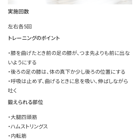
実施回数
左右各5回
トレーニングのポイント
・膝を曲げたとき前の足の膝が、つま先よりも前に出な
いようにする
・後ろの足の膝は、体の真下か少し後ろの位置にする
・呼吸は止めず、曲げるときに息を吸い、伸ばしながら
吐く
鍛えられる部位
・大腿四頭筋
・ハムストリングス
・内転筋