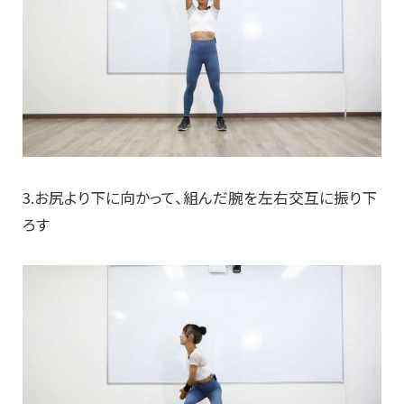
3.お尻より下に向かって、組んだ腕を左右交互に振り下
ろす