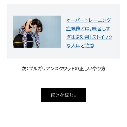
オーバートレーニング
症候群とは。練習しす
ぎは逆効果！ストイック
な人ほど注意
次：ブルガリアンスクワットの正しいやり方
続きを読む »