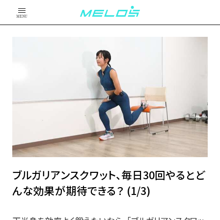
MENU
ブルガリアンスクワット、毎日30回やるとど
んな効果が期待できる？ (1/3)