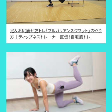
足＆お尻痩せ筋トレ「ブルガリアンスクワット」のやり
方│ティップネストレーナー直伝！自宅筋トレ