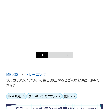
1
2
3
MELOS
トレーニング
ブルガリアンスクワット、毎日30回やるとどんな効果が期待で
きる？
Hip（お尻）
ブルガリアンスクワット
筋トレ