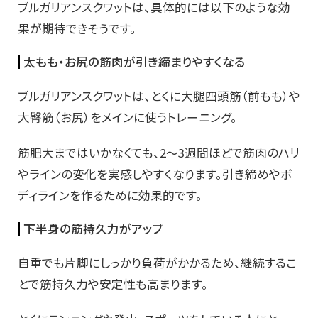
ブルガリアンスクワットは、具体的には以下のような効
果が期待できそうです。
太もも・お尻の筋肉が引き締まりやすくなる
ブルガリアンスクワットは、とくに大腿四頭筋（前もも）や
大臀筋（お尻）をメインに使うトレーニング。
筋肥大まではいかなくても、2〜3週間ほどで筋肉のハリ
やラインの変化を実感しやすくなります。引き締めやボ
ディラインを作るために効果的です。
下半身の筋持久力がアップ
自重でも片脚にしっかり負荷がかかるため、継続するこ
とで筋持久力や安定性も高まります。