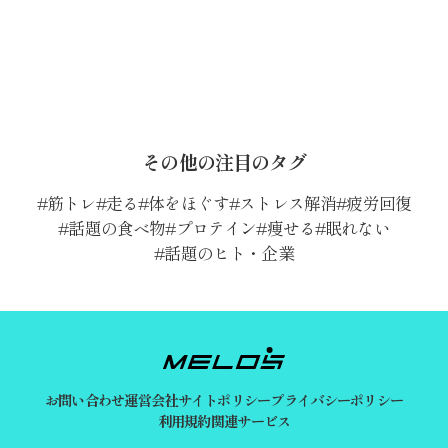
その他の注目のタグ
筋トレ
走る
体をほぐす
ストレス解消
疲労回復
話題の食べ物
プロテイン
痩せる
眠れない
話題のヒト・企業
お問い合わせ
運営会社
サイトポリシー
プライバシーポリシー
利用規約
関連サービス