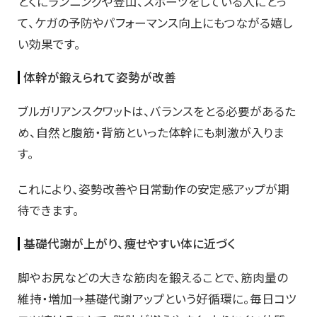
とくにランニングや登山、スポーツをしている人にとっ
て、ケガの予防やパフォーマンス向上にもつながる嬉し
い効果です。
体幹が鍛えられて姿勢が改善
ブルガリアンスクワットは、バランスをとる必要があるた
め、自然と腹筋・背筋といった体幹にも刺激が入りま
す。
これにより、姿勢改善や日常動作の安定感アップが期
待できます。
基礎代謝が上がり、痩せやすい体に近づく
脚やお尻などの大きな筋肉を鍛えることで、筋肉量の
維持・増加→基礎代謝アップという好循環に。毎日コツ