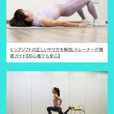
ヒップリフトの正しいやり方を解説。トレーナーが徹
底ガイド【初心者でも安心】