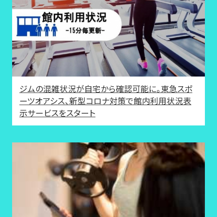
ジムの混雑状況が自宅から確認可能に。東急スポ
ーツオアシス、新型コロナ対策で館内利用状況表
示サービスをスタート