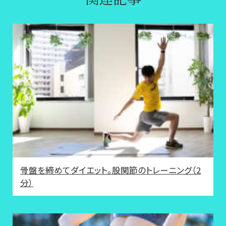
骨盤を締めてダイエット。股関節のトレーニング（2
分）