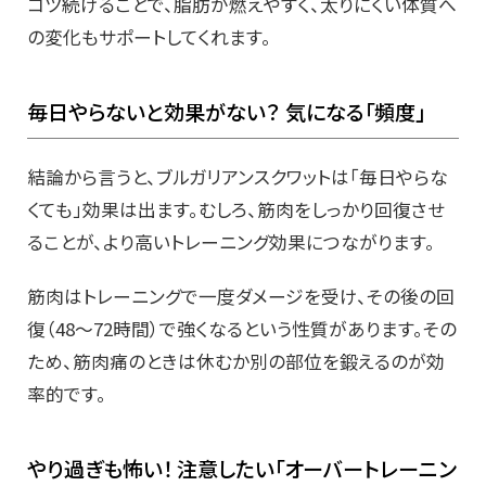
コツ続けることで、脂肪が燃えやすく、太りにくい体質へ
の変化もサポートしてくれます。
毎日やらないと効果がない？ 気になる「頻度」
結論から言うと、ブルガリアンスクワットは「毎日やらな
くても」効果は出ます。むしろ、筋肉をしっかり回復させ
ることが、より高いトレーニング効果につながります。
筋肉はトレーニングで一度ダメージを受け、その後の回
復（48〜72時間）で強くなるという性質があります。その
ため、筋肉痛のときは休むか別の部位を鍛えるのが効
率的です。
やり過ぎも怖い！ 注意したい「オーバートレーニン