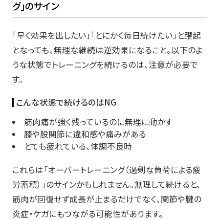
グ」のサイン
「早く効果を出したい」「とにかく毎日続けたい」と躍起
となっても、無理な継続は逆効果になること。以下のよ
うな状態でトレーニングを続けるのは、注意が必要で
す。
こんな状態で続けるのはNG
筋肉痛が強く残っているのに無理に動かす
膝や股関節に違和感や痛みがある
とても疲れている、体調不良時
これらは「オーバートレーニング（過剰な負荷による疲
労蓄積）」のサインかもしれません。無理して続けると、
筋肉が回復せず成長が止まるだけでなく、関節や腱の
炎症・ケガにもつながる可能性があります。