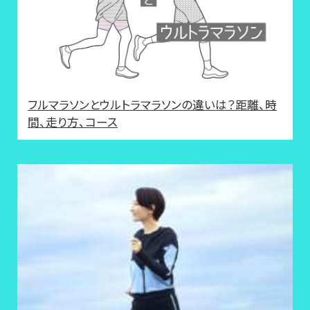
フルマラソンとウルトラマラソンの違いは？距離、時
間、走り方、コース