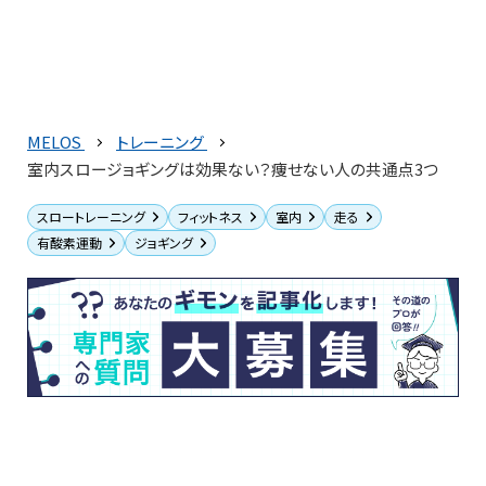
MELOS
トレーニング
室内スロージョギングは効果ない？痩せない人の共通点3つ
スロートレーニング
フィットネス
室内
走る
有酸素運動
ジョギング