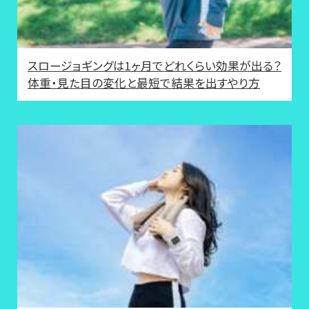
スロージョギングは1ヶ月でどれくらい効果が出る？
体重・見た目の変化と最短で結果を出すやり方