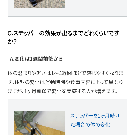
Q.ステッパーの効果が出るまでどれくらいです
か？
A.変化は1週間前後から
体の温まりや軽さは1〜2週間ほどで感じやすくなりま
す。体型の変化は運動時間や食事内容によって異なり
ますが、1ヶ月前後で変化を実感する人が増えます。
ステッパーを1ヶ月続け
た場合の体の変化