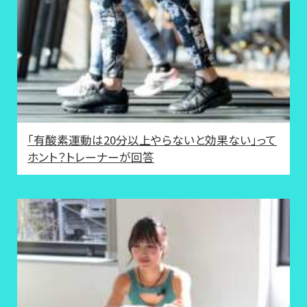
「有酸素運動は20分以上やらないと効果ない」って
ホント？トレーナーが回答