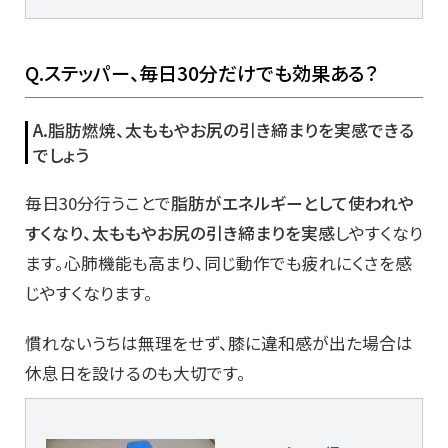
Q.ステッパー、毎日30分だけでも効果ある？
A.脂肪燃焼、太ももやお尻の引き締まりを実感できる
でしょう
毎日30分行うことで
脂肪がエネルギーとして使われや
すくなり、太ももやお尻の引き締まりを実感
しやすくなり
ます。心肺機能も高まり、同じ動作でも疲れにくさを感
じやすくなります。
慣れないうちは無理をせず、膝に違和感が出た場合は
休息日を設けるのも大切です。