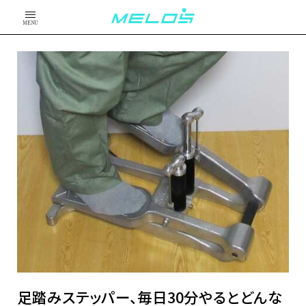
MENU
足踏みステッパー、毎日30分やるとどんな