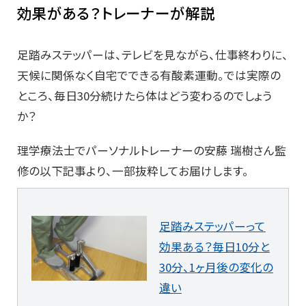
効果がある？トレーナーが解説
足踏みステッパーは、テレビを見ながら、仕事終わりに、
天候に関係なく自宅でできる有酸素運動。では実際の
ところ、毎日30分続けたら体はどう変わるのでしょう
か？
理学療法士でパーソナルトレーナーの安藤 瑞樹さん監
修の以下記事より、一部抜粋してお届けします。
足踏みステッパーって
効果ある？毎日10分と
30分、1ヶ月後の変化の
違い