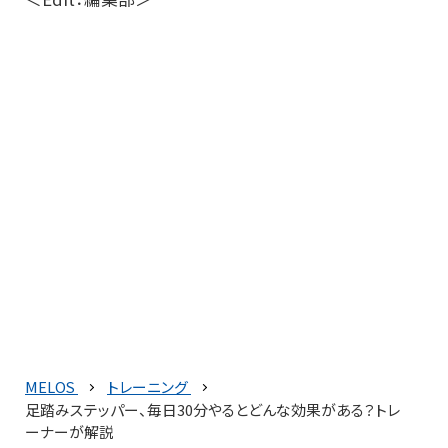
MELOS
トレーニング
足踏みステッパー、毎日30分やるとどんな効果がある？トレ
ーナーが解説