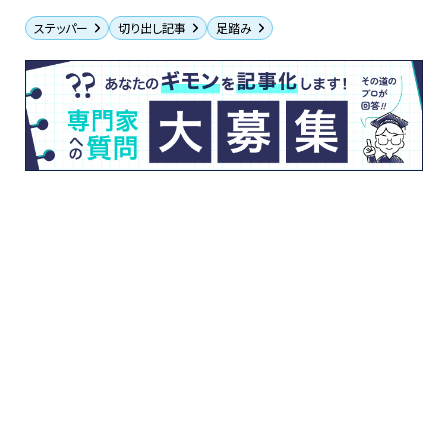
ステッパー
切り出し記事
足踏み