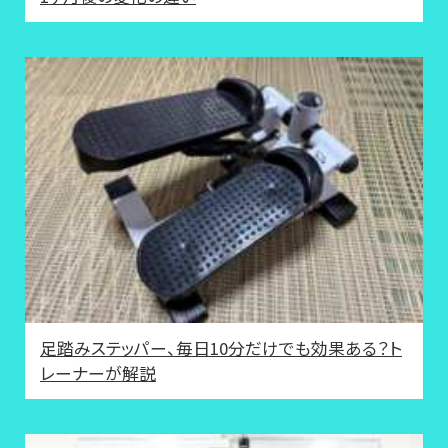
足踏みステッパー、毎日10分だけでも効果ある？ト
レーナーが解説