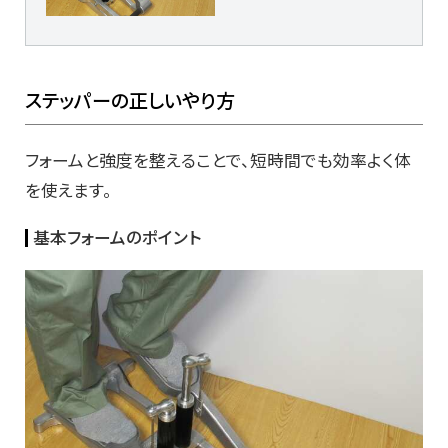
ステッパーの正しいやり方
フォームと強度を整えることで、短時間でも効率よく体
を使えます。
基本フォームのポイント