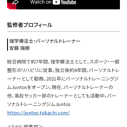
監修者プロフィール
理学療法士・パーソナルトレーナー
安藤 瑞樹
総合病院で約7年間、理学療法士として、スポーツ・一般
整形のリハビリに従事。独立後約4年間、パーソナルトレ
ーナーとして勤務。2021年にパーソナルトレーニングジ
ムJuntosをオープン。現在、パーソナルトレーナーの
他、高校サッカー部のトレーナーとしても活動中。パー
ソナルトレーニングジムJuntos
https://juntos-tokachi.com/
＜Edit：編集部＞