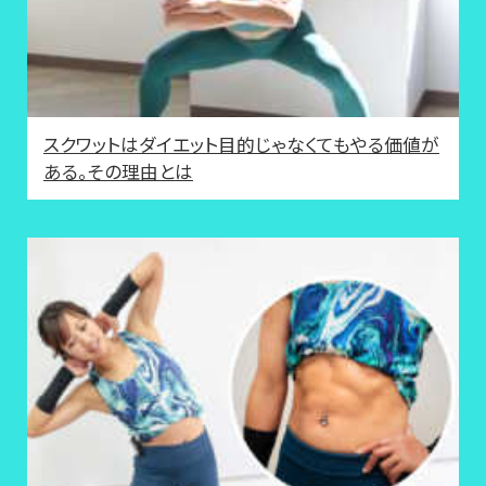
スクワットはダイエット目的じゃなくてもやる価値が
ある。その理由とは