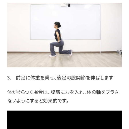
3. 前足に体重を乗せ、後足の股関節を伸ばします
体がぐらつく場合は、腹筋に力を入れ、体の軸をブラさ
ないようにすると効果的です。