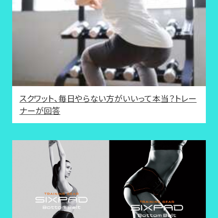
スクワット、毎日やらない方がいいって本当？トレー
ナーが回答