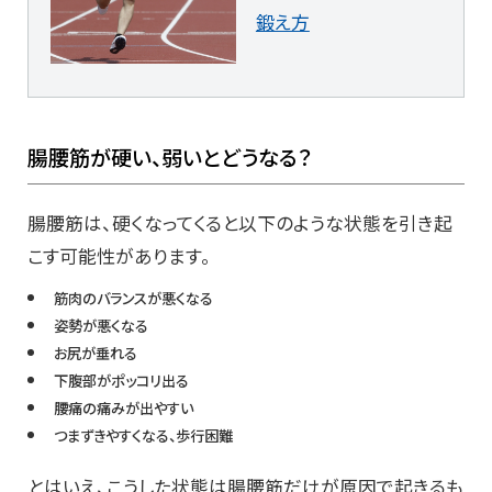
鍛え方
腸腰筋が硬い、弱いとどうなる？
腸腰筋は、硬くなってくると以下のような状態を引き起
こす可能性があります。
筋肉のバランスが悪くなる
姿勢が悪くなる
お尻が垂れる
下腹部がポッコリ出る
腰痛の痛みが出やすい
つまずきやすくなる、歩行困難
とはいえ、こうした状態は腸腰筋だけが原因で起きるも