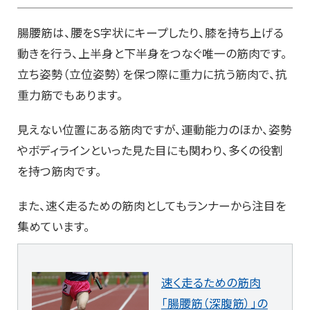
腸腰筋は、腰をS字状にキープしたり、膝を持ち上げる
動きを行う、上半身と下半身をつなぐ唯一の筋肉です。
立ち姿勢（立位姿勢）を保つ際に重力に抗う筋肉で、抗
重力筋でもあります。
見えない位置にある筋肉ですが、運動能力のほか、姿勢
やボディラインといった見た目にも関わり、多くの役割
を持つ筋肉です。
また、速く走るための筋肉としてもランナーから注目を
集めています。
速く走るための筋肉
「腸腰筋（深腹筋）」の