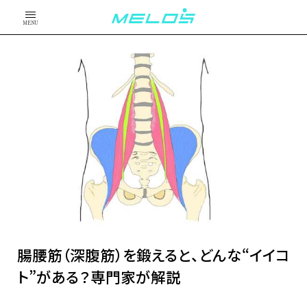
MENU
腸腰筋（深腹筋）を鍛えると、どんな“イイコ
ト”がある？専門家が解説