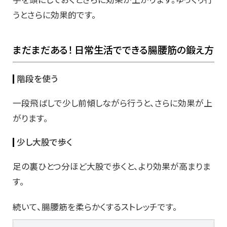
うとさらに効果的です。
まだまだある！ 日常生活でできる腸腰筋の鍛え方
階段を使う
一段飛ばしで少し前傾しながら行うと、さらに効果が上
がります。
少し大股で歩く
足の裏ひとつ分ほど大股で歩くと、より効果が高まりま
す。
続いて、腸腰筋を柔らかくするストレッチです。