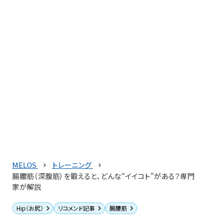
MELOS
トレーニング
腸腰筋（深腹筋）を鍛えると、どんな“イイコト”がある？専門
家が解説
Hip（お尻）
リコメンド記事
腸腰筋