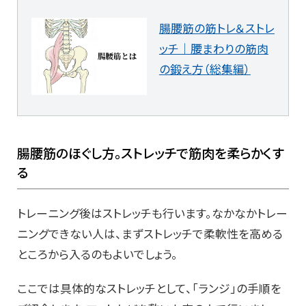
腸腰筋の筋トレ＆ストレ
ッチ｜腰まわりの筋肉
の鍛え方（総集編）
腸腰筋のほぐし方。ストレッチで筋肉を柔らかくす
る
トレーニング後はストレッチも行います。なかなかトレー
ニングできない人は、まずストレッチで柔軟性を高める
ところから入るのもよいでしょう。
ここでは具体的なストレッチとして、「ランジ」の手順を