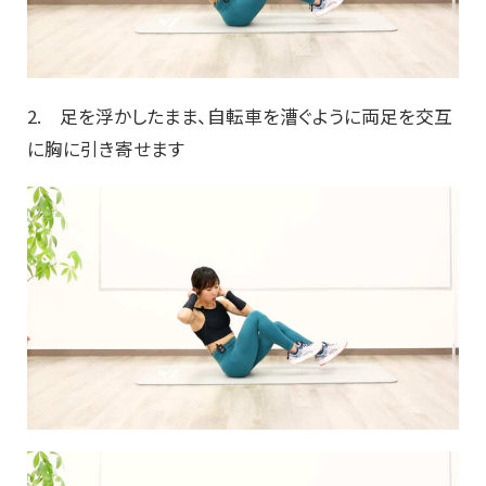
2. 足を浮かしたまま、自転車を漕ぐように両足を交互
に胸に引き寄せます