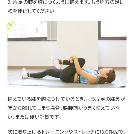
2．片足の膝を胸につくように抱えます。もう片方の足は
膝を伸ばしてください
抱えている膝を胸につけているとき、もう片足の膝裏が
床から離れてしまう場合、腸腰筋がうまく使えていな
い、または硬い証拠です。
次に取り上げるトレーニングやストレッチに取り組んで、