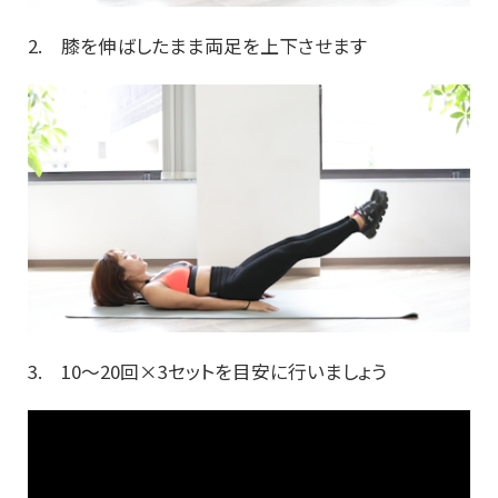
2. 膝を伸ばしたまま両足を上下させます
3. 10～20回×3セットを目安に行いましょう