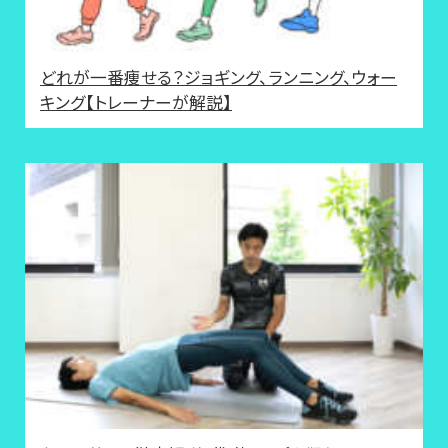
どれが一番痩せる？ジョギング、ランニング、ウォー
キング【トレーナーが解説】