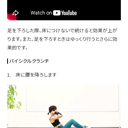
足を下ろした際、床につけないで続けると効果が上が
ります。また、足を下ろすときはゆっくり行うとさらに効
果的です。
バイシクルクランチ
1. 床に腰を降ろします