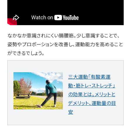
なかなか意識されにくい腸腰筋。少し意識することで、
姿勢やプロポーションを改善し、運動能力を高めること
ができるでしょう。
三大運動「有酸素運
動・筋トレ・ストレッチ」
の効果とは。メリットと
デメリット、運動量の目
安