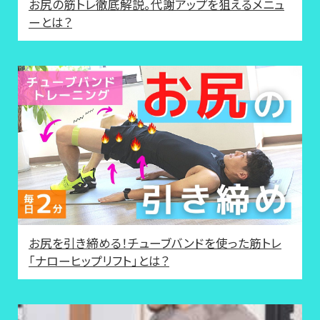
お尻の筋トレ徹底解説。代謝アップを狙えるメニュ
ーとは？
お尻を引き締める！チューブバンドを使った筋トレ
「ナローヒップリフト」とは？