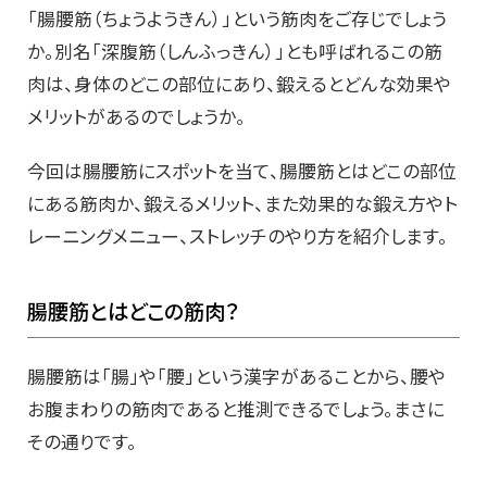
「腸腰筋（ちょうようきん）」という筋肉をご存じでしょう
か。別名「深腹筋（しんふっきん）」とも呼ばれるこの筋
肉は、身体のどこの部位にあり、鍛えるとどんな効果や
メリットがあるのでしょうか。
今回は腸腰筋にスポットを当て、腸腰筋とはどこの部位
にある筋肉か、鍛えるメリット、また効果的な鍛え方やト
レーニングメニュー、ストレッチのやり方を紹介します。
腸腰筋とはどこの筋肉？
腸腰筋は「腸」や「腰」という漢字があることから、腰や
お腹まわりの筋肉であると推測できるでしょう。まさに
その通りです。