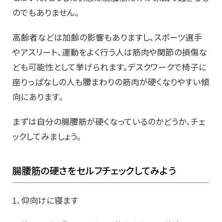
のでもありません。
高齢者などは加齢の影響もありますし、スポーツ選手
やアスリート、運動をよく行う人は筋肉や関節の損傷な
ども可能性として挙げられます。デスクワークで椅子に
座りっぱなしの人も腰まわりの筋肉が硬くなりやすい傾
向にあります。
まずは自分の腸腰筋が硬くなっているのかどうか、チェ
ックしてみましょう。
腸腰筋の硬さをセルフチェックしてみよう
1．仰向けに寝ます