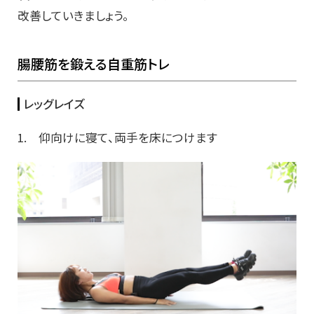
改善していきましょう。
腸腰筋を鍛える自重筋トレ
レッグレイズ
1. 仰向けに寝て、両手を床につけます