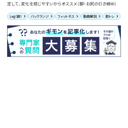
定して、変化を感じやすいからオススメ（脚・お尻の引き締め）
Leg（脚）
バックランジ
フィットネス
動画解説
筋トレ