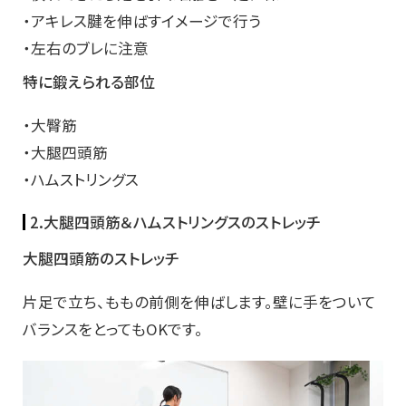
・アキレス腱を伸ばすイメージで行う
・左右のブレに注意
特に鍛えられる部位
・大臀筋
・大腿四頭筋
・ハムストリングス
2.大腿四頭筋＆ハムストリングスのストレッチ
大腿四頭筋のストレッチ
片足で立ち、ももの前側を伸ばします。壁に手をついて
バランスをとってもOKです。