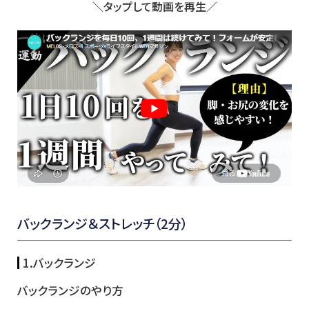
＼タップして動画を再生／
バックランジ＆ストレッチ（2分）
1.バックランジ
バックランジのやり方