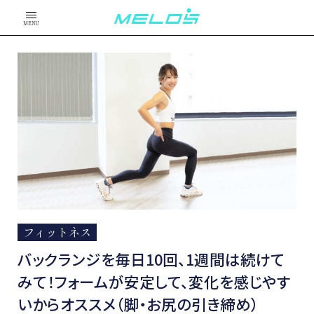
MENU
フィットネス
バックランジを毎日10回、1週間は続けて
みて！フォームが安定して、変化を感じやす
いからオススメ（脚・お尻の引き締め）