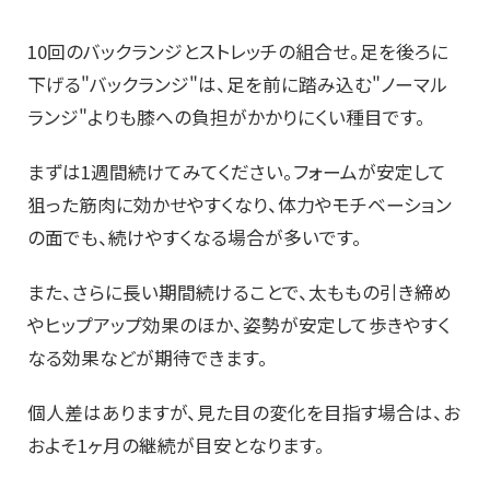
10回のバックランジとストレッチの組合せ。足を後ろに
下げる"バックランジ"は、足を前に踏み込む"ノーマル
ランジ"よりも膝への負担がかかりにくい種目です。
まずは1週間続けてみてください。フォームが安定して
狙った筋肉に効かせやすくなり、体力やモチベーション
の面でも、続けやすくなる場合が多いです。
また、さらに長い期間続けることで、太ももの引き締め
やヒップアップ効果のほか、姿勢が安定して歩きやすく
なる効果などが期待できます。
個人差はありますが、見た目の変化を目指す場合は、お
およそ1ヶ月の継続が目安となります。