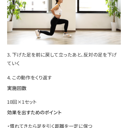
3. 下げた足を前に戻して立ったあと、反対の足を下げ
ていく
4. この動作をくり返す
実施回数
10回×1セット
効果を出すためのポイント
・慣れてきたら足を引く距離を一定に保つ