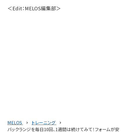
＜Edit：MELOS編集部＞
MELOS
トレーニング
バックランジを毎日10回、1週間は続けてみて！フォームが安