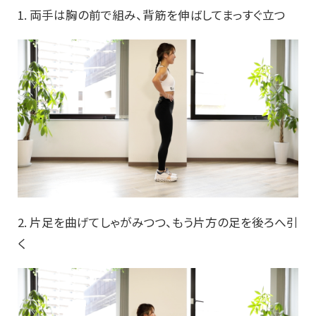
1. 両手は胸の前で組み、背筋を伸ばしてまっすぐ立つ
2. 片足を曲げてしゃがみつつ、もう片方の足を後ろへ引
く