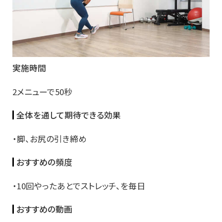
実施時間
2メニューで50秒
全体を通して期待できる効果
・脚、お尻の引き締め
おすすめの頻度
・10回やったあとでストレッチ、を毎日
おすすめの動画