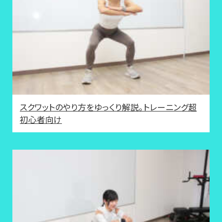
スクワットのやり方をゆっくり解説。トレーニング超
初心者向け