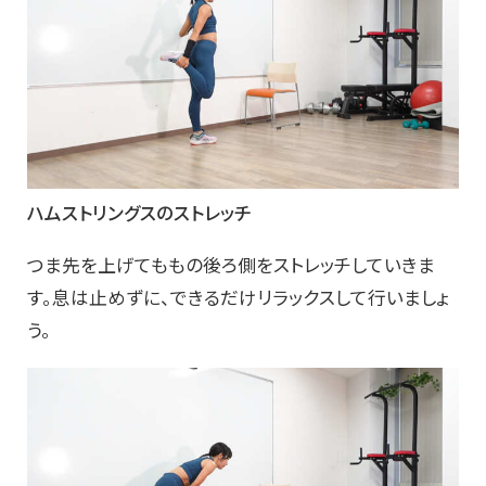
ハムストリングスのストレッチ
つま先を上げてももの後ろ側をストレッチしていきま
す。息は止めずに、できるだけリラックスして行いましょ
う。