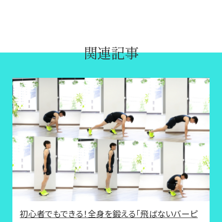
関連記事
初心者でもできる！全身を鍛える「飛ばないバーピ