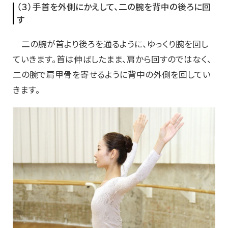
（３）手首を外側にかえして、二の腕を背中の後ろに回
す
二の腕が首より後ろを通るように、ゆっくり腕を回し
ていきます。首は伸ばしたまま、肩から回すのではなく、
二の腕で肩甲骨を寄せるように背中の外側を回してい
きます。