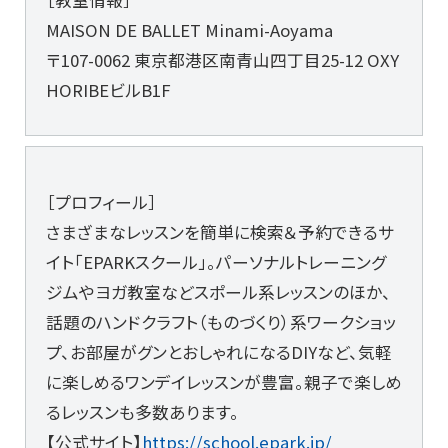
MAISON DE BALLET Minami-Aoyama
〒107-0062 東京都港区南青山四丁目25-12 OXY
HORIBEビルB1F
［プロフィール］
さまざまなレッスンを簡単に検索＆予約できるサ
イト「EPARKスクール」。パーソナルトレーニング
ジムやヨガ教室などスポール系レッスンのほか、
話題のハンドクラフト（ものづくり）系ワークショッ
プ、お部屋がグンとおしゃれになるDIYなど、気軽
に楽しめるワンデイレッスンが豊富。親子で楽しめ
るレッスンも多数あります。
【公式サイト】
https://school.epark.jp/