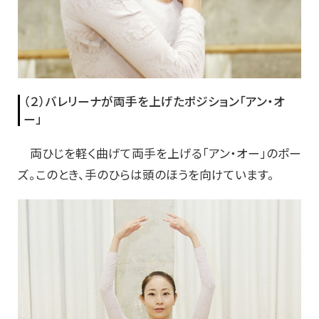
（２）バレリーナが両手を上げたポジション「アン・オ
ー」
両ひじを軽く曲げて両手を上げる「アン・オー」のポー
ズ。このとき、手のひらは頭のほうを向けています。