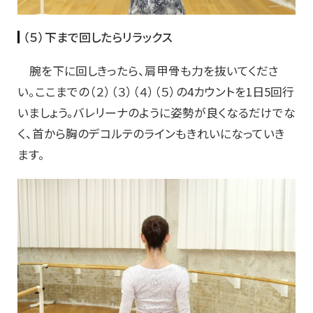
（５）下まで回したらリラックス
腕を下に回しきったら、肩甲骨も力を抜いてくださ
い。ここまでの（２）（３）（４）（５）の4カウントを1日5回行
いましょう。バレリーナのように姿勢が良くなるだけでな
く、首から胸のデコルテのラインもきれいになっていき
ます。