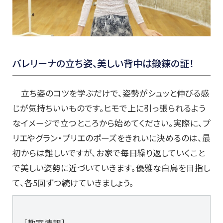
バレリーナの立ち姿、美しい背中は鍛錬の証！
立ち姿のコツを学ぶだけで、姿勢がシュッと伸びる感
じが気持ちいいものです。ヒモで上に引っ張られるよう
なイメージで立つところから始めてください。実際に、プ
リエやグラン・プリエのポーズをきれいに決めるのは、最
初からは難しいですが、お家で毎日繰り返していくこと
で美しい姿勢に近づいていきます。優雅な白鳥を目指し
て、各5回ずつ続けていきましょう。
［教室情報］