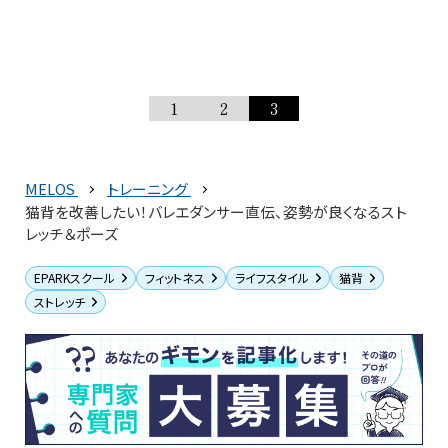
1
2
3
MELOS
トレーニング
猫背を改善したい！バレエダンサー直伝、姿勢が良くなるスト
レッチ＆ポーズ
EPARKスクール
フィットネス
ライフスタイル
猫背
ストレッチ