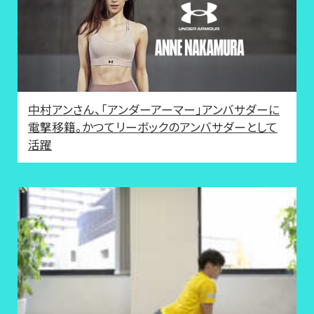
中村アンさん、「アンダーアーマー」アンバサダーに
電撃移籍。かつてリーボックのアンバサダーとして
活躍