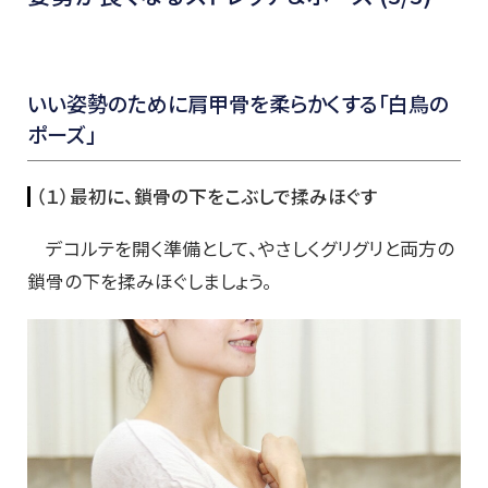
いい姿勢のために肩甲骨を柔らかくする「白鳥の
ポーズ」
（１）最初に、鎖骨の下をこぶしで揉みほぐす
デコルテを開く準備として、やさしくグリグリと両方の
鎖骨の下を揉みほぐしましょう。