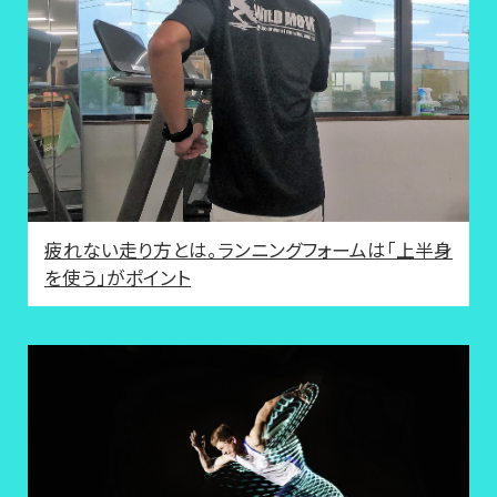
疲れない走り方とは。ランニングフォームは「上半身
を使う」がポイント