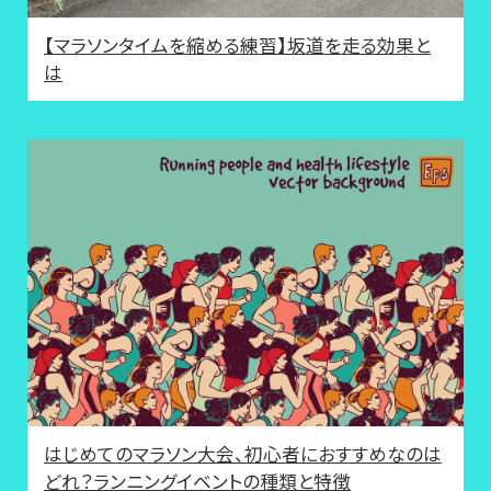
【マラソンタイムを縮める練習】坂道を走る効果と
は
はじめてのマラソン大会、初心者におすすめなのは
どれ？ランニングイベントの種類と特徴