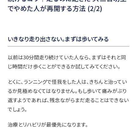
でやめた人が再開する方法 (2/2)
いきなり走り出さない。まずは歩いてみる
以前は30分間走り続けていた人なら、まずはそれと同
じ時間だけ歩くことができるか試してみてください。
とくに、ランニングで怪我をした人は、きちんと治ってい
るか見極めなくてはなりません。もし歩いて痛みがぶり
返すようであれば、残念ながらまだ走ることはできない
でしょう。
治療とリハビリが最優先になります。