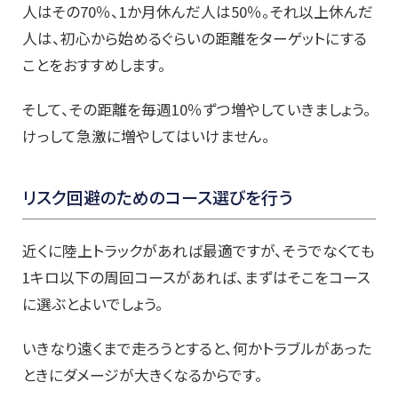
人はその70％、1か月休んだ人は50％。それ以上休んだ
人は、初心から始めるぐらいの距離をターゲットにする
ことをおすすめします。
そして、その距離を毎週10％ずつ増やしていきましょう。
けっして急激に増やしてはいけません。
リスク回避のためのコース選びを行う
近くに陸上トラックがあれば最適ですが、そうでなくても
1キロ以下の周回コースがあれば、まずはそこをコース
に選ぶとよいでしょう。
いきなり遠くまで走ろうとすると、何かトラブルがあった
ときにダメージが大きくなるからです。