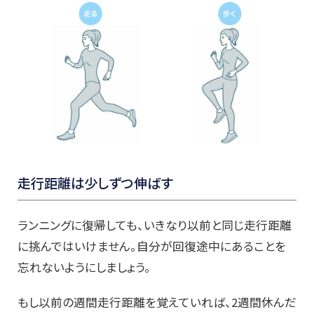
走行距離は少しずつ伸ばす
ランニングに復帰しても、いきなり以前と同じ走行距離
に挑んではいけません。自分が回復途中にあることを
忘れないようにしましょう。
もし以前の週間走行距離を覚えていれば、2週間休んだ