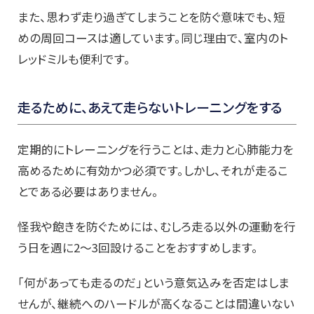
また、思わず走り過ぎてしまうことを防ぐ意味でも、短
めの周回コースは適しています。同じ理由で、室内のト
レッドミルも便利です。
走るために、あえて走らないトレーニングをする
定期的にトレーニングを行うことは、走力と心肺能力を
高めるために有効かつ必須です。しかし、それが走るこ
とである必要はありません。
怪我や飽きを防ぐためには、むしろ走る以外の運動を行
う日を週に2～3回設けることをおすすめします。
「何があっても走るのだ」という意気込みを否定はしま
せんが、継続へのハードルが高くなることは間違いない