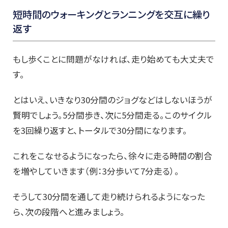
短時間のウォーキングとランニングを交互に繰り
返す
もし歩くことに問題がなければ、走り始めても大丈夫で
す。
とはいえ、いきなり30分間のジョグなどはしないほうが
賢明でしょう。5分間歩き、次に5分間走る。このサイクル
を3回繰り返すと、トータルで30分間になります。
これをこなせるようになったら、徐々に走る時間の割合
を増やしていきます（例：3分歩いて7分走る）。
そうして30分間を通して走り続けられるようになった
ら、次の段階へと進みましょう。