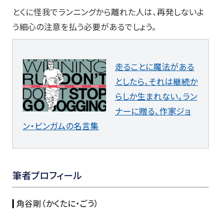
とくに怪我でランニングから離れた人は、再発しないよ
う細心の注意を払う必要があるでしょう。
走ることに魔法がある
としたら、それは継続か
らしか生まれない。ラン
ナーに贈る、作家ジョ
ン・ビンガムの名言集
筆者プロフィール
角谷剛（かくたに・ごう）