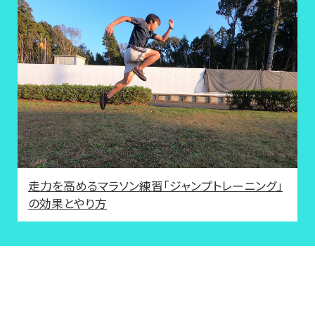
走力を高めるマラソン練習「ジャンプトレーニング」
の効果とやり方