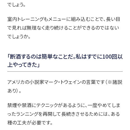
でしょう。
室内トレーニングもメニューに組み込むことで、長い目
で見れば無理なく走り続けることができるのではない
でしょうか。
「断酒するのは簡単なことだ。私はすでに100回以
上やってきた」
アメリカの小説家マーク・トウェインの言葉です（※諸説
あり）。
禁煙や禁酒にテクニックがあるように、一度やめてしま
ったランニングを再開して長続きさせるためには、ある
種の工夫が必要です。