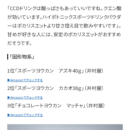
「CCDドリンクは酸っぱさもあっていいですね。クエン酸
が効いています。ハイポトニックスポーツドリンクパウダ
ーはポカリスエットより甘さ控え目で飲みやすいです」。
甘めが好きな人には、安定のポカリスエットがおすすめ
だそうです。
「固形物系」
1位「スポーツヨウカン アズキ40ｇ」（井村屋）
▶Amazonでチェックする
2位「スポーツヨウカン カカオ38ｇ」（井村屋）
▶Amazonでチェックする
3位「チョコレートヨウカン マッチャ」（井村屋）
▶Amazonでチェックする