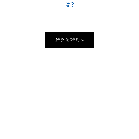
は？
続きを読む »