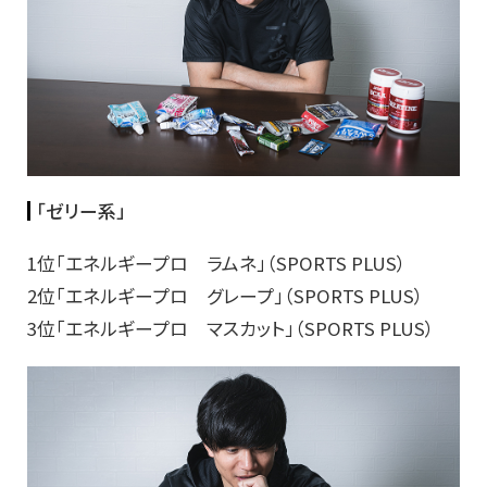
「ゼリー系」
1位「エネルギープロ ラムネ」（SPORTS PLUS）
2位「エネルギープロ グレープ」（SPORTS PLUS）
3位「エネルギープロ マスカット」（SPORTS PLUS）