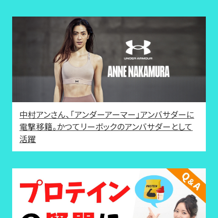
中村アンさん、「アンダーアーマー」アンバサダーに
電撃移籍。かつてリーボックのアンバサダーとして
活躍