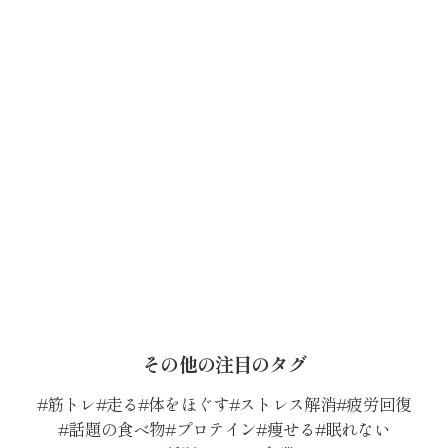
その他の注目のタグ
筋トレ
走る
体をほぐす
ストレス解消
疲労回復
話題の食べ物
プロテイン
痩せる
眠れない