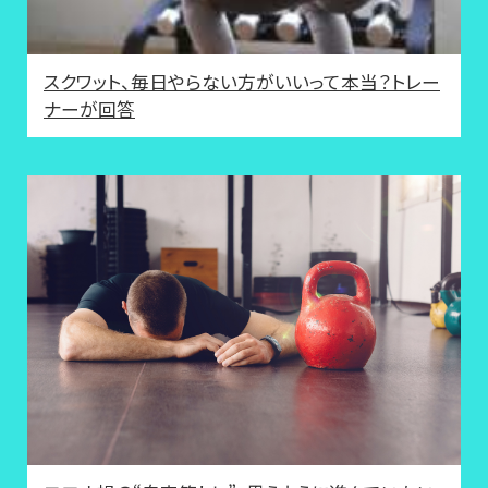
スクワット、毎日やらない方がいいって本当？トレー
ナーが回答