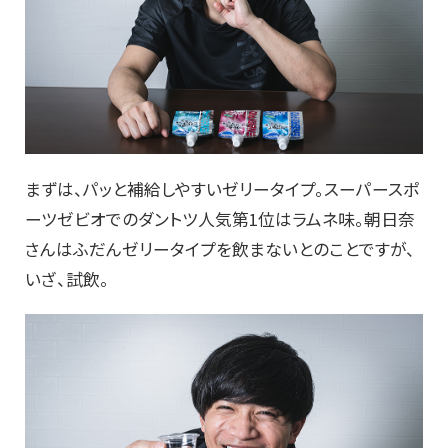
まずは、パッと補給しやすいゼリータイプ。スーパースポ
ーツゼビオでのダントツ人気第1位はラムネ味。朝日奈
さんはふだんゼリータイプを飲まないとのことですが、
いざ、試飲。