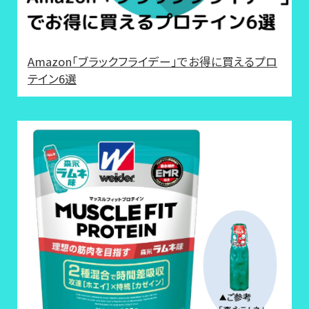
Amazon「ブラックフライデー」でお得に買えるプロ
テイン6選