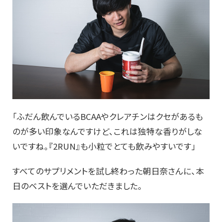
「ふだん飲んでいるBCAAやクレアチンはクセがあるも
のが多い印象なんですけど、これは独特な香りがしな
いですね。『2RUN』も小粒でとても飲みやすいです」
すべてのサプリメントを試し終わった朝日奈さんに、本
日のベストを選んでいただきました。