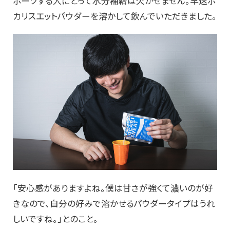
ポーツする人にとって水分補給は欠かせません。早速ポ
カリスエットパウダーを溶かして飲んでいただきました。
「安心感がありますよね。僕は甘さが強くて濃いのが好
きなので、自分の好みで溶かせるパウダータイプはうれ
しいですね。」とのこと。