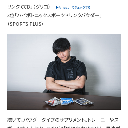
リンク CCD」（グリコ）
▶Amazonでチェックする
3位「ハイポトニックスポーツドリンクパウダー」
（SPORTS PLUS）
続いて、パウダータイプのサプリメント。トレーニーやス