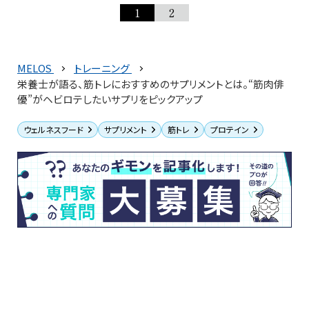
1
2
MELOS
トレーニング
栄養士が語る、筋トレにおすすめのサプリメントとは。“筋肉俳
優”がヘビロテしたいサプリをピックアップ
ウェルネスフード
サプリメント
筋トレ
プロテイン