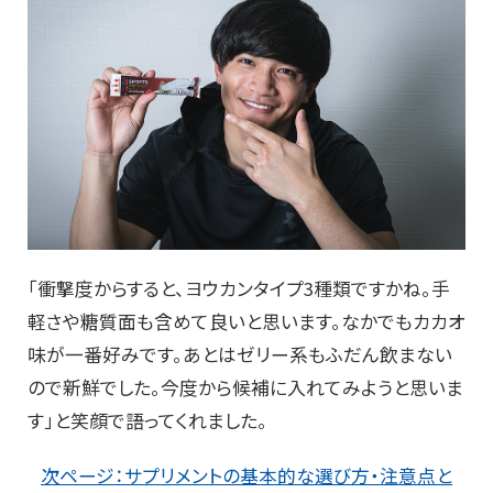
「衝撃度からすると、ヨウカンタイプ3種類ですかね。手
軽さや糖質面も含めて良いと思います。なかでもカカオ
味が一番好みです。あとはゼリー系もふだん飲まない
ので新鮮でした。今度から候補に入れてみようと思いま
す」と笑顔で語ってくれました。
次ページ：サプリメントの基本的な選び方・注意点と