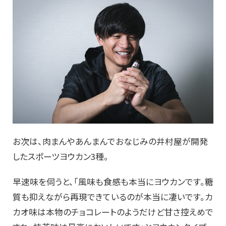
お次は、肉まんやあんまんでおなじみの井村屋が開発
したスポーツヨウカン3種。
早速味を伺うと、「風味も食感も本当にヨウカンです。糖
質も抑えながら再現できているのが本当に凄いです。カ
カオ味は本物のチョコレートのようだけど甘さ控えめで