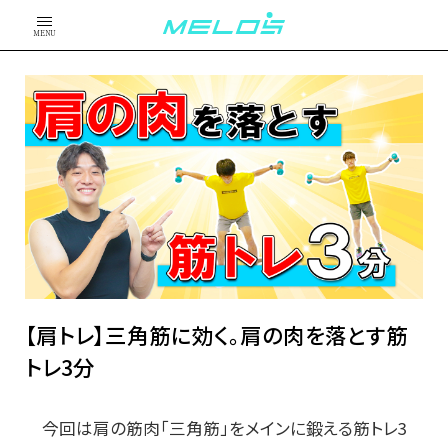
MENU
【肩トレ】三角筋に効く。肩の肉を落とす筋
トレ3分
今回は肩の筋肉「三角筋」をメインに鍛える筋トレ3