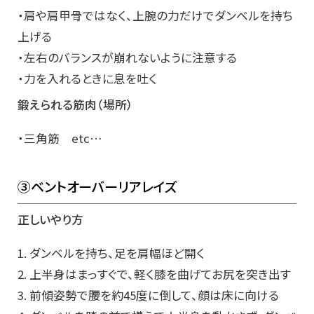
・肩や肩甲骨ではなく、上腕の力だけでダンベルを持ち
上げる
・左右のバランスが崩れないように注意する
・力を入れるときに息を吐く
鍛えられる筋肉（場所）
・三角筋 etc…
③ベントオーバーリアレイズ
正しいやり方
1. ダンベルを持ち、足を肩幅ほど開く
2. 上半身はまっすぐで、軽く膝を曲げてお尻を突き出す
3. 前傾姿勢で腰を約45度に倒して、顔は床に向ける