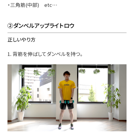
・三角筋(中部) etc…
②ダンベルアップライトロウ
正しいやり方
1. 背筋を伸ばしてダンベルを持つ。