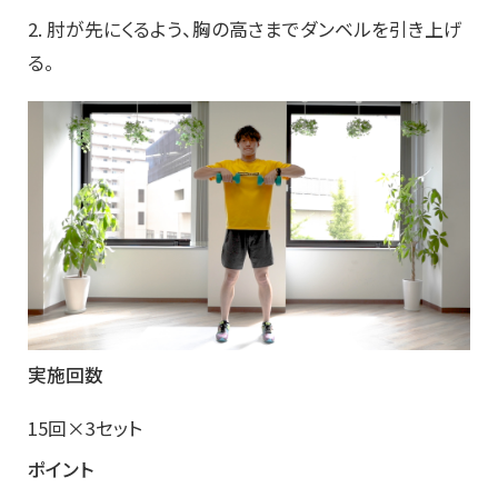
2. 肘が先にくるよう、胸の高さまでダンベルを引き上げ
る。
実施回数
15回×3セット
ポイント