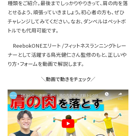
種類をご紹介。最後までしっかりやりきって、肩の肉を落
とせるよう、頑張っていきましょう。初心者の方も、ぜひ
チャレンジしてみてください。なお、ダンベルはペットボ
トルでも代用可能です。
ReebokONEエリート /フィットネスランニングトレー
ナーとして活躍する鳥光健仁さん監修のもと、正しいや
り方・フォームを動画で解説します。
＼動画で動きをチェック／