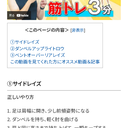
＜このページの内容＞
[
非表示
]
①サイドレイズ
②ダンベルアップライトロウ
③ベントオーバーリアレイズ
この動画を見てくれた方にオススメ動画＆記事
①サイドレイズ
正しいやり方
1. 足は肩幅に開き、少し前傾姿勢になる
2. ダンベルを持ち、軽く肘を曲げる
3. 肩と同じ高さまで持ち上げて、一瞬キープする