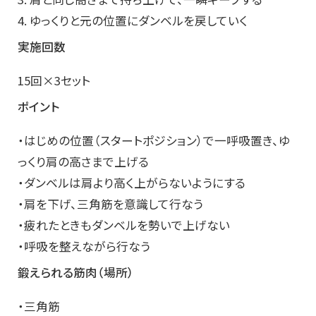
4. ゆっくりと元の位置にダンベルを戻していく
実施回数
15回×3セット
ポイント
・はじめの位置（スタートポジション）で一呼吸置き、ゆ
っくり肩の高さまで上げる
・ダンベルは肩より高く上がらないようにする
・肩を下げ、三角筋を意識して行なう
・疲れたときもダンベルを勢いで上げない
・呼吸を整えながら行なう
鍛えられる筋肉（場所）
・三角筋