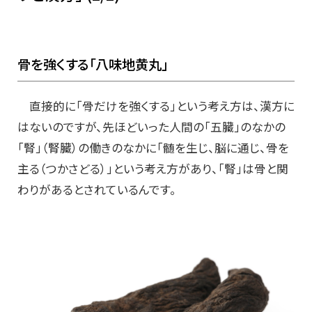
骨を強くする「八味地黄丸」
直接的に「骨だけを強くする」という考え方は、漢方に
はないのですが、先ほどいった人間の「五臓」のなかの
「腎」（腎臓）の働きのなかに「髄を生じ、脳に通じ、骨を
主る（つかさどる）」という考え方があり、「腎」は骨と関
わりがあるとされているんです。