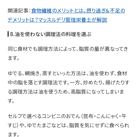
関連記事：
食物繊維のメリットとは。摂り過ぎ＆不足の
デメリットは？マッスルデリ管理栄養士が解説
8.油を使わない調理法の料理を選ぶ
同じ食材でも調理方法によって、脂質の量が異なってき
ます。
ゆでる、網焼き、蒸すといった方法は、油を使わず、食材
中の脂を落とす調理法です。一方、炒めたり、揚げたりす
る調理方法は油を使うため、高脂質になってしまいま
す。
セルフで選べるコンビニのおでん（昆布・こんにゃく・牛
すじ）や、ゆでたまごなどは、脂質を気にせずに食べられ
ます。