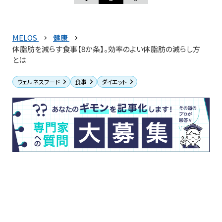
MELOS
健康
体脂肪を減らす食事【8か条】。効率のよい体脂肪の減らし方
とは
ウェルネスフード
食事
ダイエット