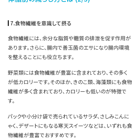
7.食物繊維を意識して摂る
食物繊維には、余分な脂質や糖質の排泄を促す作用が
あります。さらに、腸内で善玉菌のエサになり腸内環境
を整えることにも役立ちます。
野菜類には食物繊維が豊富に含まれており、その多く
が低カロリーです。そのほか、きのこ類、海藻類にも食物
繊維が多く含まれており、カロリーも低いのが特徴で
す。
パックや小分け袋で売られているサラダ、さしみこんに
ゃく、デザートにもなる寒天スイーツなどは、いずれも食
物繊維が豊富でおすすめです。