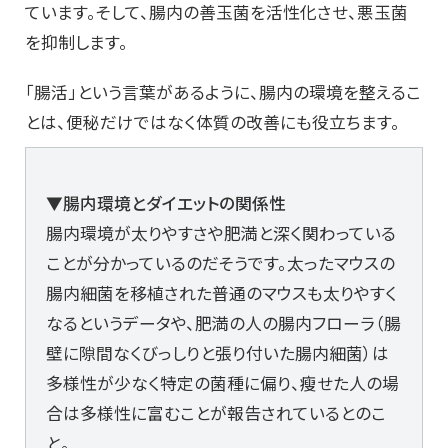
ています。そして、腸内の善玉菌を活性化させ、悪玉菌
を抑制します。
「腸活」という言葉があるように、腸内の環境を整えるこ
とは、便秘だけではなく体質の改善にも役立ちます。
▼腸内環境とダイエットの関係性
腸内環境が太りやすさや肥満と深く関わっている
ことが分かっているのだそうです。太ったマウスの
腸内細菌を移植された普通のマウスも太りやすく
なるというデータや、肥満の人の腸内フローラ（腸
壁に隙間なくびっしりと張り付いた腸内細菌）は
多様性が少なく特定の菌種に偏り、瘦せた人の場
合は多様性に富むことが報告されているとのこ
と。