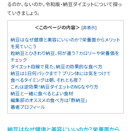
るのか、ないのか。令和版・納豆ダイエットについて探っ
ていきましょう。
＜このページの内容＞
[
非表示
]
納豆はなぜ健康と美容にいいのか？栄養面からメリット
を見ていこう
粒納豆とひきわり納豆、何が違う？カロリーや栄養価を
チェック
ダイエット目線で見た、納豆の効果的な食べ方
納豆は1日何パックまで？ プリン体には気をつけて
食べるタイミングは朝、それとも夜？
これは逆効果！納豆ダイエットのNGなやり方
納豆と一緒に食べるとよい食材
編集部のオススメの食べ方は「酢納豆」
著者プロフィール
納豆はなぜ健康と美容にいいのか？栄養面から