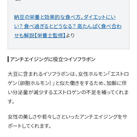
納豆の栄養と効果的な食べ方。ダイエットにい
い？ 食べ過ぎるとどうなる？ 高たんぱく食べ合わ
せも解説【栄養士監修】
より
アンチエイジングに役立つイソフラボン
大豆に含まれるイソフラボンは、女性ホルモン「エストロ
ゲン（卵胞ホルモン）」と似た働きをするため、加齢に伴
い分泌量が減少するエストロゲンの不足を補ってくれま
す。
女性の美しさや若々しさといったアンチエイジングをサ
ポートしてくれます。