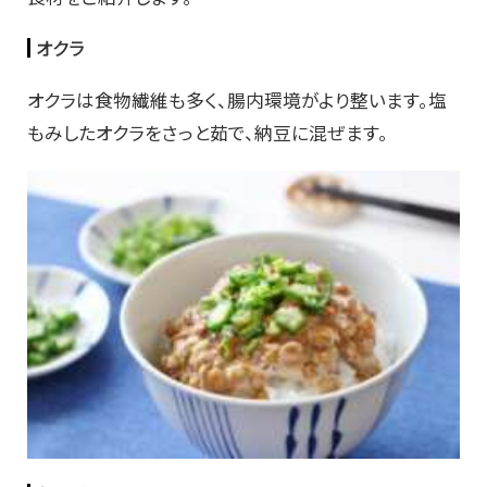
オクラ
オクラは食物繊維も多く、腸内環境がより整います。塩
もみしたオクラをさっと茹で、納豆に混ぜます。