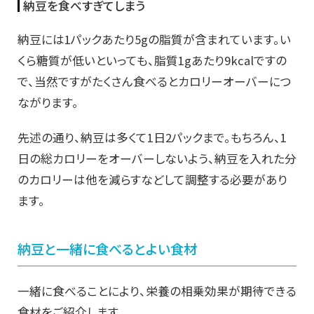
納豆を食べすぎてしまう
納豆には1パックあたり5gの脂質が含まれています。い
くら糖質が低いといっても、脂質1gあたり9kcalですの
で、当然ですがたくさん食べるとカロリーオーバーにつ
ながります。
先述の通り、納豆は多くて1日2パックまで。もちろん、1
日の総カロリーをオーバーしないよう、納豆を入れた分
のカロリーは他を減らすなどして調整する必要があり
ます。
納豆と一緒に食べるとよい食材
一緒に食べることにより、栄養の相乗効果が期待できる
食材をご紹介します。