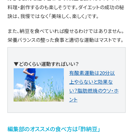
料理・創作するのも楽しそうです。ダイエットの成功の秘
訣は、我慢ではなく「美味しく、楽しく」です。
また、納豆を食べていれば瘦せるわけではありません。
栄養バランスの整った食事と適切な運動はマストです。
▼どのくらい運動すればいい？
有酸素運動は20分以
上やらないと効果な
い？脂肪燃焼のウソ・ホ
ント
編集部のオススメの食べ方は「酢納豆」