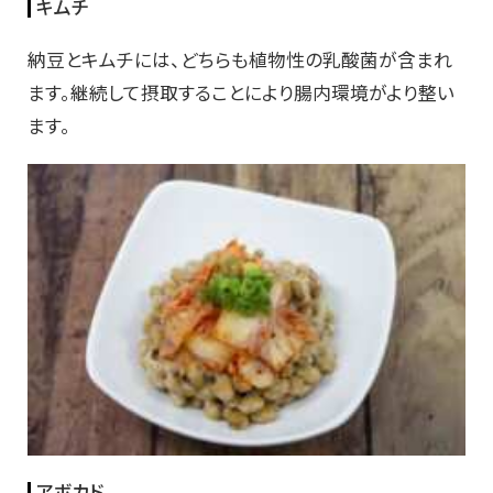
キムチ
納豆とキムチには、どちらも植物性の乳酸菌が含まれ
ます。継続して摂取することにより腸内環境がより整い
ます。
アボカド