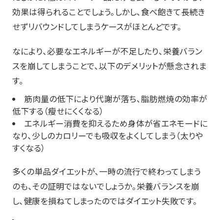
効果は得られることでしょう。しかし、食べ飽きて長続き
せずリバウンドしてしまうケースがほとんどです。
なにより、必要なエネルギーが不足したり、栄養バラン
スを崩してしまうことで、以下のデメリットが懸念されま
す。
筋肉量の低下により代謝が落ち、脂肪燃焼の効率が
低下する（瘦せにくくなる）
エネルギー消費を抑えるため身体が省エネモードに
なり、少しのカロリーでも吸収をよくしてしまう（太りや
すくなる）
多くの単品ダイエットが、一時の流行で終わってしまう
のも、その証明ではないでしょうか。栄養バランスを崩
し、健康を損ねてしまったのではダイエット失敗です。