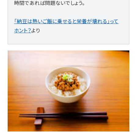
時間であれば問題ないでしょう。
「納豆は熱いご飯に乗せると栄養が壊れる」って
ホント？
より