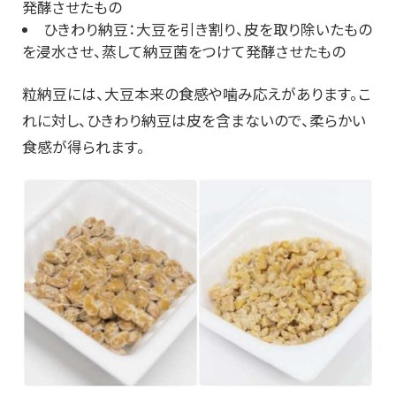
発酵させたもの
ひきわり納豆：大豆を引き割り、皮を取り除いたもの
を浸水させ、蒸して納豆菌をつけて発酵させたもの
粒納豆には、大豆本来の食感や噛み応えがあります。こ
れに対し、ひきわり納豆は皮を含まないので、柔らかい
食感が得られます。