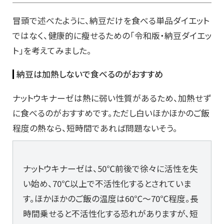
冒頭で述べたように、納豆だけを食べる単品ダイエット
ではなく、健康的に瘦せるための「令和版・納豆ダイエッ
ト」を考えてみました。
納豆は加熱しないで食べるのがおすすめ
ナットウキナーゼは熱に弱い性質があるため、加熱せず
に食べるのがおすすめです。ただし白いほかほかのご飯
程度の熱なら、短時間であれば問題ないそう。
ナットウキナーゼは、50℃前後で徐々に活性を失
い始め、70℃以上で不活性化するとされていま
す。ほかほかのご飯の温度は60℃～70℃程度。長
時間乗せると不活性化する恐れがありますが、短