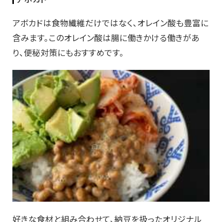
アボカドは食物繊維だけではなく、オレイン酸も豊富に
含みます。このオレイン酸は腸に働きかける働きがあ
り、便秘対策にもおすすめです。
好きな食材と組み合わせて、納豆を扱ったオリジナル