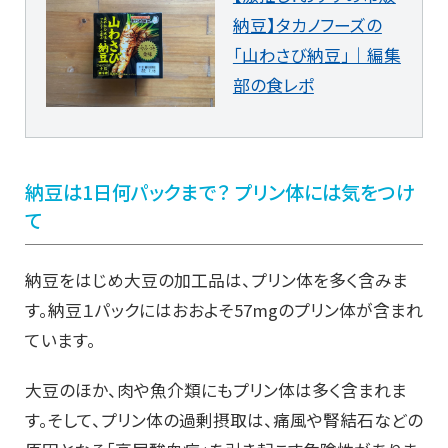
納豆】タカノフーズの
「山わさび納豆」｜編集
部の食レポ
納豆は1日何パックまで？ プリン体には気をつけ
て
納豆をはじめ大豆の加工品は、プリン体を多く含みま
す。納豆１パックにはおおよそ57mgのプリン体が含まれ
ています。
大豆のほか、肉や魚介類にもプリン体は多く含まれま
す。そして、プリン体の過剰摂取は、痛風や腎結石などの