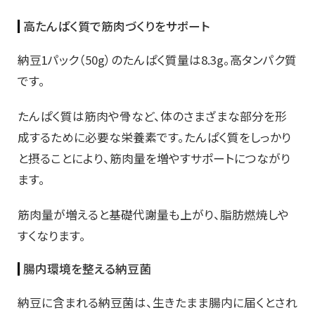
高たんぱく質で筋肉づくりをサポート
納豆1パック（50g）のたんぱく質量は8.3g。高タンパク質
です。
たんぱく質は筋肉や骨など、体のさまざまな部分を形
成するために必要な栄養素です。たんぱく質をしっかり
と摂ることにより、筋肉量を増やすサポートにつながり
ます。
筋肉量が増えると基礎代謝量も上がり、脂肪燃焼しや
すくなります。
腸内環境を整える納豆菌
納豆に含まれる納豆菌は、生きたまま腸内に届くとされ