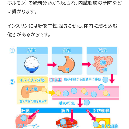
ホルモン）の過剰分泌が抑えられ、内臓脂肪の予防など
に繋がります。
インスリンには糖を中性脂肪に変え、体内に溜め込む
働きがあるからです。