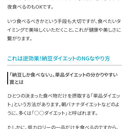
夜食べるのもOKです。
いつ食べるべきかという手段も大切ですが、食べたいタ
イミングで美味しくいただくこと、これが健康や美しさに
繋がります。
これは逆効果！納豆ダイエットのNGなやり方
「納豆しか食べない」。単品ダイエットの分かりやすい
罠とは
ひとつの決まった食べ物だけを摂取する「単品ダイエッ
ト」という方法があります。朝バナナダイエットなどのよ
うに、多くは「○○ダイエット」と呼ばれます。
たしかに、低カロリーの一品だけを食べるのですから、