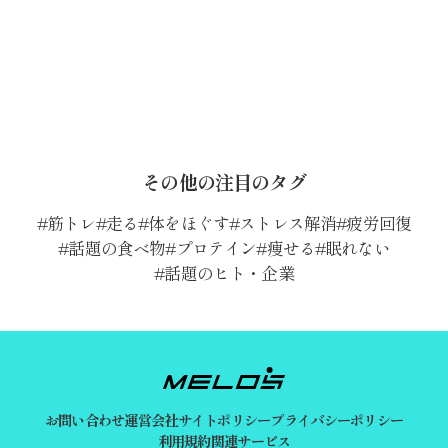
その他の注目のタグ
筋トレ
走る
体をほぐす
ストレス解消
疲労回復
話題の食べ物
プロテイン
痩せる
眠れない
話題のヒト・企業
お問い合わせ
運営会社
サイトポリシー
プライバシーポリシー
利用規約
関連サービス