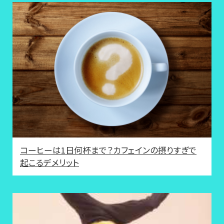
コーヒーは1日何杯まで？カフェインの摂りすぎで
起こるデメリット