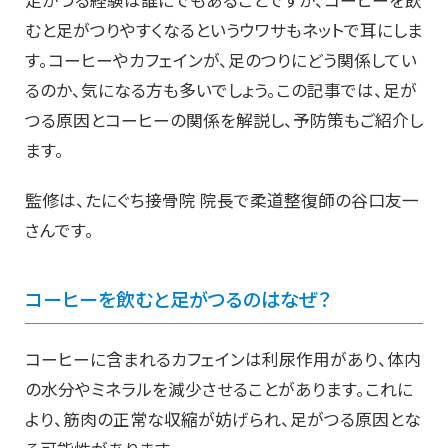
足がつる経験は誰にでもあることですが、コーヒーを飲
むと足がつりやすくなるというウワサもネットで耳にしま
す。コーヒーやカフェインが、足のつりにどう関係してい
るのか、気になる方も多いでしょう。この記事では、足が
つる原因とコーヒーの関係を解説し、予防策もご紹介し
ます。
監修は、たにぐち接骨院 院長で柔道整復師の谷口友一
さんです。
コーヒーを飲むと足がつるのはなぜ？
コーヒーに含まれるカフェインは利尿作用があり、体内
の水分やミネラルを減少させることがあります。これに
より、筋肉の正常な収縮が妨げられ、足がつる原因とな