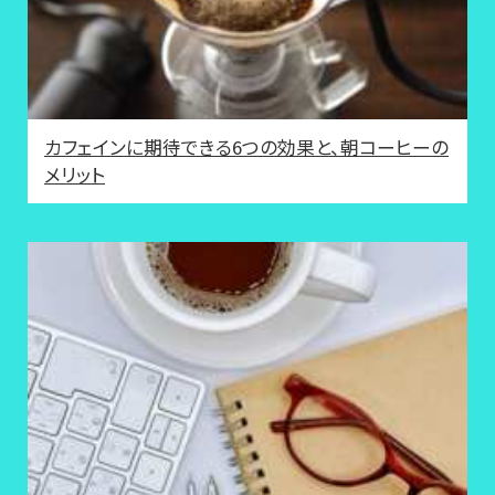
カフェインに期待できる6つの効果と、朝コーヒーの
メリット