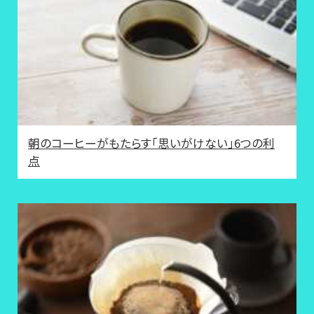
朝のコーヒーがもたらす「思いがけない」6つの利
点