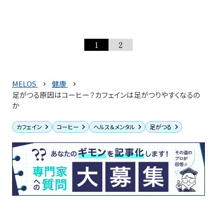
1
2
MELOS
健康
足がつる原因はコーヒー？カフェインは足がつりやすくなるの
か
カフェイン
コーヒー
ヘルス＆メンタル
足がつる