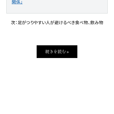
関係」
次：足がつりやすい人が避けるべき食べ物、飲み物
続きを読む »