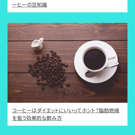
ーヒーの豆知識
コーヒーはダイエットにいいってホント？脂肪燃焼
を狙う効果的な飲み方