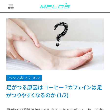
MENU
ヘルス＆メンタル
足がつる原因はコーヒー？カフェインは足
がつりやすくなるのか (1/2)