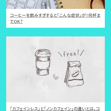
コーヒーを飲みすぎすると「こんな症状」が！何杯ま
でOK？
「カフェインレス」と「ノンカフェイン」の違いとは。コ