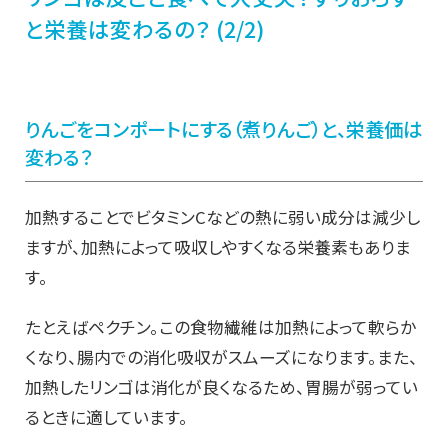
と栄養は変わるの？ (2/2)
りんごをコンポートにする（煮りんご）と、栄養価は
変わる？
加熱することでビタミンCなどの熱に弱い成分は減少し
ますが、加熱によって吸収しやすくなる栄養素もありま
す。
たとえばペクチン。この食物繊維は加熱によって軟らか
くなり、腸内での消化吸収がスムーズになります。また、
加熱したリンゴは消化が良くなるため、胃腸が弱ってい
るときに適しています。