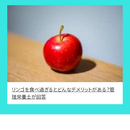
リンゴを食べ過ぎるとどんなデメリットがある？管
理栄養士が回答