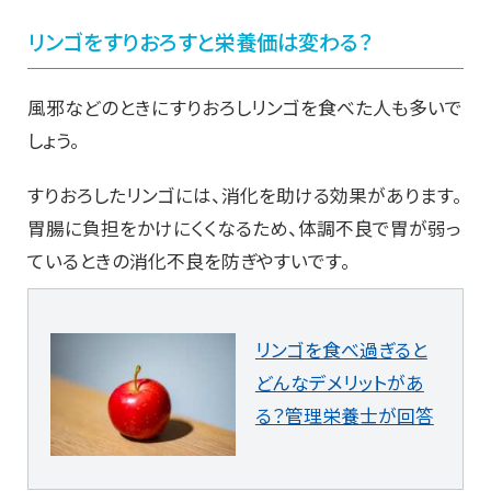
リンゴをすりおろすと栄養価は変わる？
風邪などのときにすりおろしリンゴを食べた人も多いで
しょう。
すりおろしたリンゴには、消化を助ける効果があります。
胃腸に負担をかけにくくなるため、体調不良で胃が弱っ
ているときの消化不良を防ぎやすいです。
リンゴを食べ過ぎると
どんなデメリットがあ
る？管理栄養士が回答