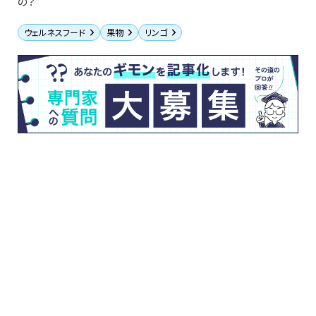
の？
ウェルネスフード
果物
リンゴ