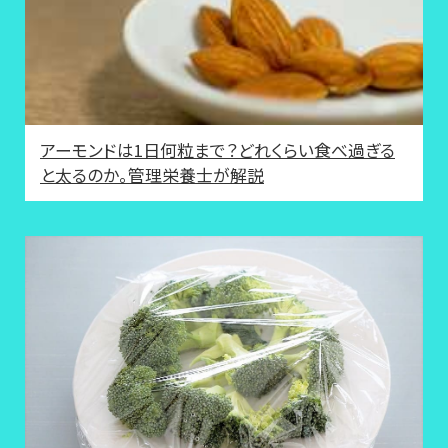
アーモンドは1日何粒まで？どれくらい食べ過ぎる
と太るのか。管理栄養士が解説