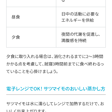
日中の活動に必要な
昼食
エネルギーを供給
夜間の代謝を促進し、
夕食
満腹感を持続
夕食に取り入れる場合は、消化されるまでに2〜3時間
かかる点を考慮して、就寝3時間前までに食べ終わるっ
ていることを心掛けましょう。
電子レンジでOK！ サツマイモのおいしい蒸かし方
サツマイモは水に濡らしてレンジで加熱するだけで、お
いしく出来上がります。