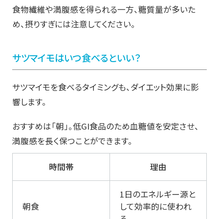
食物繊維や満腹感を得られる一方、糖質量が多いた
め、摂りすぎには注意してください。
サツマイモはいつ食べるといい？
サツマイモを食べるタイミングも、ダイエット効果に影
響します。
おすすめは「朝」。低GI食品のため血糖値を安定させ、
満腹感を長く保つことができます。
時間帯
理由
1日のエネルギー源と
朝食
して効率的に使われ
る