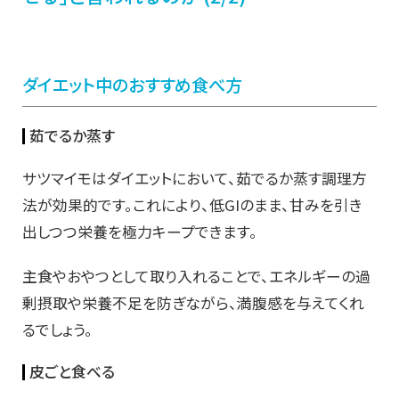
ダイエット中のおすすめ食べ方
茹でるか蒸す
サツマイモはダイエットにおいて、茹でるか蒸す調理方
法が効果的です。これにより、低GIのまま、甘みを引き
出しつつ栄養を極力キープできます。
主食やおやつとして取り入れることで、エネルギーの過
剰摂取や栄養不足を防ぎながら、満腹感を与えてくれ
るでしょう。
皮ごと食べる