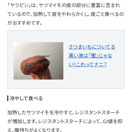
「ヤラピン」は、サツマイモの皮の部分に豊富に含まれ
ているので、加熱して皮をやわらかくし、皮ごと食べるの
がおすすめです。
さつまいもについてる
黒い液は「蜜」じゃな
い！これってナニ？
冷やして食べる
加熱したサツマイモを冷やすと、レジスタントスターチ
が増加します。レジスタントスターチによって、GI値を抑
え、腹持ちがよくなります。