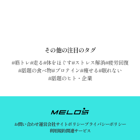
その他の注目のタグ
筋トレ
走る
体をほぐす
ストレス解消
疲労回復
話題の食べ物
プロテイン
痩せる
眠れない
話題のヒト・企業
お問い合わせ
運営会社
サイトポリシー
プライバシーポリシー
利用規約
関連サービス