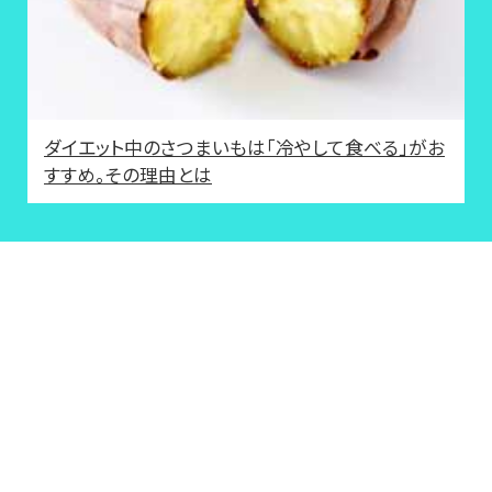
ダイエット中のさつまいもは「冷やして食べる」がお
すすめ。その理由とは