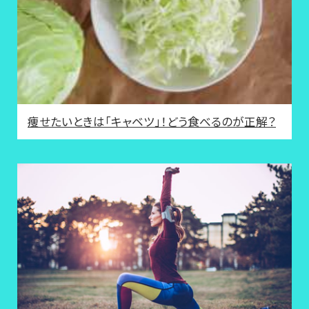
痩せたいときは「キャベツ」！どう食べるのが正解？