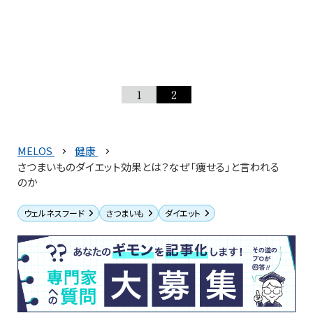
1
2
MELOS
健康
さつまいものダイエット効果とは？なぜ「痩せる」と言われる
のか
ウェルネスフード
さつまいも
ダイエット