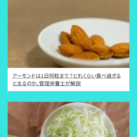
アーモンドは1日何粒まで？どれくらい食べ過ぎる
と太るのか。管理栄養士が解説