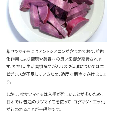
紫サツマイモにはアントシアニンが含まれており、抗酸
化作用により健康や美容への良い影響が期待されま
す。ただし、生活習慣病やがんリスク低減についてはエ
ビデンスが不足しているため、過度な期待は避けましょ
う。
しかし、紫サツマイモは入手が難しいことが多いため、
日本では普通のサツマイモを使って「コグマダイエット」
が行われることが一般的です。