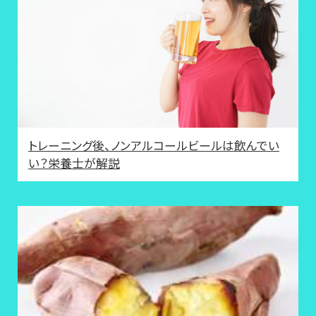
トレーニング後、ノンアルコールビールは飲んでい
い？栄養士が解説