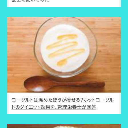
ヨーグルトは温めたほうが痩せる？ホットヨーグル
トのダイエット効果を、管理栄養士が回答