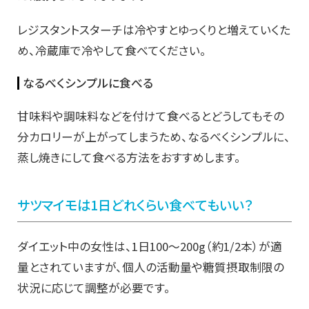
レジスタントスターチは冷やすとゆっくりと増えていくた
め、冷蔵庫で冷やして食べてください。
なるべくシンプルに食べる
甘味料や調味料などを付けて食べるとどうしてもその
分カロリーが上がってしまうため、なるべくシンプルに、
蒸し焼きにして食べる方法をおすすめします。
サツマイモは1日どれくらい食べてもいい？
ダイエット中の女性は、1日100～200g（約1/2本）が適
量とされていますが、個人の活動量や糖質摂取制限の
状況に応じて調整が必要です。