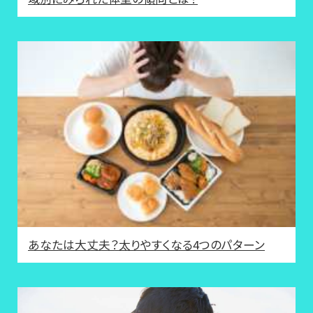
あなたは大丈夫？太りやすくなる4つのパターン