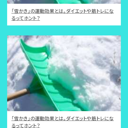
「雪かき」の運動効果とは。ダイエットや筋トレにな
るってホント？
「雪かき」の運動効果とは。ダイエットや筋トレにな
るってホント？