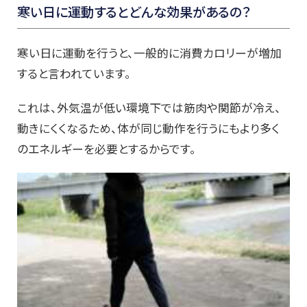
寒い日に運動するとどんな効果があるの？
寒い日に運動を行うと、一般的に消費カロリーが増加
すると言われています。
これは、外気温が低い環境下では筋肉や関節が冷え、
動きにくくなるため、体が同じ動作を行うにもより多く
のエネルギーを必要とするからです。