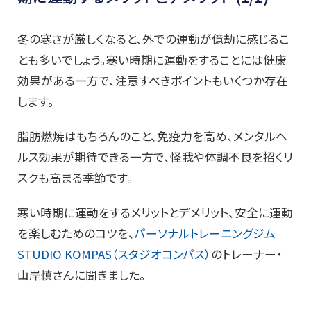
冬の寒さが厳しくなると、外での運動が億劫に感じるこ
とも多いでしょう。寒い時期に運動をすることには健康
効果がある一方で、注意すべきポイントもいくつか存在
します。
脂肪燃焼はもちろんのこと、免疫力を高め、メンタルヘ
ルス効果が期待できる一方で、怪我や体調不良を招くリ
スクも高まる季節です。
寒い時期に運動をするメリットとデメリット、安全に運動
を楽しむためのコツを、
パーソナルトレーニングジム
STUDIO KOMPAS（スタジオコンパス）
のトレーナー・
山岸慎さんに聞きました。