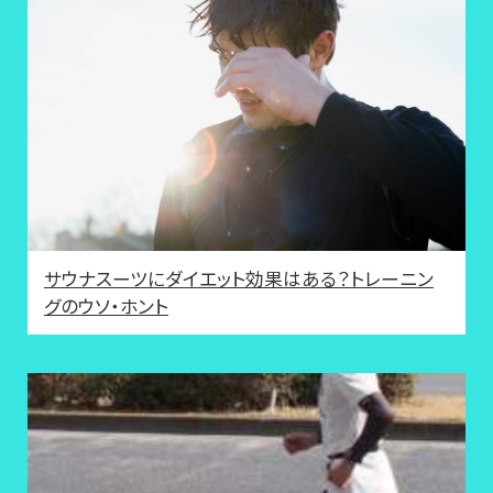
サウナスーツにダイエット効果はある？トレーニン
グのウソ・ホント