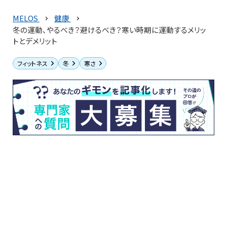
MELOS
健康
冬の運動、やるべき？避けるべき？寒い時期に運動するメリッ
トとデメリット
フィットネス
冬
寒さ