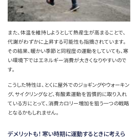
また、体温を維持しようとして熱産生が高まることで、
代謝がわずかに上昇する可能性も指摘されています。
その結果、暖かい季節と同程度の運動をしていても、寒
い環境下ではエネルギー消費が大きくなりやすいので
す。
こうした特性は、とくに屋外でのジョギングやウォーキン
グ、サイクリングなど、有酸素運動を習慣的に取り入れ
ている方にとって、消費カロリー増加を狙う一つの戦略
となるかもしれません。
デメリットも！ 寒い時期に運動するときに考えら