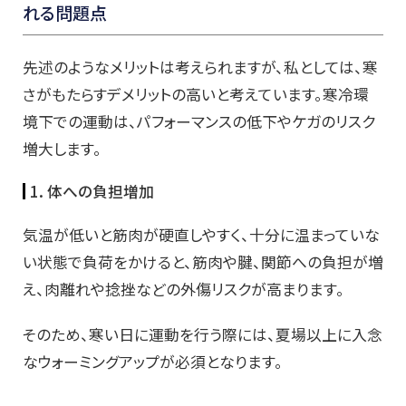
れる問題点
先述のようなメリットは考えられますが、私としては、寒
さがもたらすデメリットの高いと考えています。寒冷環
境下での運動は、パフォーマンスの低下やケガのリスク
増大します。
1. 体への負担増加
気温が低いと筋肉が硬直しやすく、十分に温まっていな
い状態で負荷をかけると、筋肉や腱、関節への負担が増
え、肉離れや捻挫などの外傷リスクが高まります。
そのため、寒い日に運動を行う際には、夏場以上に入念
なウォーミングアップが必須となります。