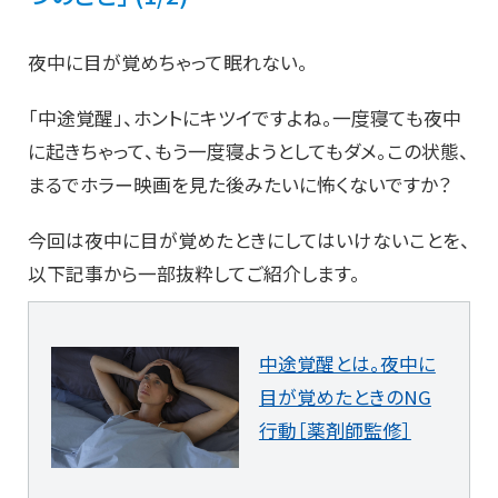
夜中に目が覚めちゃって眠れない。
「中途覚醒」、ホントにキツイですよね。一度寝ても夜中
に起きちゃって、もう一度寝ようとしてもダメ。この状態、
まるでホラー映画を見た後みたいに怖くないですか？
今回は夜中に目が覚めたときにしてはいけないことを、
以下記事から一部抜粋してご紹介します。
中途覚醒とは。夜中に
目が覚めたときのNG
行動［薬剤師監修］