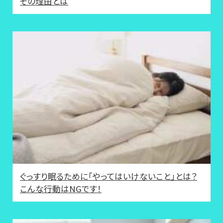
その理由とは
ぐっすり眠るために「やってはいけないこと」とは？
こんな行動はNGです！