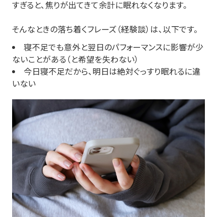
すぎると、焦りが出てきて余計に眠れなくなります。
そんなときの落ち着くフレーズ（経験談）は、以下です。
寝不足でも意外と翌日のパフォーマンスに影響が少
ないことがある（と希望を失わない）
今日寝不足だから、明日は絶対ぐっすり眠れるに違
いない