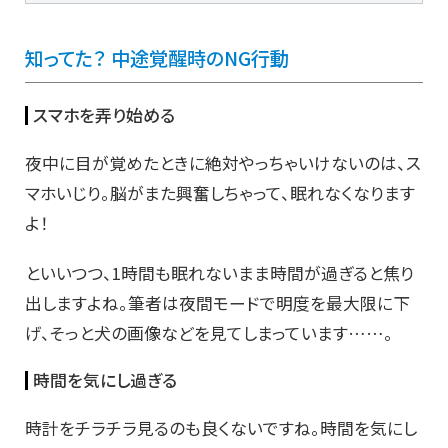
知ってた？ 中途覚醒時のNG行動
スマホを弄り始める
夜中に目が覚めたときに絶対やっちゃいけないのは、ス
マホいじり。脳がまた興奮しちゃって、眠れなくなります
よ！
といいつつ、1時間も眠れないまま時間が過ぎると焦り
出しますよね。筆者は夜間モードで明度を最大限に下
げ、そっと犬の画像などを見てしまっています……。
時間を気にし過ぎる
時計をチラチラ見るのも良くないですね。時間を気にし