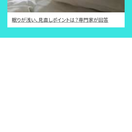
眠りが浅い、見直しポイントは？専門家が回答