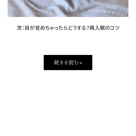
次：目が覚めちゃったらどうする？再入眠のコツ
続きを読む »