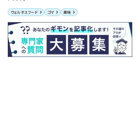
ウェルネスフード
ゴマ
薬味