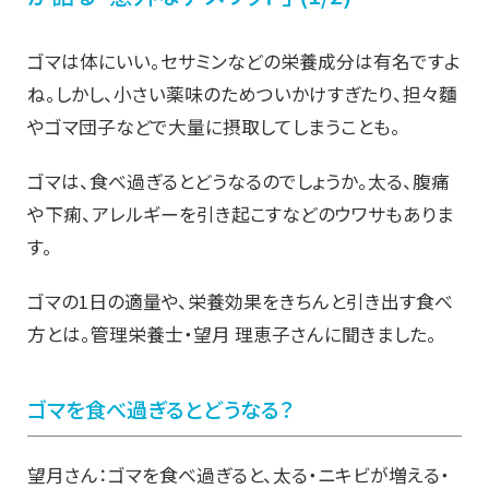
ゴマは体にいい。セサミンなどの栄養成分は有名ですよ
ね。しかし、小さい薬味のためついかけすぎたり、担々麵
やゴマ団子などで大量に摂取してしまうことも。
ゴマは、食べ過ぎるとどうなるのでしょうか。太る、腹痛
や下痢、アレルギーを引き起こすなどのウワサもありま
す。
ゴマの1日の適量や、栄養効果をきちんと引き出す食べ
方とは。管理栄養士・望月 理恵子さんに聞きました。
ゴマを食べ過ぎるとどうなる？
望月さん：ゴマを食べ過ぎると、太る・ニキビが増える・