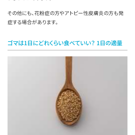
その他にも、花粉症の方やアトピー性皮膚炎の方も発
症する場合があります。
ゴマは1日にどれくらい食べていい？ 1日の適量