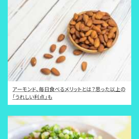
アーモンド、毎日食べるメリットとは？思った以上の
「うれしい利点」も