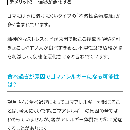
デメリット3 便秘が悪化する
ゴマには水に溶けにくいタイプの「不溶性食物繊維」が
多く含まれています。
精神的なストレスなどが原因で起こる痙攣性便秘を引
き起こしやすい人が食べすぎると、不溶性食物繊維が腸
を刺激して、便秘を悪化させると言われています。
食べ過ぎが原因でゴマアレルギーになる可能性
は？
望月さん：食べ過ぎによってゴマアレルギーが起こるこ
とは、考えにくいです。ゴマアレルギーの原因の全ては
わかっていませんが、親がアレルギー体質だと稀に発症
することがあります。