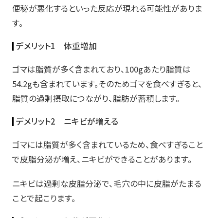
便秘が悪化するといった反応が現れる可能性がありま
す。
デメリット1 体重増加
ゴマは脂質が多く含まれており、100gあたり脂質は
54.2gも含まれています。そのためゴマを食べすぎると、
脂質の過剰摂取につながり、脂肪が蓄積します。
デメリット2 ニキビが増える
ゴマには脂質が多く含まれているため、食べすぎること
で皮脂分泌が増え、ニキビができることがあります。
ニキビは過剰な皮脂分泌で、毛穴の中に皮脂がたまる
ことで起こります。