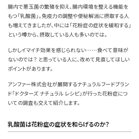
腸内で悪玉菌の繁殖を抑え、腸内環境を整える機能を
もつ「乳酸菌」。免疫力の調整や便秘解消に摂取する人
も増えてきましたが、中には「花粉症の症状を緩和する」
という噂から、摂取している人も多いのでは。
しかしイマイチ効果を感じられない……食べて意味が
ないのでは？ と思っている人に、改めて見直してほしい
ポイントがあります。
アンファー株式会社が展開するナチュラルフードブラン
ド「ドクターズ ナチュラル レシピ」が行った花粉症につ
いての調査も交えて紹介します。
乳酸菌は花粉症の症状を和らげるのか？