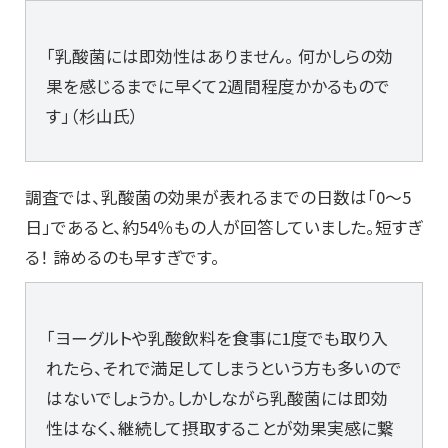
「乳酸菌には即効性はありません。 何かしらの効
果を感じるまでに早くて2週間程度かかるもので
す」（杉山氏）
調査では、乳酸菌の効果が表れるまでの日数は「0～5
日」であると、約54％もの人が回答していました。短すぎ
る！ 諦めるのも早すぎです。
「ヨーグルトや乳酸飲料を食事に1度でも取り入
れたら、それで満足してしまうという方も多いので
はないでしょうか。しかしながら乳酸菌には即効
性はなく、継続して摂取することが効果実感に繋