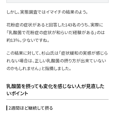
しかし、実態調査ではイマイチの結果のよう。
花粉症の症状があると回答した143名のうち、実際に
「乳酸菌で花粉症の症状が和らいだ経験がある」のは
約13％。少ないですね。
この結果に対して、杉山氏は「症状緩和の実感が感じら
れない場合は、正しい乳酸菌の摂り方が出来ていない
のかもしれません」と指摘しました。
乳酸菌を摂っても変化を感じない人が見直した
いポイント
2週間ほど継続して摂る