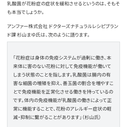
乳酸菌が花粉症の症状を緩和させるというのは、そもそ
も本当でしょうか。
アンファー株式会社 ドクターズナチュラルレシピブラン
ド課 杉山まゆ氏は、次のように語ります。
「花粉症は身体の免疫システムが過剰に働き、本
来体に害のない花粉に対して免疫機能が働いて
しまう状態のことを指します。乳酸菌は腸内の有
害な細菌の増殖を抑え、善玉菌の割合を増やすこ
とで免疫機能を正常化させる働きを持っているの
です。体内の免疫機能が乳酸菌の働きによって正
常に機能することで、花粉のアレルギー症状の軽
減・抑制に繋がることがあります」（杉山氏）