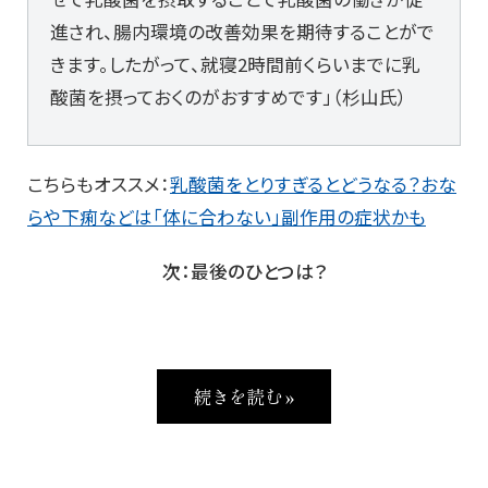
進され、腸内環境の改善効果を期待することがで
きます。したがって、就寝2時間前くらいまでに乳
酸菌を摂っておくのがおすすめです」（杉山氏）
こちらもオススメ：
乳酸菌をとりすぎるとどうなる？おな
らや下痢などは「体に合わない」副作用の症状かも
次：最後のひとつは？
続きを読む »