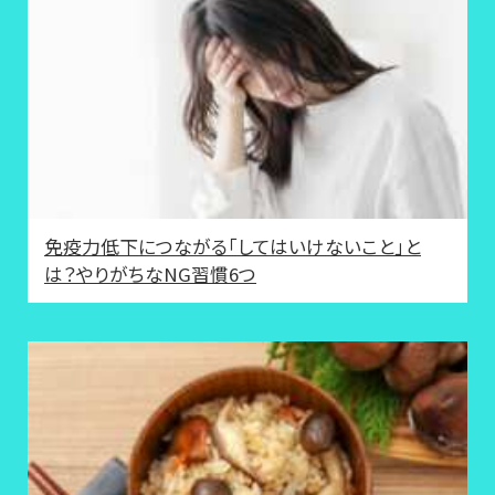
免疫力低下につながる「してはいけないこと」と
は？やりがちなNG習慣6つ