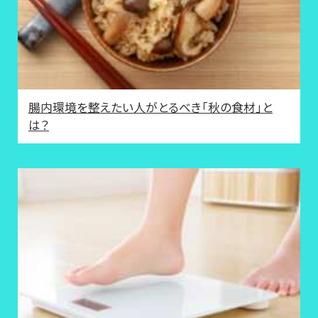
腸内環境を整えたい人がとるべき「秋の食材」と
は？