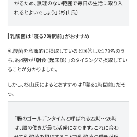
がるため、無理のない範囲で毎日の生活に取り入
れるとよいでしょう」（杉山氏）
乳酸菌は「寝る2時間前」がおすすめ
乳酸菌を意識的に摂取していると回答した179名のう
ち、約4割が「朝食（起床後）」のタイミングで摂取してい
ることが分かりました。
しかし、杉山氏によるとおすすめは「寝る2時間前」だそ
う。
「腸のゴールデンタイムと呼ばれる22時～26時
は、腸の働きが最も活発になります。これに合わ
せて乳酸菌を摂取することで乳酸菌の働きが促