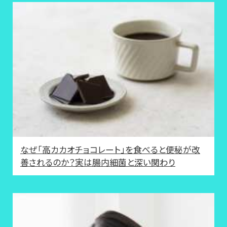
なぜ「高カカオチョコレート」を食べると便秘が改
善されるのか？実は腸内細菌と深い関わり