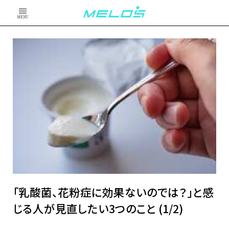
MENU
「乳酸菌、花粉症に効果ないのでは？」と感
じる人が見直したい3つのこと (1/2)