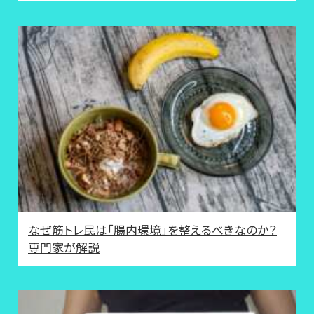
なぜ筋トレ民は「腸内環境」を整えるべきなのか？
専門家が解説