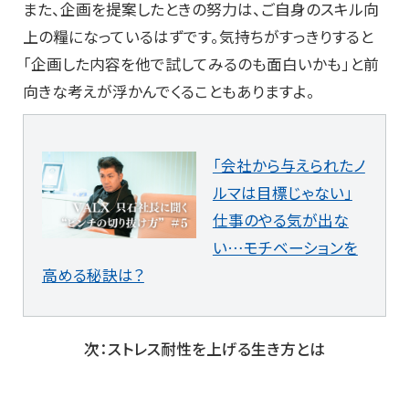
また、企画を提案したときの努力は、ご自身のスキル向
上の糧になっているはずです。気持ちがすっきりすると
「企画した内容を他で試してみるのも面白いかも」と前
向きな考えが浮かんでくることもありますよ。
「会社から与えられたノ
ルマは目標じゃない」
仕事のやる気が出な
い…モチベーションを
高める秘訣は？
次：ストレス耐性を上げる生き方とは