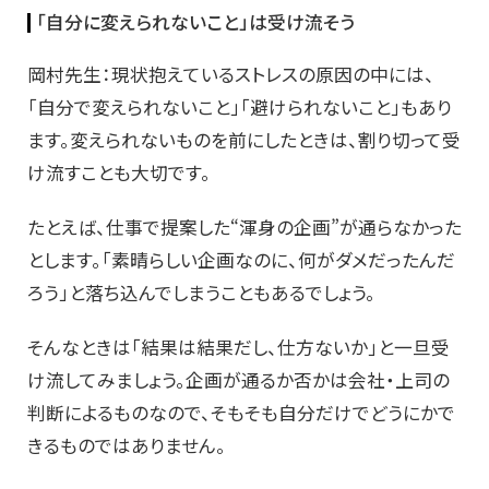
「自分に変えられないこと」は受け流そう
岡村先生：現状抱えているストレスの原因の中には、
「自分で変えられないこと」「避けられないこと」もあり
ます。変えられないものを前にしたときは、割り切って受
け流すことも大切です。
たとえば、仕事で提案した“渾身の企画”が通らなかった
とします。「素晴らしい企画なのに、何がダメだったんだ
ろう」と落ち込んでしまうこともあるでしょう。
そんなときは「結果は結果だし、仕方ないか」と一旦受
け流してみましょう。企画が通るか否かは会社・上司の
判断によるものなので、そもそも自分だけでどうにかで
きるものではありません。