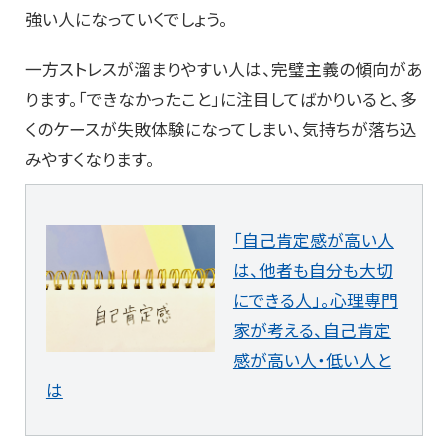
強い人になっていくでしょう。
一方ストレスが溜まりやすい人は、完璧主義の傾向があ
ります。「できなかったこと」に注目してばかりいると、多
くのケースが失敗体験になってしまい、気持ちが落ち込
みやすくなります。
「自己肯定感が高い人
は、他者も自分も大切
にできる人」。心理専門
家が考える、自己肯定
感が高い人・低い人と
は