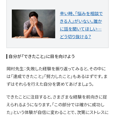
辛い時、「悩みを相談で
きる人」がいない。誰か
に話を聞いてほしい…
どう切り抜ける？
自分が「できたこと」に目を向けよう
岡村先生：失敗した経験を振り返ってみると、その中に
は「達成できたこと」「努力したこと」もあるはずです。ま
ずはそれらを行えた自分を褒めてあげましょう。
できたことに注目すると、さまざまな経験を前向きに捉
えられるようになります。「この部分では確かに成功し
た」という体験が自信に変わることで、次第にストレスに