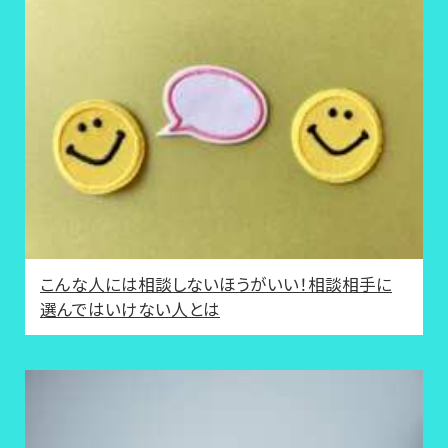
こんな人には相談しないほうがいい！相談相手に
選んではいけない人とは