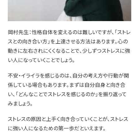
岡村先生：性格自体を変えるのは難しいですが、「ストレ
スとの向き合い方」を上達させる方法はあります。心の
動きに左右されにくくなることで、少しずつストレスに強
い人になっていくことでしょう。
不安・イライラを感じるのは、自分の考え方や行動が関
係している場合もあります。まずは自分自身と向き合
い、「どんなことでストレスを感じるのか」を振り返って
みましょう。
ストレスの原因と上手く向き合っていくことが、ストレス
に強い人になるための第一歩だといえます。