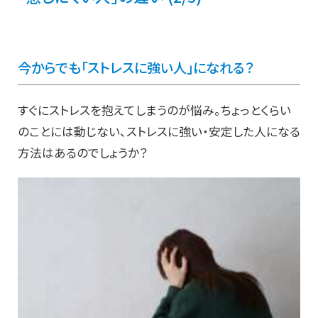
今からでも「ストレスに強い人」になれる？
すぐにストレスを抱えてしまうのが悩み。ちょっとくらい
のことには動じない、ストレスに強い・安定した人になる
方法はあるのでしょうか？