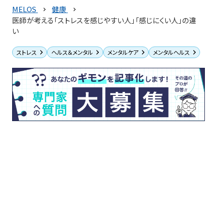
MELOS
健康
医師が考える「ストレスを感じやすい人」「感じにくい人」の違
い
ストレス
ヘルス＆メンタル
メンタルケア
メンタルヘルス