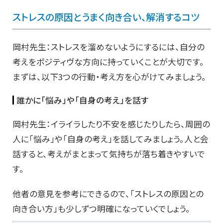
ストレスの原因とうまく向き合い、解消するコツ
岡村先生：ストレスを溜めないようにするには、自分の
考えをポジティヴな方向に持っていくことが大切です。
まずは、以下3つの行動・考え方を心がけてみましょう。
誰かに「悩み」や「自身の考え」を話す
岡村先生：イライラしたり不安を感じたりしたら、周囲の
人に「悩み」や「自身の考え」を話してみましょう。人と会
話すると、考えがまとまって気持ちが落ち着きやすいで
す。
他者の意見を参考にできるので、「ストレスの原因との
向き合い方」も少しずつ明確になっていくでしょう。