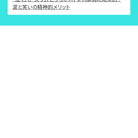
涙と笑いの精神的メリット