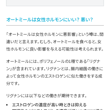
オートミールは女性ホルモンにいい？ 悪い？
「オートミールは女性ホルモンに悪影響」という噂は、間
違いだと言えます。むしろ、オートミールを食べると、女
性ホルモンに良い影響を与える可能性は考えられます。
オートミールには、ポリフェノールの1種である「リグナ
ン」が含まれています。リグナンとは、腸内細菌の働きに
よって女性ホルモンのエストロゲンに似た働きをする成
分です。
リグナンには以下などの働きが期待できます。
エストロゲンの濃度が高い時ときは抑える