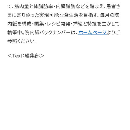
て、筋肉量と体脂肪率・内臓脂肪などを踏まえ、患者さ
まに寄り添った実現可能な食生活を目指す。毎月の院
内紙を構成・編集・レシピ開発・挿絵と特技を生かして
執筆中。院内紙バックナンバーは、
ホームページ
よりご
参照ください。
＜Text：編集部＞