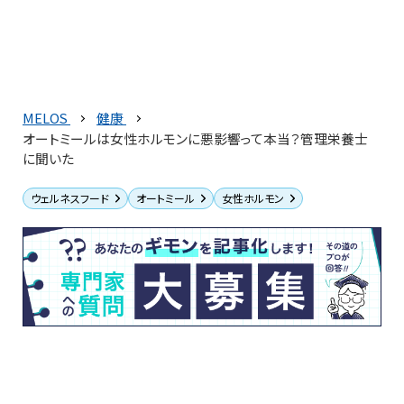
MELOS
健康
オートミールは女性ホルモンに悪影響って本当？管理栄養士
に聞いた
ウェルネスフード
オートミール
女性ホルモン