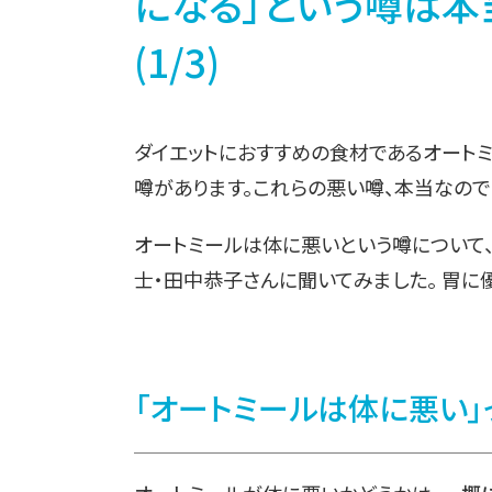
になる」という噂は本
(1/3)
ダイエットにおすすめの食材であるオートミ
噂があります。これらの悪い噂、本当なので
オートミールは体に悪いという噂について
士・田中恭子さんに聞いてみました。 胃に
「オートミールは体に悪い」