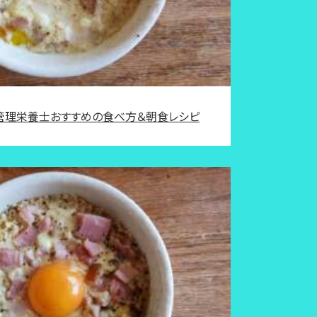
】管理栄養士おすすめの食べ方＆朝食レシピ