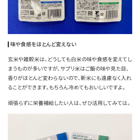
味や食感をほとんど変えない
玄米や雑穀米は、どうしても白米の味や食感を変えてし
まうものが多いですが、サプリ米はご飯の味や見た目、
香りがほとんど変わらないので、新米にも遠慮なく入れ
ることができます。もちろん冷めてもおいしいですよ。
頑張らずに栄養補給したい人は、ぜひ活用してみては。