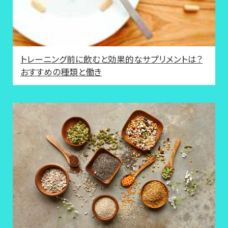
トレーニング前に飲むと効果的なサプリメントは？
おすすめの種類と働き