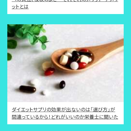
ットとは
ダイエットサプリの効果が出ないのは「選び方」が
間違っているから！どれがいいのか栄養士に聞いた