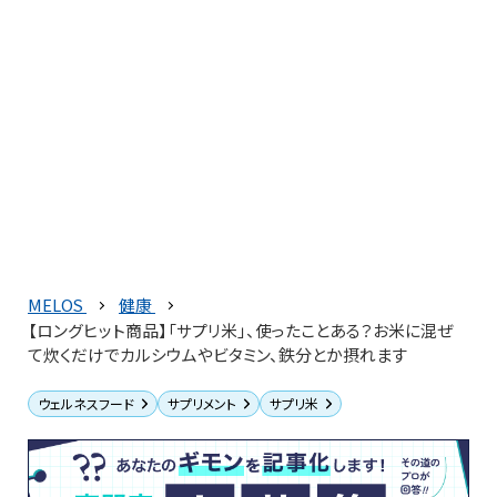
MELOS
健康
【ロングヒット商品】「サプリ米」、使ったことある？お米に混ぜ
て炊くだけでカルシウムやビタミン、鉄分とか摂れます
ウェルネスフード
サプリメント
サプリ米