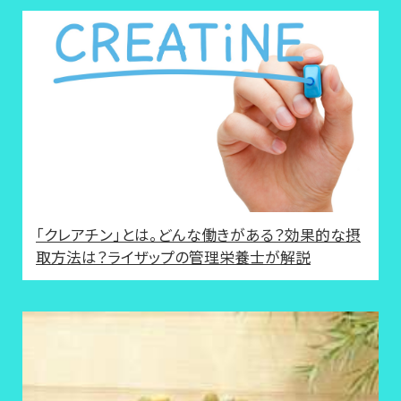
「クレアチン」とは。どんな働きがある？効果的な摂
取方法は？ライザップの管理栄養士が解説