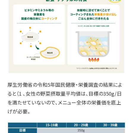
厚生労働省の令和5年国民健康・栄養調査の結果によ
ると（1 、女性の野菜摂取量平均値は、目標の350g/日
を満たせていないので、メニュー全体の栄養価を底上
げが必要。