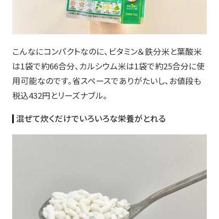
こんなにコンパクトなのに、ビタミン＆鉄分米と葉酸米
は1袋で約66合分、カルシウム米は1袋で約25合分に使
用可能なのです。省スペースでありがたいし、お値段も
税込432円とリーズナブル。
混ぜて炊くだけでいろいろな栄養がとれる