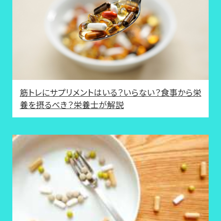
筋トレにサプリメントはいる？いらない？食事から栄
養を摂るべき？栄養士が解説