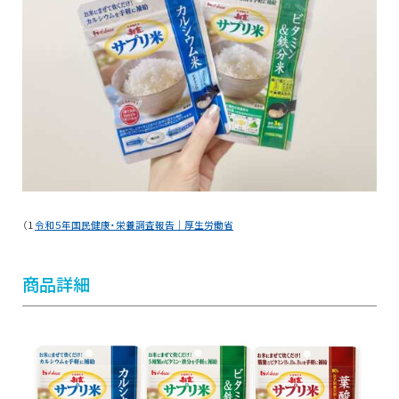
（1
令和５年国民健康・栄養調査報告｜厚生労働省
商品詳細