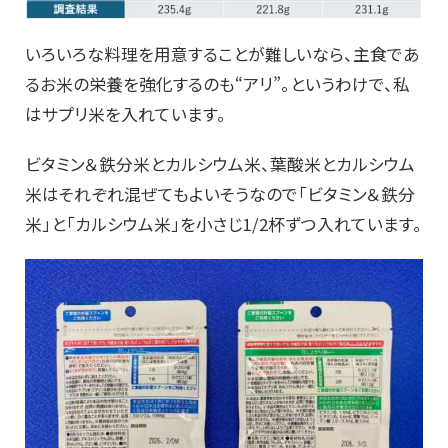
いろいろな料理を用意することが難しいなら、主食であ
るお米の栄養を強化するのも“アリ”。というわけで、私
はサプリ米を入れています。
ビタミン＆鉄分米とカルシウム米、葉酸米とカルシウム
米はそれぞれ混ぜてもよいそうなので「ビタミン＆鉄分
米」と「カルシウム米」を小さじ1/2杯ずつ入れています。