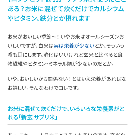
ある？お米に混ぜて炊くだけでカルシウム
やビタミン、鉄分とか摂れます
お米がおいしい季節～！ いやお米はオールシーズンお
いしいですが、白米は
実は栄養が少ない
とか、そういう
噂も耳にします。消化はいいけれど玄米と比べると食
物繊維やビタミン・ミネラル類が少ないのだとか。
いや、おいしいから関係ない！ とはいえ栄養があればな
お嬉しい。そんなわけでコレです。
お米に混ぜて炊くだけで、いろいろな栄養素がと
れる「新玄 サプリ米」