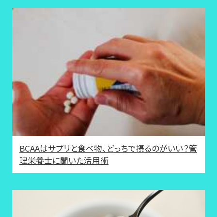
BCAAはサプリと食べ物、どっちで摂るのがいい？管
理栄養士に聞いた活用術