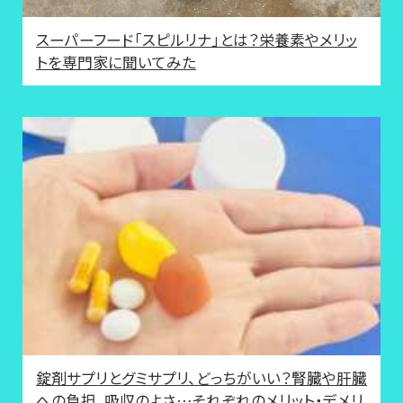
スーパーフード「スピルリナ」とは？栄養素やメリッ
トを専門家に聞いてみた
錠剤サプリとグミサプリ、どっちがいい？腎臓や肝臓
への負担、吸収のよさ…それぞれのメリット・デメリ