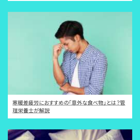
寒暖差疲労におすすめの「意外な食べ物」とは？管
理栄養士が解説