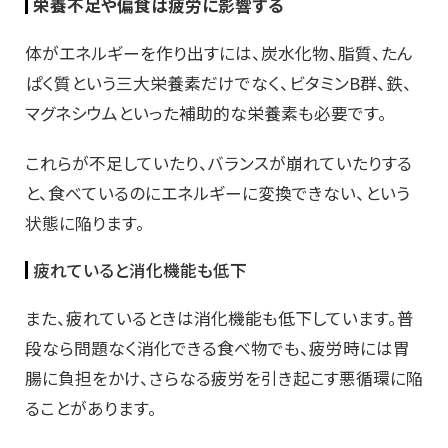
栄養不足や偏食は疲労に影響する
体がエネルギーを作り出すには、炭水化物、脂質、たん
ぱく質という三大栄養素だけでなく、ビタミンB群、鉄、
マグネシウムといった補助的な栄養素も必要です。
これらが不足していたり、バランスが崩れていたりする
と、食べているのにエネルギーに変換できない、という
状態に陥ります。
疲れていると消化機能も低下
また、疲れているときは消化機能も低下しています。普
段なら問題なく消化できる食べ物でも、疲労時には胃
腸に負担をかけ、さらなる疲労を引き起こす悪循環に陥
ることがあります。