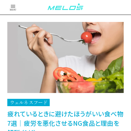
MENU
ウェルネスフード
疲れているときに避けたほうがいい食べ物
7選｜疲労を悪化させるNG食品と理由を