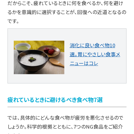
だからこそ、疲れているときに何を食べるか、何を避け
るかを意識的に選択することが、回復への近道となるの
です。
消化に良い食べ物10
選。胃にやさしい食事メ
ニューはコレ
疲れているときに避けるべき食べ物7選
では、具体的にどんな食べ物が疲労を悪化させるので
しょうか。科学的根拠とともに、7つのNG食品をご紹介