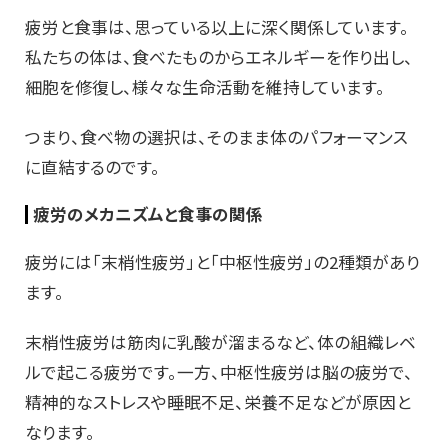
疲労と食事は、思っている以上に深く関係しています。
私たちの体は、食べたものからエネルギーを作り出し、
細胞を修復し、様々な生命活動を維持しています。
つまり、食べ物の選択は、そのまま体のパフォーマンス
に直結するのです。
疲労のメカニズムと食事の関係
疲労には「末梢性疲労」と「中枢性疲労」の2種類があり
ます。
末梢性疲労は筋肉に乳酸が溜まるなど、体の組織レベ
ルで起こる疲労です。一方、中枢性疲労は脳の疲労で、
精神的なストレスや睡眠不足、栄養不足などが原因と
なります。