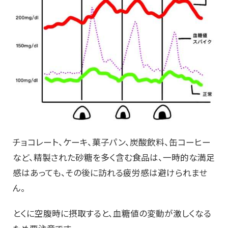
チョコレート、ケーキ、菓子パン、炭酸飲料、缶コーヒー
など、精製された砂糖を多く含む食品は、一時的な満足
感はあっても、その後に訪れる疲労感は避けられませ
ん。
とくに空腹時に摂取すると、血糖値の変動が激しくなる