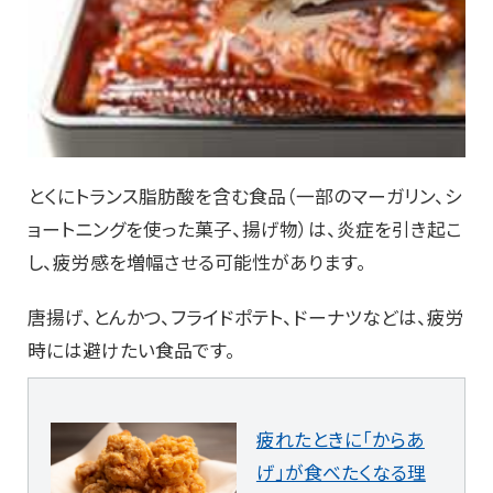
とくにトランス脂肪酸を含む食品（一部のマーガリン、シ
ョートニングを使った菓子、揚げ物）は、炎症を引き起こ
し、疲労感を増幅させる可能性があります。
唐揚げ、とんかつ、フライドポテト、ドーナツなどは、疲労
時には避けたい食品です。
疲れたときに「からあ
げ」が食べたくなる理