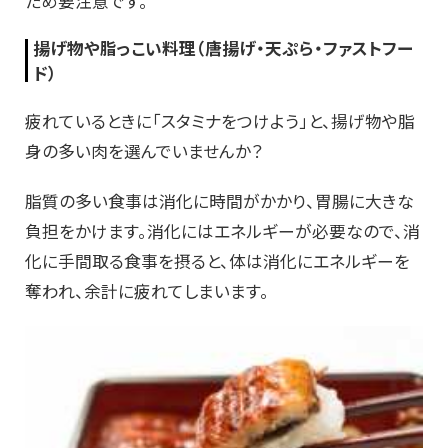
ため要注意です。
揚げ物や脂っこい料理（唐揚げ・天ぷら・ファストフー
ド）
疲れているときに「スタミナをつけよう」と、揚げ物や脂
身の多い肉を選んでいませんか？
脂質の多い食事は消化に時間がかかり、胃腸に大きな
負担をかけます。消化にはエネルギーが必要なので、消
化に手間取る食事を摂ると、体は消化にエネルギーを
奪われ、余計に疲れてしまいます。