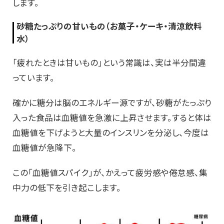
します。
砂糖たっぷりの甘いもの（お菓子・ケーキ・清涼飲料
水）
「疲れたときは甘いもの」という常識は、実は半分間違
っています。
確かに糖分は脳のエネルギー源ですが、砂糖がたっぷり
入った食品は血糖値を急激に上昇させます。すると体は
血糖値を下げようと大量のインスリンを分泌し、今度は
血糖値が急降下。
この「血糖値スパイク」が、かえって疲労感や倦怠感、集
中力の低下を引き起こします。