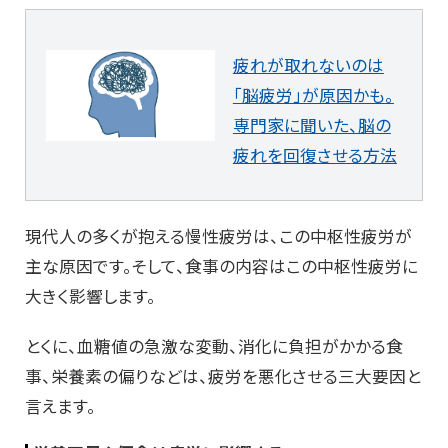
疲れが取れないのは
「脳疲労」が原因かも。
専門家に聞いた、脳の
疲れを回復させる方法
現代人の多くが抱える慢性疲労は、この中枢性疲労が
主な原因です。そして、食事の内容はこの中枢性疲労に
大きく影響します。
とくに、血糖値の急激な変動、消化に負担がかかる食
事、栄養素の偏りなどは、疲労を悪化させる三大要因と
言えます。