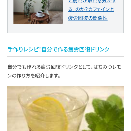
と疲れが取れる気がす
る」のか？カフェインと
疲労回復の関係性
手作りレシピ！自分で作る疲労回復ドリンク
自分でも作れる疲労回復ドリンクとして、はちみつレモ
ンの作り方を紹介します。