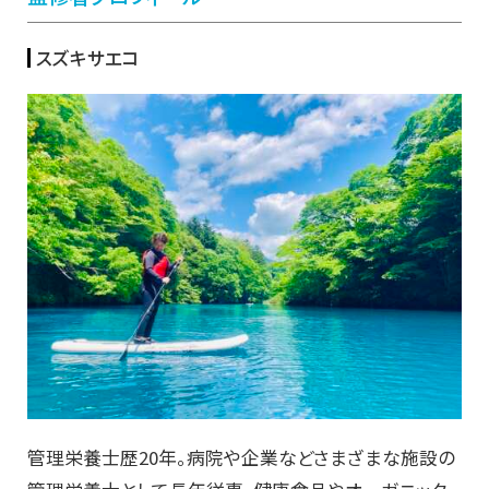
スズキサエコ
管理栄養士歴20年。病院や企業などさまざまな施設の