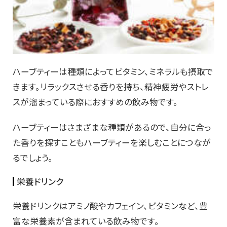
ハーブティーは種類によってビタミン、ミネラルも摂取で
きます。リラックスさせる香りを持ち、精神疲労やストレ
スが溜まっている際におすすめの飲み物です。
ハーブティーはさまざまな種類があるので、自分に合っ
た香りを探すこともハーブティーを楽しむことにつなが
るでしょう。
栄養ドリンク
栄養ドリンクはアミノ酸やカフェイン、ビタミンなど、豊
富な栄養素が含まれている飲み物です。