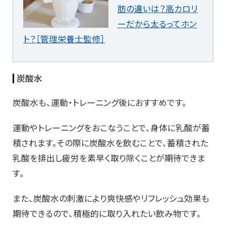
肪の違いは？高カロリ
ーだから太るってホン
ト？［管理栄養士監修］
炭酸水
炭酸水も、運動・トレーニング後におすすめです。
運動やトレーニングをおこなうことで、身体に乳酸が蓄
積されます。その際に炭酸水を飲むことで、蓄積された
乳酸を排出し疲労を素早く取り除くことが期待できま
す。
また、炭酸水の刺激により爽快感やリフレッシュ効果も
期待できるので、積極的に取り入れたい飲み物です。