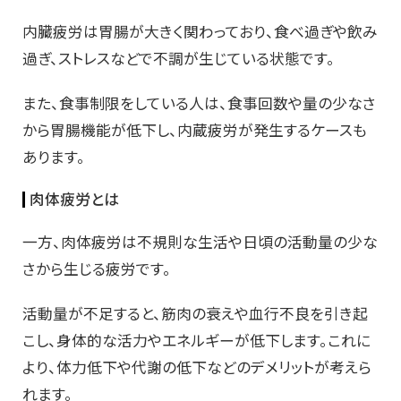
内臓疲労は胃腸が大きく関わっており、食べ過ぎや飲み
過ぎ、ストレスなどで不調が生じている状態です。
また、食事制限をしている人は、食事回数や量の少なさ
から胃腸機能が低下し、内蔵疲労が発生するケースも
あります。
肉体疲労とは
一方、肉体疲労は不規則な生活や日頃の活動量の少な
さから生じる疲労です。
活動量が不足すると、筋肉の衰えや血行不良を引き起
こし、身体的な活力やエネルギーが低下します。これに
より、体力低下や代謝の低下などのデメリットが考えら
れます。