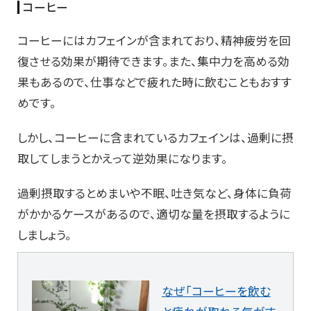
コーヒー
コーヒーにはカフェインが含まれており、精神疲労を回
復させる効果が期待できます。また、集中力を高める効
果もあるので、仕事などで疲れた時に飲むこともおすす
めです。
しかし、コーヒーに含まれているカフェインは、過剰に摂
取してしまうとかえって逆効果になります。
過剰摂取するとめまいや不眠、吐き気など、身体に負荷
がかかるケースがあるので、適切な量を摂取するように
しましょう。
なぜ「コーヒーを飲む