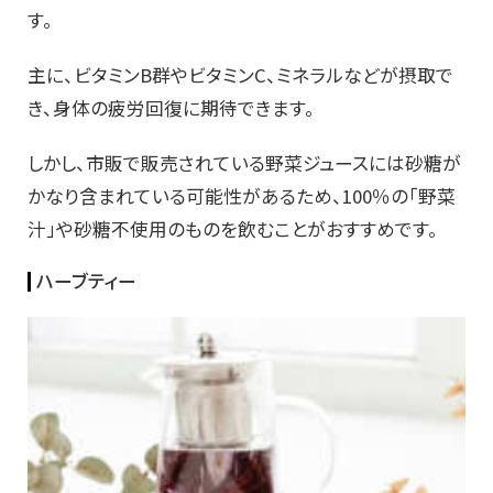
す。
主に、ビタミンB群やビタミンC、ミネラルなどが摂取で
き、身体の疲労回復に期待できます。
しかし、市販で販売されている野菜ジュースには砂糖が
かなり含まれている可能性があるため、100％の「野菜
汁」や砂糖不使用のものを飲むことがおすすめです。
ハーブティー