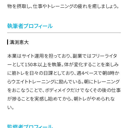
物を摂取し、仕事やトレーニングの疲れを癒しましょう。
執筆者プロフィール
溝渕恵大
本業はサイト運用を担っており、副業ではフリーライタ
ーとして150本以上を執筆。体が変化することを楽しみ
に筋トレを日々の日課としており、週4ペースで朝8時か
らウエイトトレーニングに励んでいる。朝にトレーニング
をおこなうことで、ボディメイクだけでなくその後の仕事
が捗ることを実感し始めてから、朝トレがやめられな
い。
監修者プロフィール