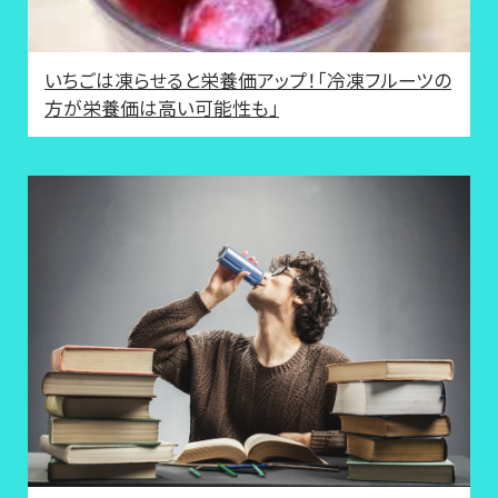
いちごは凍らせると栄養価アップ！「冷凍フルーツの
方が栄養価は高い可能性も」