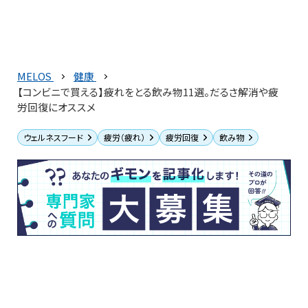
MELOS
健康
【コンビニで買える】疲れをとる飲み物11選。だるさ解消や疲
労回復にオススメ
ウェルネスフード
疲労（疲れ）
疲労回復
飲み物