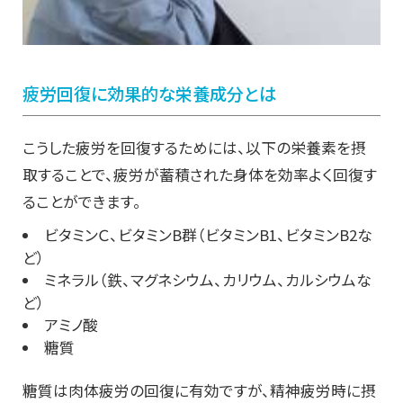
疲労回復に効果的な栄養成分とは
こうした疲労を回復するためには、以下の栄養素を摂
取することで、疲労が蓄積された身体を効率よく回復す
ることができます。
ビタミンＣ、ビタミンB群（ビタミンB1、ビタミンB2な
ど）
ミネラル（鉄、マグネシウム、カリウム、カルシウムな
ど）
アミノ酸
糖質
糖質は肉体疲労の回復に有効ですが、精神疲労時に摂