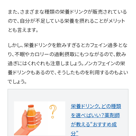
また、さまざまな種類の栄養ドリンクが販売されている
ので、自分が不足している栄養を摂れることがメリット
とも言えます。
しかし、栄養ドリンクを飲みすぎるとカフェイン過多とな
り、不眠やカロリーの過剰摂取にもつながるので、飲み
過ぎにはくれぐれも注意しましょう。ノンカフェインの栄
養ドリンクもあるので、そうしたものを利用するのもよい
でしょう。
栄養ドリンク、どの種類
を選べばいい？薬剤師
が教える“おすすめ成
分”