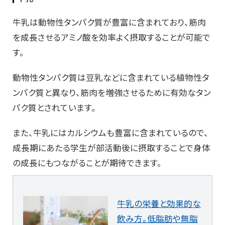
牛乳は動物性タンパク質が豊富に含まれており、筋肉
を成長させるアミノ酸を効率よく摂取することが可能で
す。
動物性タンパク質は豆乳などに含まれている植物性タ
ンパク質と異なり、筋肉を増強させるために有効なタン
パク質とされています。
また、牛乳にはカルシウムも豊富に含まれているので、
成長期にあたる学生が部活動後に摂取することで身体
の成長にもつながることが期待できます。
牛乳の栄養と効果的な
飲み方。低脂肪や無脂