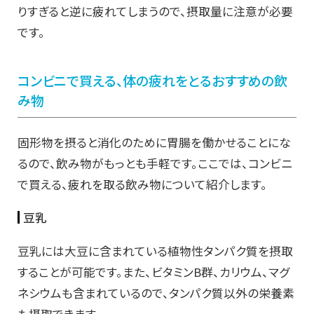
りすぎると逆に疲れてしまうので、摂取量に注意が必要
です。
コンビニで買える、体の疲れをとるおすすめの飲
み物
固形物を摂ると消化のために胃腸を働かせることにな
るので、飲み物がもっとも手軽です。ここでは、コンビニ
で買える、疲れを取る飲み物について紹介します。
豆乳
豆乳には大豆に含まれている植物性タンパク質を摂取
することが可能です。また、ビタミンB群、カリウム、マグ
ネシウムも含まれているので、タンパク質以外の栄養素
も摂取できます。