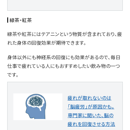
緑茶・紅茶
緑茶や紅茶にはテアニンという物質が含まれており、疲
れた身体の回復効果が期待できます。
身体以外にも神経系の回復にも効果があるので、毎日
仕事で疲れている人にもおすすめしたい飲み物の一つ
です。
疲れが取れないのは
「脳疲労」が原因かも。
専門家に聞いた、脳の
疲れを回復させる方法