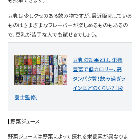
豆乳は少しクセのある飲み物ですが、最近販売している
ものはさまざまなフレーバーが楽しめるものもあるの
で、豆乳が苦手な人でも試せるでしょう。
豆乳の効果とは。栄養
豊富で低カロリー、高
タンパク質！飲み過ぎラ
インはどのくらい？［栄
養士監修］
野菜ジュース
野菜ジュースは野菜によって摂れる栄養素が異なりま