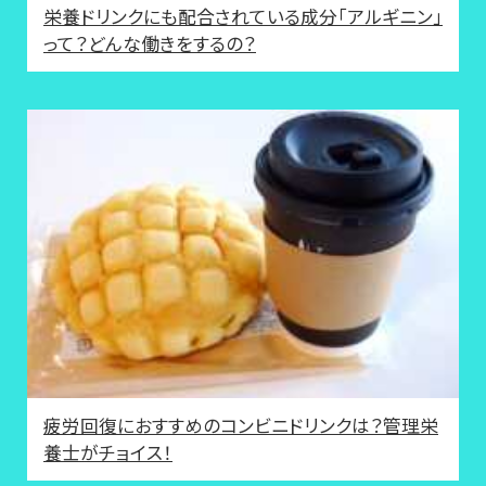
栄養ドリンクにも配合されている成分「アルギニン」
って？どんな働きをするの？
疲労回復におすすめのコンビニドリンクは？管理栄
養士がチョイス！