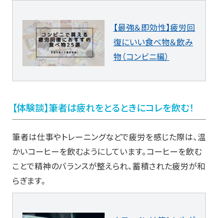
【最強＆即効性】疲労回
復にいい食べ物＆飲み
物（コンビニ編）
【体験談】筆者は疲れをとるときにコレを飲む！
筆者は仕事やトレーニングなどで疲労を感じた際は、温
かいコーヒーを飲むようにしています。コーヒーを飲む
ことで精神のバランスが整えられ、蓄積された疲労が和
らぎます。