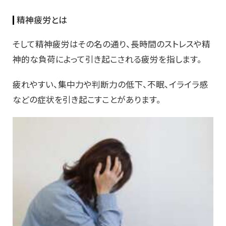
精神疲労とは
そして精神疲労はその名の通り、長時間のストレスや精
神的な負荷によって引き起こされる疲労を指します。
疲れやすい、集中力や判断力の低下、不眠、イライラ感
などの症状を引き起こすことがあります。