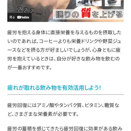
疲労を抱える身体に直接栄養を与えるものを摂取した
いのであれば、コーヒーよりも栄養ドリンクや野菜ジュ
ースなどを摂る方が好ましいでしょうが、心身ともに疲
労を抱えているときは、自分が好きな飲み物を飲むの
が一番おすすめです。
疲れが取れる飲み物を有効活用しよう！
疲労回復にはアミノ酸やタンパク質、ビタミン、糖質な
ど、さまざまな栄養素が必要です。
疲労の蓄積を感じてきたら疲労回復に効果がある飲み