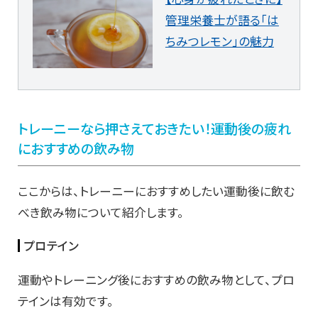
管理栄養士が語る「は
ちみつレモン」の魅力
トレーニーなら押さえておきたい！運動後の疲れ
におすすめの飲み物
ここからは、トレーニーにおすすめしたい運動後に飲む
べき飲み物について紹介します。
プロテイン
運動やトレーニング後におすすめの飲み物として、プロ
テインは有効です。