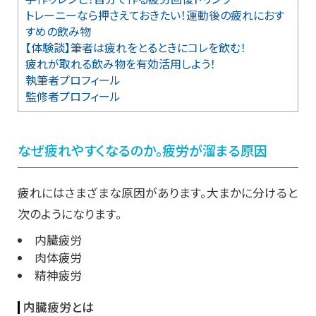
トレーニーなら押さえておきたい！運動後の疲れにおす
すめの飲み物
【体験談】筆者は疲れをとるときにコレを飲む！
疲れが取れる飲み物を有効活用しよう！
執筆者プロフィール
監修者プロフィール
なぜ疲れやすくなるのか。疲労が溜まる原因
疲れにはさまざまな原因があります。大まかに分けると
次のようになります。
内臓疲労
肉体疲労
精神疲労
内臓疲労とは