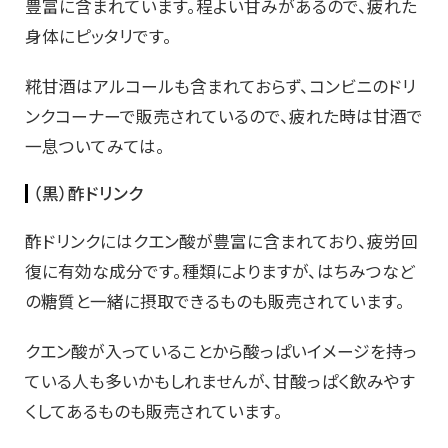
豊富に含まれています。程よい甘みがあるので、疲れた
身体にピッタリです。
糀甘酒はアルコールも含まれておらず、コンビニのドリ
ンクコーナーで販売されているので、疲れた時は甘酒で
一息ついてみては。
（黒）酢ドリンク
酢ドリンクにはクエン酸が豊富に含まれており、疲労回
復に有効な成分です。種類によりますが、はちみつなど
の糖質と一緒に摂取できるものも販売されています。
クエン酸が入っていることから酸っぱいイメージを持っ
ている人も多いかもしれませんが、甘酸っぱく飲みやす
くしてあるものも販売されています。