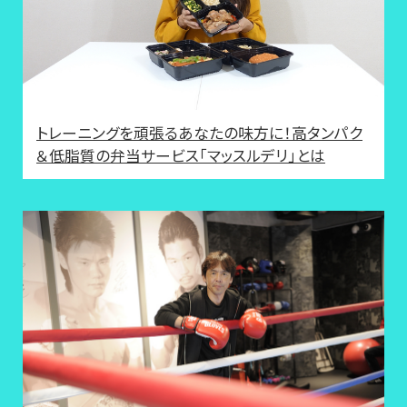
トレーニングを頑張るあなたの味方に！高タンパク
＆低脂質の弁当サービス「マッスルデリ」とは