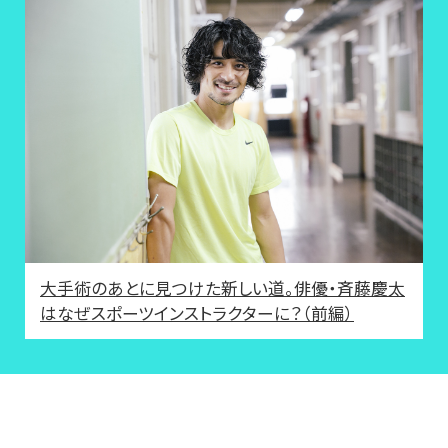
大手術のあとに見つけた新しい道。俳優・斉藤慶太
はなぜスポーツインストラクターに？（前編）