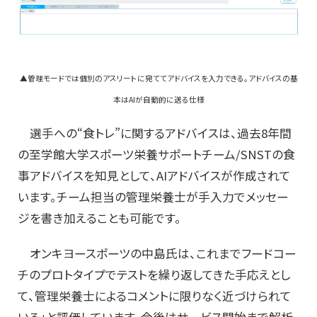
▲管理モードでは個別のアスリートに宛ててアドバイスを入力できる。アドバイスの基
本はAIが自動的に送る仕様
選手への“食トレ”に関するアドバイスは、過去8年間
の至学館大学スポーツ栄養サポートチーム/SNSTの食
事アドバイスを知見として、AIアドバイスが作成されて
います。チーム担当の管理栄養士が手入力でメッセー
ジを書き加えることも可能です。
オンキヨースポーツの中島氏は、これまでフードコー
チのプロトタイプでテストを繰り返してきた手応えとし
て、管理栄養士によるコメントに限りなく近づけられて