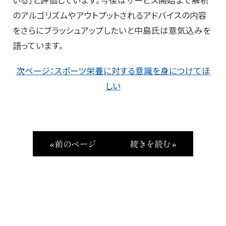
いる」と評価しています。今後はサービス開始まで解析
のアルゴリズムやアウトプットされるアドバイスの内容
をさらにブラッシュアップしたいと中島氏は意気込みを
語っています。
次ページ：スポーツ栄養に対する意識を身につけてほ
しい
« 前のページ
続きを読む »