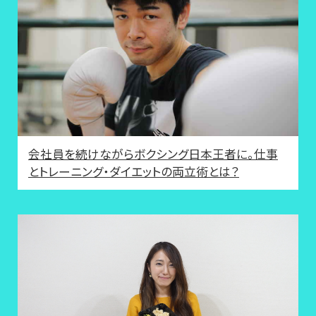
会社員を続けながらボクシング日本王者に。仕事
とトレーニング・ダイエットの両立術とは？