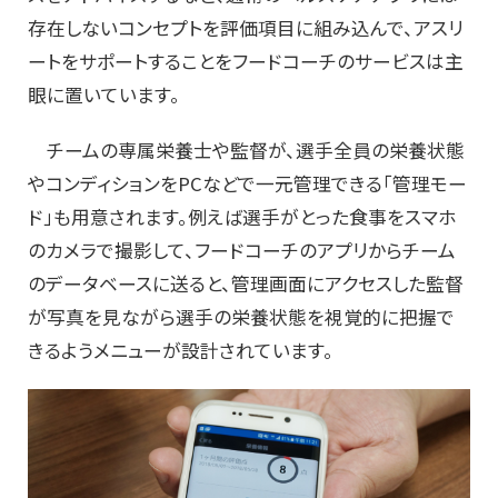
存在しないコンセプトを評価項目に組み込んで、アスリ
ートをサポートすることをフードコーチのサービスは主
眼に置いています。
チームの専属栄養士や監督が、選手全員の栄養状態
やコンディションをPCなどで一元管理できる「管理モー
ド」も用意されます。例えば選手がとった食事をスマホ
のカメラで撮影して、フードコーチのアプリからチーム
のデータベースに送ると、管理画面にアクセスした監督
が写真を見ながら選手の栄養状態を視覚的に把握で
きるようメニューが設計されています。