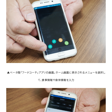
▲ベータ版「フードコーチ」アプリの画面。ホーム画面に表示されるメニューを選択し
て、食事情報や身体情報を入力