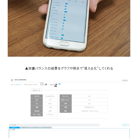
▲栄養バランスの成果をグラフや得点で“見える化”してくれる