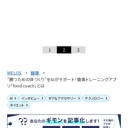
1
2
3
MELOS
健康
“勝つための体づくり”をAIがサポート！食事トレーニングアプ
リ「food coach」とは
AI
インタビュー
ギア＆アクセサリー
テクノロジー
ダイエット