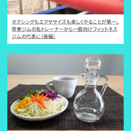
ボクシングもエクササイズも楽しくやることが第一。
帝拳ジムの名トレーナーから一般向けフィットネス
ジムの代表に（後編）