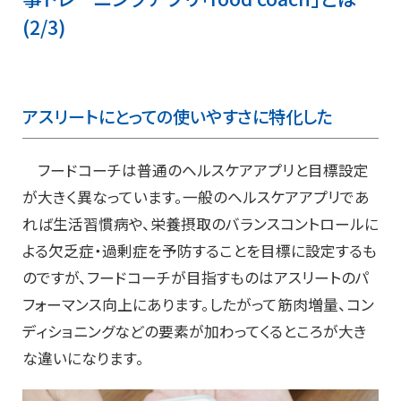
(2/3)
アスリートにとっての使いやすさに特化した
フードコーチは普通のヘルスケアアプリと目標設定
が大きく異なっています。一般のヘルスケアアプリであ
れば生活習慣病や、栄養摂取のバランスコントロールに
よる欠乏症・過剰症を予防することを目標に設定するも
のですが、フードコーチが目指すものはアスリートのパ
フォーマンス向上にあります。したがって筋肉増量、コン
ディショニングなどの要素が加わってくるところが大き
な違いになります。