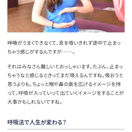
――呼吸がうまくできなくて、息を吸いきれず途中で止まっ
ちゃう感じがするんですが……。
それはみなさん難しいとおっしゃいます。たぶん、止まっ
ちゃうなと感じるときってまだ吸えるんですね。吸おうと
思うよりも、ちょっと喉や鼻の奥を広げるイメージを持
って、呼吸が入っていって出ていくイメージをすることが
大事かもしれないですね。
呼吸法で人生が変わる？