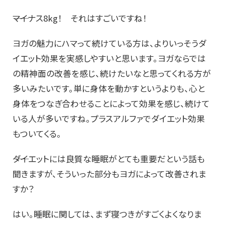
――マイナス8kg！ それはすごいですね！
ヨガの魅力にハマって続けている方は、よりいっそうダ
イエット効果を実感しやすいと思います。ヨガならでは
の精神面の改善を感じ、続けたいなと思ってくれる方が
多いみたいです。単に身体を動かすというよりも、心と
身体をつなぎ合わせることによって効果を感じ、続けて
いる人が多いですね。プラスアルファでダイエット効果
もついてくる。
――ダイエットには良質な睡眠がとても重要だという話も
聞きますが、そういった部分もヨガによって改善されま
すか？
はい。睡眠に関しては、まず寝つきがすごくよくなりま