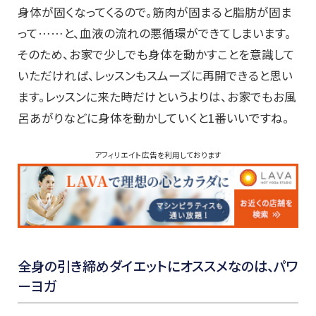
身体が固くなってくるので。筋肉が固まると脂肪が固ま
って……と、血液の流れの悪循環ができてしまいます。
そのため、お家で少しでも身体を動かすことを意識して
いただければ、レッスンもスムーズに再開できると思い
ます。レッスンに来た時だけというよりは、お家でもお風
呂あがりなどに身体を動かしていくと1番いいですね。
アフィリエイト広告を利用しております
全身の引き締めダイエットにオススメなのは、パワ
ーヨガ