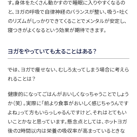
す。身体をたくさん動かすので睡眠に入りやすくなるの
と、ヨガの呼吸で自律神経のバランスが整い、吸う・吐く
のリズムがしっかりできてくることでメンタルが安定し、
寝つきがよくなるという効果が期待できます。
ヨガをやっていても太ることはある？
――では、ヨガで痩せない、むしろ太ってしまう場合に考えら
れることは？
健康的になってごはんがおいしくなっちゃうことでしょう
か（笑）。実際に「前より食事がおいしく感じちゃうんです
よね」って方もいらっしゃるんですけど、それはとてもい
いことかなと思っています。懸念点としては、ホットヨガ
後の2時間以内は栄養の吸収率が高まっているときな