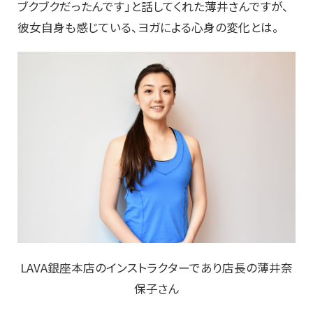
ブクブクだったんです」と話してくれた薄井さんですが、
彼女自身も感じている、ヨガによる心身の変化とは。
LAVA銀座本店のインストラクターであり店長の薄井奈
保子さん