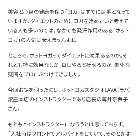
美容と心身の健康を保つ「ヨガ」はすでに定番となって
いますが、ダイエットのためにヨガを始めたいと考えて
いる人も多いのでは。なかでも発汗作用のある「ホット
ヨガ」の人気は衰えませんよね。
ところで、ホットヨガってダイエットに効果あるのか。そ
れとも特に効果なしか。毎日やると痩せるのか。素朴な
疑問をプロにぶつけてきました。
今回お話を伺ったのは、ホットヨガスタジオLAVA（ラバ）
銀座本店のインストラクターであり店長の薄井奈保子
さん。
もともとインストラクターになろうとは思っておらず、
「入社時はフロントでアルバイトをしていて、そのときは