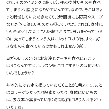
ので、そのタイミングに脂っぽいものや甘いものを食べ
てしまうと、脂肪になりやすいんです。なので、そこはちょ
っと我慢していただきたくて、2時間後にお野菜やスープ
など身体に優しいものから摂っていただければ、身体に
いいものとしてたくさん吸収されます。ヨガをやっている
のに太ってしまうという人は、ホットヨガの後、すぐに好
きなものを食べているのかもしれません（笑）。
――ヨガのレッスン後にお友達とケーキを食べに行こう！
はNGなんですね。レッスン後に口にするものは何がい
いんでしょうか？
基本的にはお水を摂っていただくことが1番よくて、あと
はコラーゲンだったり酵素だったり。身体にいいもの
は、吸収率が高まっている2時間以内に取り入れるとい
いですね。