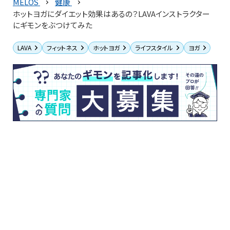
MELOS
健康
ホットヨガにダイエット効果はあるの？LAVAインストラクター
にギモンをぶつけてみた
LAVA
フィットネス
ホットヨガ
ライフスタイル
ヨガ