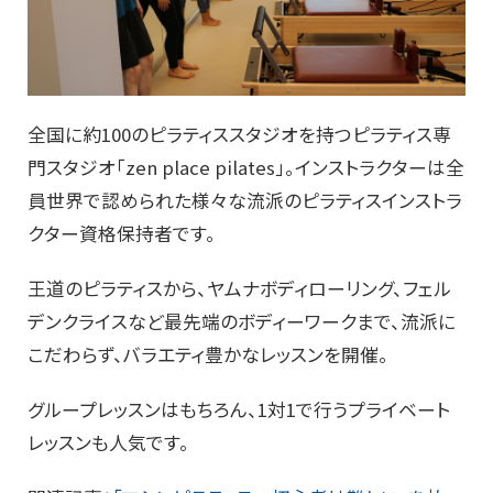
全国に約100のピラティススタジオを持つピラティス専
門スタジオ「zen place pilates」。インストラクターは全
員世界で認められた様々な流派のピラティスインストラ
クター資格保持者です。
王道のピラティスから、ヤムナボディローリング、フェル
デンクライスなど最先端のボディーワークまで、流派に
こだわらず、バラエティ豊かなレッスンを開催。
グループレッスンはもちろん、1対1で行うプライベート
レッスンも人気です。