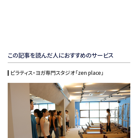
この記事を読んだ人におすすめのサービス
ピラティス・ヨガ専門スタジオ「zen place」