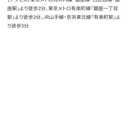
座駅」より徒歩2分、東京メトロ有楽町線「銀座一丁目
駅」より徒歩2分、JR山手線・京浜東北線「有楽町駅」よ
り徒歩3分