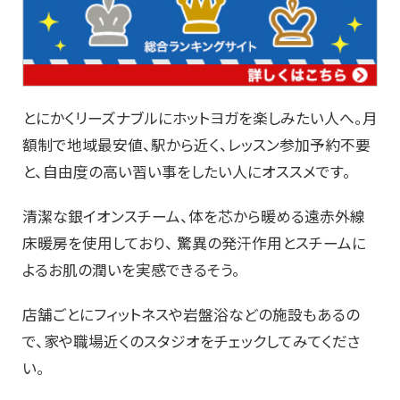
とにかくリーズナブルにホットヨガを楽しみたい人へ。月
額制で地域最安値、駅から近く、レッスン参加予約不要
と、自由度の高い習い事をしたい人にオススメです。
清潔な銀イオンスチーム、体を芯から暖める遠赤外線
床暖房を使用しており、 驚異の発汗作用とスチームに
よるお肌の潤いを実感できるそう。
店舗ごとにフィットネスや岩盤浴などの施設もあるの
で、家や職場近くのスタジオをチェックしてみてくださ
い。