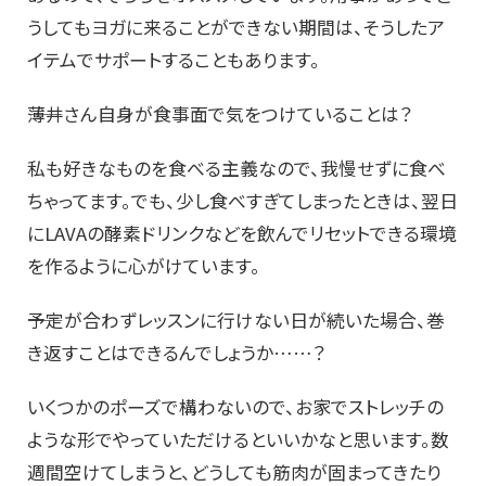
うしてもヨガに来ることができない期間は、そうしたア
イテムでサポートすることもあります。
――薄井さん自身が食事面で気をつけていることは？
私も好きなものを食べる主義なので、我慢せずに食べ
ちゃってます。でも、少し食べすぎてしまったときは、翌日
にLAVAの酵素ドリンクなどを飲んでリセットできる環境
を作るように心がけています。
――予定が合わずレッスンに行けない日が続いた場合、巻
き返すことはできるんでしょうか……？
いくつかのポーズで構わないので、お家でストレッチの
ような形でやっていただけるといいかなと思います。数
週間空けてしまうと、どうしても筋肉が固まってきたり