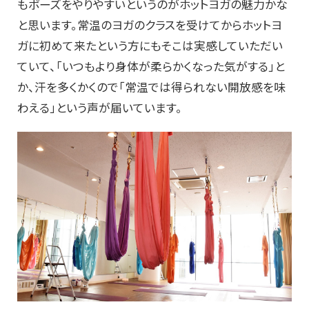
もポーズをやりやすいというのがホットヨガの魅力かな
と思います。常温のヨガのクラスを受けてからホットヨ
ガに初めて来たという方にもそこは実感していただい
ていて、「いつもより身体が柔らかくなった気がする」と
か、汗を多くかくので「常温では得られない開放感を味
わえる」という声が届いています。