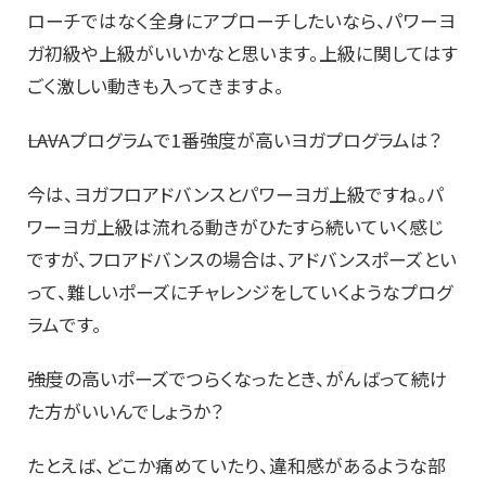
ローチではなく全身にアプローチしたいなら、パワーヨ
ガ初級や上級がいいかなと思います。上級に関してはす
ごく激しい動きも入ってきますよ。
――LAVAプログラムで1番強度が高いヨガプログラムは？
今は、ヨガフロアドバンスとパワーヨガ上級ですね。パ
ワーヨガ上級は流れる動きがひたすら続いていく感じ
ですが、フロアドバンスの場合は、アドバンスポーズとい
って、難しいポーズにチャレンジをしていくようなプログ
ラムです。
――強度の高いポーズでつらくなったとき、がんばって続け
た方がいいんでしょうか？
たとえば、どこか痛めていたり、違和感があるような部