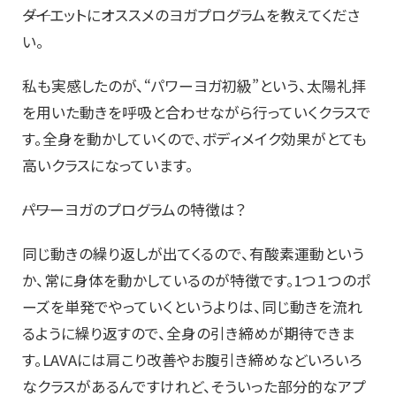
――ダイエットにオススメのヨガプログラムを教えてくださ
い。
私も実感したのが、“パワーヨガ初級”という、太陽礼拝
を用いた動きを呼吸と合わせながら行っていくクラスで
す。全身を動かしていくので、ボディメイク効果がとても
高いクラスになっています。
――パワーヨガのプログラムの特徴は？
同じ動きの繰り返しが出てくるので、有酸素運動という
か、常に身体を動かしているのが特徴です。1つ１つのポ
ーズを単発でやっていくというよりは、同じ動きを流れ
るように繰り返すので、全身の引き締めが期待できま
す。LAVAには肩こり改善やお腹引き締めなどいろいろ
なクラスがあるんですけれど、そういった部分的なアプ