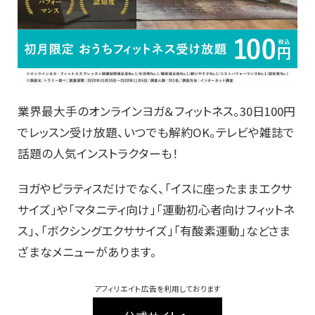
業界最大手のオンラインヨガ＆フィットネス。30日100円
でレッスン受け放題、いつでも解約OK。テレビや雑誌で
話題の人気インストラクターも！
ヨガやピラティスだけでなく、「イスに座ったままエクサ
サイズ」や「マタニティ向け」「運動初心者向けフィットネ
ス」、「ボクシングエクササイズ」「有酸素運動」などさま
ざまなメニューがあります。
アフィリエイト広告を利用しております