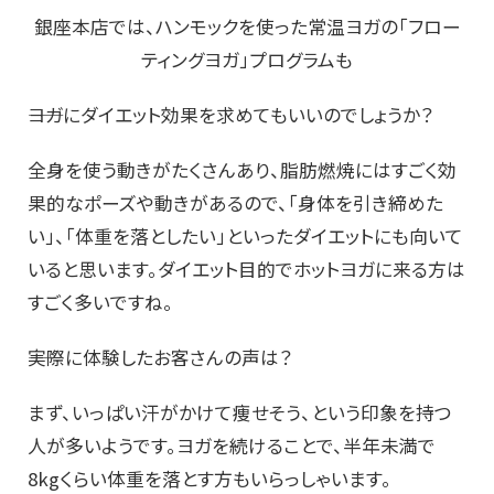
銀座本店では、ハンモックを使った常温ヨガの「フロー
ティングヨガ」プログラムも
――ヨガにダイエット効果を求めてもいいのでしょうか？
全身を使う動きがたくさんあり、脂肪燃焼にはすごく効
果的なポーズや動きがあるので、「身体を引き締めた
い」、「体重を落としたい」といったダイエットにも向いて
いると思います。ダイエット目的でホットヨガに来る方は
すごく多いですね。
――実際に体験したお客さんの声は？
まず、いっぱい汗がかけて痩せそう、という印象を持つ
人が多いようです。ヨガを続けることで、半年未満で
8kgくらい体重を落とす方もいらっしゃいます。