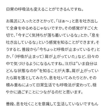
――日常の呼吸法も変えることができるんですね。
お風呂に入ったときとかって、「はぁ～」と息を吐き出し
て全身をゆるめるじゃないですか。その感覚がすごく大
切で、「今すごく気持ちが落ち着いているな」とか、「息を
吐き出しているな」という感覚を知ることができます。そ
うすると、普段から「今ちょっと呼吸が止まっているぞ」と
か、「（呼吸が止まって）肩が上がっていた」など、日々の
中で気づけるようになるんですね。ヨガは“いま自分は
どんな状態なのか”を知ることが大事。肩が上がってい
たら肩を落としてみたり、息を吐いてみたりとか、その
積み重ねによって日常生活でも呼吸法が変わって、穏
やかに過ごすことにつながるのだと思います。
――普段、息を吐くことを意識して生活していないですもん