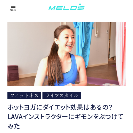
MENU
フィットネス
ライフスタイル
ホットヨガにダイエット効果はあるの？
LAVAインストラクターにギモンをぶつけて
みた