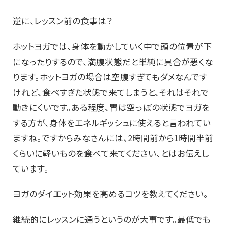
――逆に、レッスン前の食事は？
ホットヨガでは、身体を動かしていく中で頭の位置が下
になったりするので、満腹状態だと単純に具合が悪くな
ります。ホットヨガの場合は空腹すぎてもダメなんです
けれど、食べすぎた状態で来てしまうと、それはそれで
動きにくいです。ある程度、胃は空っぽの状態でヨガを
する方が、身体をエネルギッシュに使えると言われてい
ますね。ですからみなさんには、2時間前から1時間半前
くらいに軽いものを食べて来てください、とはお伝えし
ています。
――ヨガのダイエット効果を高めるコツを教えてください。
継続的にレッスンに通うというのが大事です。最低でも