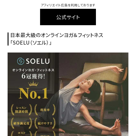
アフィリエイト広告を利用しております
公式サイト
日本最大級のオンラインヨガ＆フィットネス
「SOELU（ソエル）」