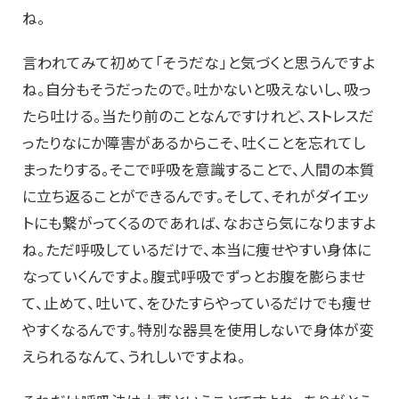
ね。
言われてみて初めて「そうだな」と気づくと思うんですよ
ね。自分もそうだったので。吐かないと吸えないし、吸っ
たら吐ける。当たり前のことなんですけれど、ストレスだ
ったりなにか障害があるからこそ、吐くことを忘れてし
まったりする。そこで呼吸を意識することで、人間の本質
に立ち返ることができるんです。そして、それがダイエッ
トにも繋がってくるのであれば、なおさら気になりますよ
ね。ただ呼吸しているだけで、本当に痩せやすい身体に
なっていくんですよ。腹式呼吸でずっとお腹を膨らませ
て、止めて、吐いて、をひたすらやっているだけでも痩せ
やすくなるんです。特別な器具を使用しないで身体が変
えられるなんて、うれしいですよね。