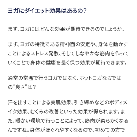
ヨガにダイエット効果はあるの？
――まず、ヨガにはどんな効果が期待できるのでしょうか。
まず、ヨガの特徴である精神面の安定や、身体を動かす
ことによるストレス発散、そしてしなやかな筋肉を作って
いくことで身体の健康を長く保つ効果が期待できます。
――通常の常温で行うヨガではなく、ホットヨガならでは
の“良さ”は？
汗を出すことによる美肌効果、引き締めなどのボディメ
イク効果、むくみの改善といった効果が得られます。ま
た、暖かい環境で行うことによって、筋肉が柔らかくなる
んですね。身体がほぐれやすくなるので、初めての方で