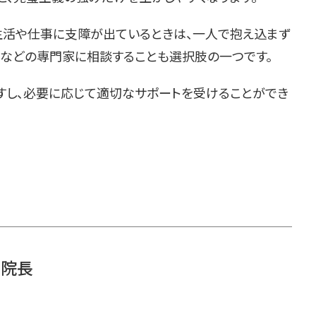
生活や仕事に支障が出ているときは、一人で抱え込まず
科などの専門家に相談することも選択肢の一つです。
すし、必要に応じて適切なサポートを受けることができ
ク院長