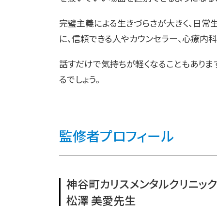
完璧主義による生きづらさが大きく、日常
に、信頼できる人やカウンセラー、心療内
話すだけで気持ちが軽くなることもありま
るでしょう。
監修者プロフィール
神谷町カリスメンタルクリニッ
松澤 美愛先生