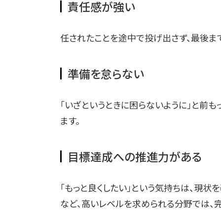
責任感が強い
任されたことを途中で投げ出さず、最後ま
準備を怠らない
「いざというときに困らないように」と前も
ます。
目標達成への推進力がある
「もっと良くしたい」という気持ちは、現状
など、高いレベルを求められる分野では、