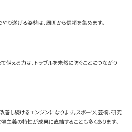
でやり遂げる姿勢は、周囲から信頼を集めます。
って備える力は、トラブルを未然に防ぐことにつながり
を改善し続けるエンジンになります。スポーツ、芸術、研究
完璧主義の特性が成果に直結することも多くあります。