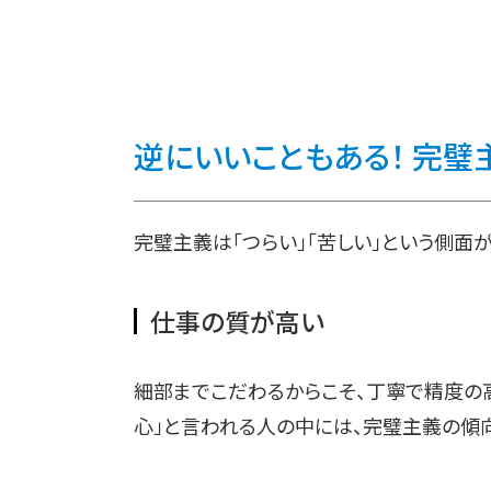
逆にいいこともある！ 完璧
完璧主義は「つらい」「苦しい」という側面
仕事の質が高い
細部までこだわるからこそ、丁寧で精度の
心」と言われる人の中には、完璧主義の傾