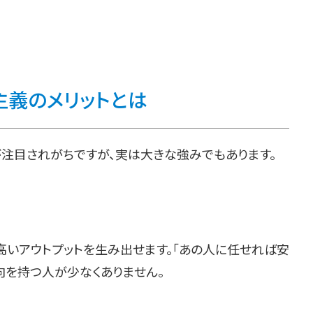
主義のメリットとは
が注目されがちですが、実は大きな強みでもあります。
高いアウトプットを生み出せます。「あの人に任せれば安
向を持つ人が少なくありません。