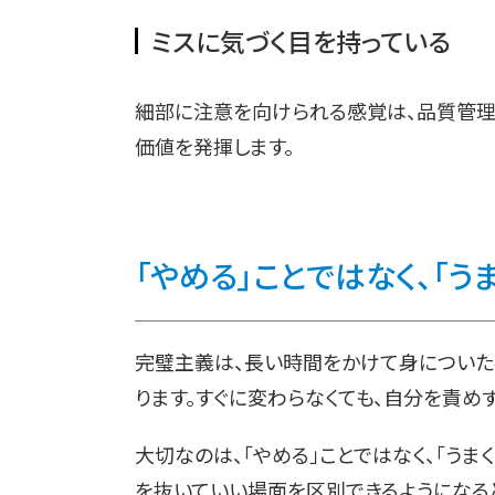
ミスに気づく目を持っている
細部に注意を向けられる感覚は、品質管理
価値を発揮します。
「やめる」ことではなく、「う
完璧主義は、長い時間をかけて身についた
ります。すぐに変わらなくても、自分を責め
大切なのは、「やめる」ことではなく、「うまく
を抜いていい場面を区別できるようになる