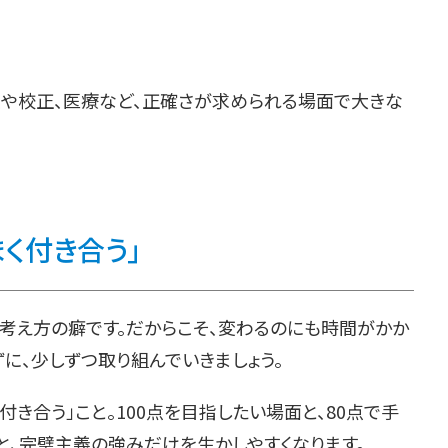
や校正、医療など、正確さが求められる場面で大きな
まく付き合う」
考え方の癖です。だからこそ、変わるのにも時間がかか
ずに、少しずつ取り組んでいきましょう。
付き合う」こと。100点を目指したい場面と、80点で手
と、完璧主義の強みだけを生かしやすくなります。