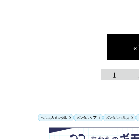
«
1
ヘルス＆メンタル
メンタルケア
メンタルヘルス