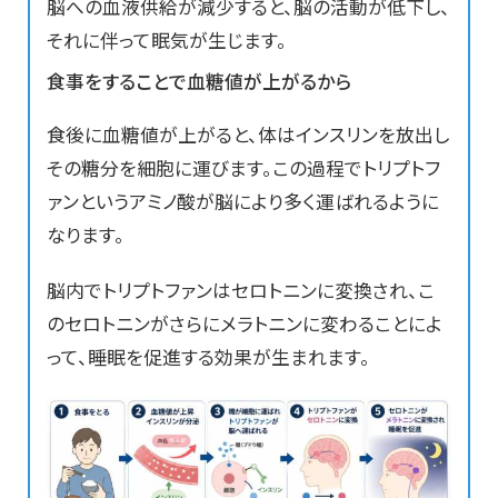
脳への血液供給が減少すると、脳の活動が低下し、
それに伴って眠気が生じます。
食事をすることで血糖値が上がるから
食後に血糖値が上がると、体はインスリンを放出し
その糖分を細胞に運びます。この過程でトリプトフ
ァンというアミノ酸が脳により多く運ばれるように
なります。
脳内でトリプトファンはセロトニンに変換され、こ
のセロトニンがさらにメラトニンに変わることによ
って、睡眠を促進する効果が生まれます。