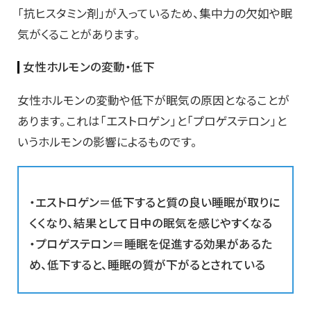
「抗ヒスタミン剤」が入っているため、集中力の欠如や眠
気がくることがあります。
女性ホルモンの変動・低下
女性ホルモンの変動や低下が眠気の原因となることが
あります。これは「エストロゲン」と「プロゲステロン」と
いうホルモンの影響によるものです。
・エストロゲン＝低下すると質の良い睡眠が取りに
くくなり、結果として日中の眠気を感じやすくなる
・プロゲステロン＝睡眠を促進する効果があるた
め、低下すると、睡眠の質が下がるとされている