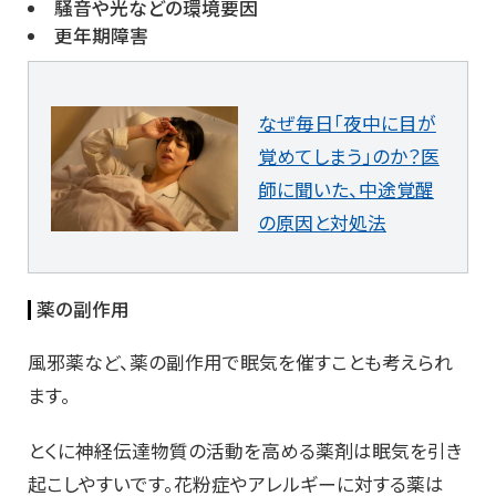
騒音や光などの環境要因
更年期障害
なぜ毎日「夜中に目が
覚めてしまう」のか？医
師に聞いた、中途覚醒
の原因と対処法
薬の副作用
風邪薬など、薬の副作用で眠気を催すことも考えられ
ます。
とくに神経伝達物質の活動を高める薬剤は眠気を引き
起こしやすいです。花粉症やアレルギーに対する薬は