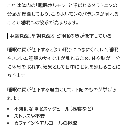
これは体内の「睡眠ホルモン」と呼ばれるメラトニンの
分泌が影響しており、このホルモンのバランスが崩れる
ことで睡眠への欲求が高まります。
中途覚醒、早朝覚醒など睡眠の質が低下している
睡眠の質が低下すると深い眠りにつきにくく、レム睡眠
やノンレム睡眠のサイクルが乱れるため、体や脳が十分
に休息を取れず、結果として日中に眠気を感じることに
なります。
睡眠の質が低下する理由として、下記のものが挙げら
れます。
不規則な睡眠スケジュール（昼寝など）
ストレスや不安
カフェインやアルコールの摂取