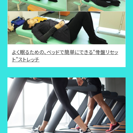
よく眠るための、ベッドで簡単にできる“骨盤リセッ
ト”ストレッチ