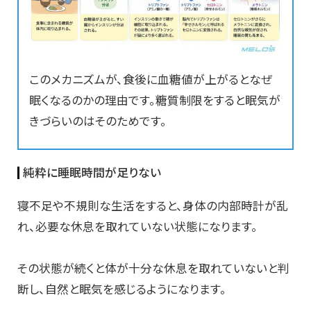
このメカニズムが、食後に血糖値が上がるとなぜ
眠くなるのかの理由です。糖質制限をすると眠気が
きづらいのはそのためです。
純粋に睡眠時間が足りない
寝不足や不規則な生活をすると、身体の内部時計が乱
れ、必要な休息を取れていない状態になります。
その状態が続くと体が十分な休息を取れていないと判
断し、自然と眠気を感じるようになります。