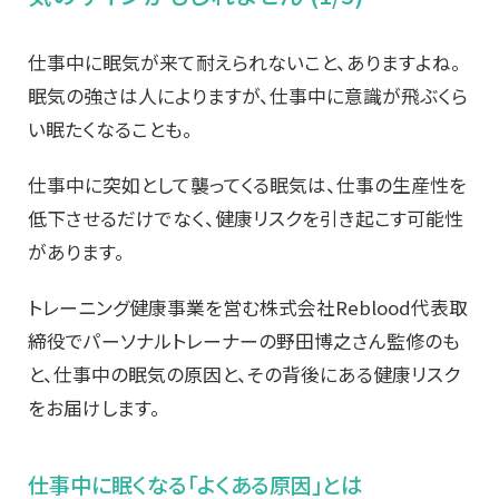
仕事中に眠気が来て耐えられないこと、ありますよね。
眠気の強さは人によりますが、仕事中に意識が飛ぶくら
い眠たくなることも。
仕事中に突如として襲ってくる眠気は、仕事の生産性を
低下させるだけでなく、健康リスクを引き起こす可能性
があります。
トレーニング健康事業を営む株式会社Reblood代表取
締役でパーソナルトレーナーの野田博之さん監修のも
と、仕事中の眠気の原因と、その背後にある健康リスク
をお届けします。
仕事中に眠くなる「よくある原因」とは