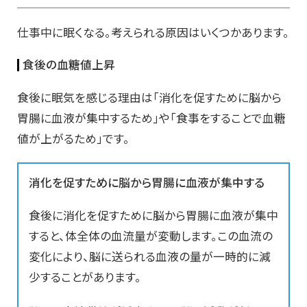
仕事中に眠くなる。考えられる原因はいくつかあります。
食後の血糖値上昇
食後に眠気を感じる理由は「消化を促すために脳から
胃腸に血液が集中するため」や「食事をすることで血糖
値が上がるため」です。
消化を促すために脳から胃腸に血液が集中する
食後に消化を促すために脳から胃腸に血液が集中
すると、体全体の血流量が変動します。この血流の
変化により、脳に送られる血液の量が一時的に減
少することがあります。