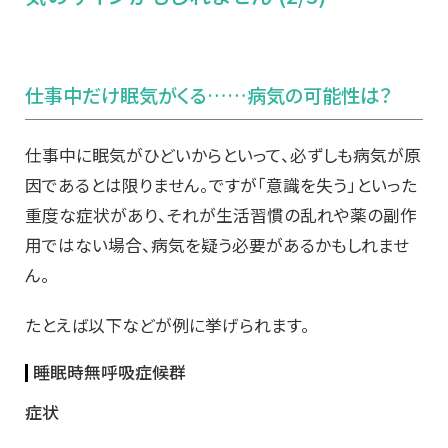
仕事中だけ眠気がくる……病気の可能性は？
仕事中に眠気がひどいからといって、必ずしも病気が原
因であるとは限りません。ですが「意識を失う」といった
重度な症状があり、それが生活習慣の乱れや薬の副作
用ではない場合、病気を疑う必要があるかもしれませ
ん。
たとえば以下などが例に挙げられます。
睡眠時無呼吸症候群
症状