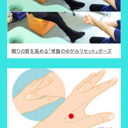
眠りの質を高める「骨盤のゆがみリセット」ポーズ