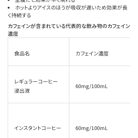
ホットよりアイスのほうが吸収が遅いため効果が長
く持続する
カフェインが含まれている代表的な飲み物のカフェイン
濃度
食品名
カフェイン濃度
レギュラーコーヒー
60mg/100mL
浸出液
インスタントコーヒー
60mg/100mL