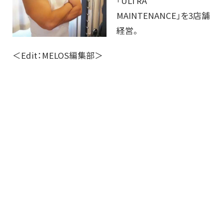
「ULTRA
MAINTENANCE」を3店舗
経営。
＜Edit：MELOS編集部＞