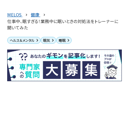
MELOS
健康
仕事中、眠すぎる！業務中に眠いときの対処法をトレーナーに
聞いてみた
ヘルス＆メンタル
眠気
睡眠