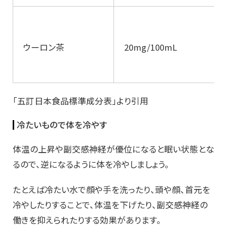
ウーロン茶
20mg/100mL
「五訂日本食品標準成分表」より引用
冷たいもので体を冷やす
体温の上昇や副交感神経が優位になると眠い状態とな
るので、逆になるように体を冷やしましょう。
たとえば冷たい水で顔や手を洗ったり、頭や顔、首元を
冷やしたりすることで、体温を下げたり、副交感神経の
働きを抑えられたりする効果があります。