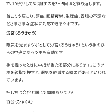
で、10秒押して3秒離すのを3～5回ほど繰り返します。
首こりや肩こり、頭痛、眼精疲労、生理痛、胃腸の不調な
どさまざまな症状に対応できるツボです。
労宮（ろうきゅう）
眠気を覚ますツボとして労宮（ろうきゅう）という手のひ
らの中央にあるツボも有効です。
手を握ったときに中指が当たる部分にあります。このツ
ボを親指で押すと、眠気を軽減する効果があるといわれ
ています。
押し方は合谷と同じで問題ありません。
百会（ひゃくえ）