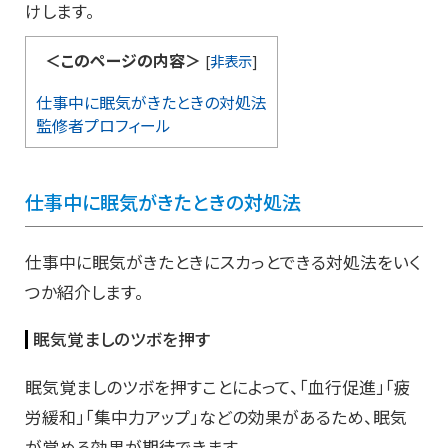
けします。
＜このページの内容＞
[
非表示
]
仕事中に眠気がきたときの対処法
監修者プロフィール
仕事中に眠気がきたときの対処法
仕事中に眠気がきたときにスカっとできる対処法をいく
つか紹介します。
眠気覚ましのツボを押す
眠気覚ましのツボを押すことによって、「血行促進」「疲
労緩和」「集中力アップ」などの効果があるため、眠気
が覚める効果が期待できます。