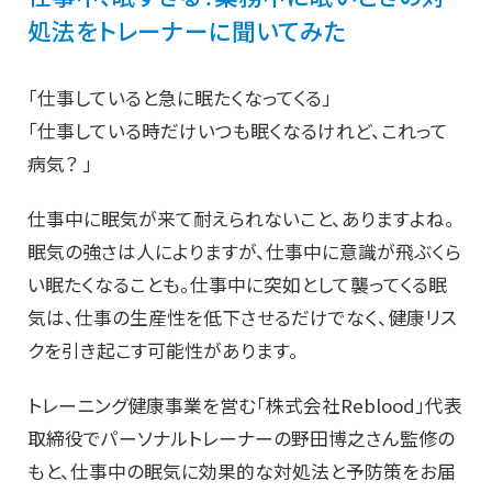
処法をトレーナーに聞いてみた
「仕事していると急に眠たくなってくる」
「仕事している時だけいつも眠くなるけれど、これって
病気？ 」
仕事中に眠気が来て耐えられないこと、ありますよね。
眠気の強さは人によりますが、仕事中に意識が飛ぶくら
い眠たくなることも。仕事中に突如として襲ってくる眠
気は、仕事の生産性を低下させるだけでなく、健康リス
クを引き起こす可能性があります。
トレーニング健康事業を営む「株式会社Reblood」代表
取締役でパーソナルトレーナーの野田博之さん監修の
もと、仕事中の眠気に効果的な対処法と予防策をお届