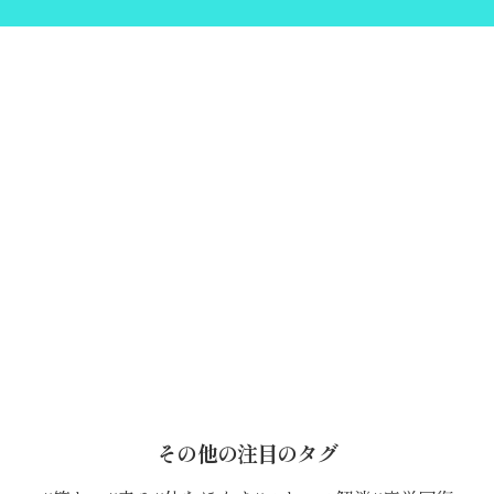
その他の注目のタグ