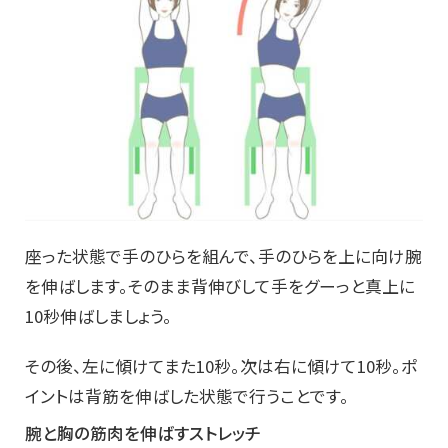
座った状態で手のひらを組んで、手のひらを上に向け腕
を伸ばします。そのまま背伸びして手をグーっと真上に
10秒伸ばしましょう。
その後、左に傾けてまた10秒。次は右に傾けて10秒。ポ
イントは背筋を伸ばした状態で行うことです。
腕と胸の筋肉を伸ばすストレッチ