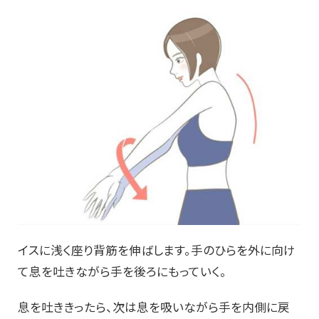
イスに浅く座り背筋を伸ばします。手のひらを外に向け
て息を吐きながら手を後ろにもっていく。
息を吐ききったら、次は息を吸いながら手を内側に戻