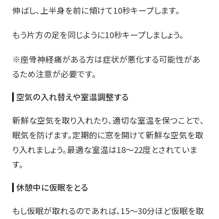
伸ばし、上半身を前に傾けて10秒キープします。
もう片方の足を同じように10秒キープしましょう。
※座骨神経痛がある方は症状が悪化する可能性があ
るため注意が必要です。
空気の入れ替えや室温調整する
新鮮な空気を取り入れたり、適切な室温を保つことで、
眠気を防げます。定期的に窓を開けて新鮮な空気を取
り入れましょう。最適な室温は18〜22度とされていま
す。
休憩中に仮眠をとる
もし仮眠が取れるのであれば、15～30分ほど仮眠を取