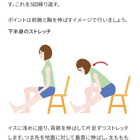
す。これを5回繰り返す。
ポイントは前腕と胸を伸ばすイメージで行いましょう。
下半身のストレッチ
イスに浅めに座り、背筋を伸ばして片足ずつストレッチ
します。つま先を地面に対して垂直に伸ばし、太ももも