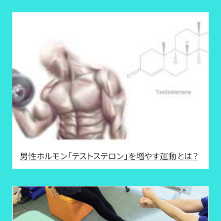
男性ホルモン「テストステロン」を増やす運動とは？