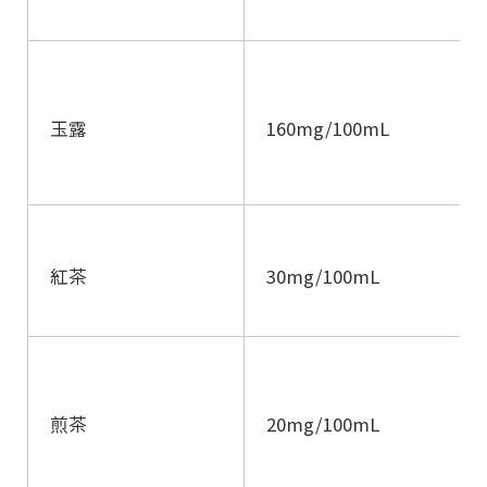
玉露
160mg/100mL
紅茶
30mg/100mL
煎茶
20mg/100mL