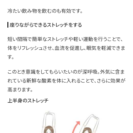
冷たい飲み物を飲むのも有効です。
座りながらできるストレッチをする
短い間隔で簡単なストレッチや軽い運動を行うことで、
体をリフレッシュさせ、血流を促進し、眠気を軽減できま
す。
このとき意識をしてもらいたいのが深呼吸。外気に含ま
れている新鮮な酸素を体に入れることで、さらに効果が
高まります。
上半身のストレッチ