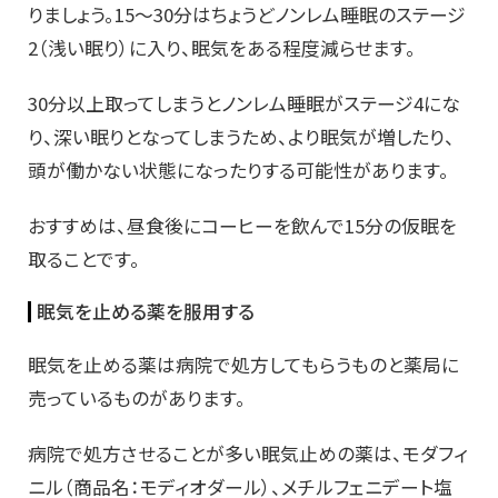
りましょう。15～30分はちょうどノンレム睡眠のステージ
2（浅い眠り）に入り、眠気をある程度減らせます。
30分以上取ってしまうとノンレム睡眠がステージ4にな
り、深い眠りとなってしまうため、より眠気が増したり、
頭が働かない状態になったりする可能性があります。
おすすめは、昼食後にコーヒーを飲んで15分の仮眠を
取ることです。
眠気を止める薬を服用する
眠気を止める薬は病院で処方してもらうものと薬局に
売っているものがあります。
病院で処方させることが多い眠気止めの薬は、モダフィ
ニル（商品名：モディオダール）、メチルフェニデート塩