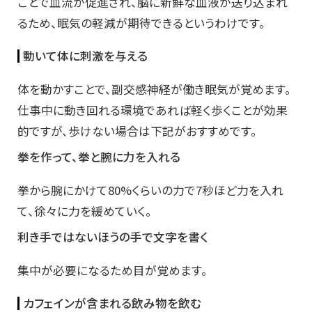
ことで血流が促進され、脳に新鮮な血液が送り込まれ
るため、眠気の軽減が期待できるというわけです。
動いて体に刺激を与える
体を動かすことで、副交感神経が働き眠気が覚めます。
仕事中に動き回れる環境であれば軽く歩くことが効果
的ですが、歩けない場合は下記がおすすめです。
拳を作って、拳と腕に力を入れる
拳から腕にかけて80%くらいの力で7秒ほど力を入れ
て、徐々に力を緩めていく。
利き手ではないほうの手で文字を書く
集中が必要になるため目が覚めます。
カフェインが含まれる飲み物を飲む