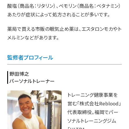
酸塩（商品名：リタリン）、ペモリン（商品名：ベタナミン）
あたりが症状によって処方されることが多いです。
薬局で買える市販の眠気止め薬は、エスタロンモカやト
メルミンなどがあります。
監修者プロフィール
野田博之
パーソナルトレーナー
トレーニング健康事業を
営む「株式会社Reblood」
代表取締役。福岡でパー
ソナルトレーニングジム