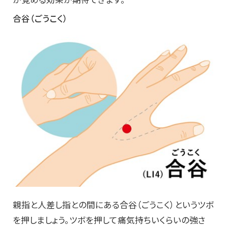
合谷（ごうこく）
親指と人差し指との間にある合谷（ごうこく）というツボ
を押しましょう。ツボを押して痛気持ちいくらいの強さ