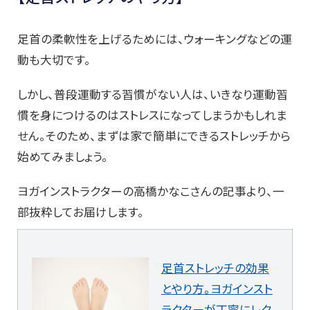
足首の柔軟性を上げるためには、ウォーキングなどの運
動も大切です。
しかし、普段運動する習慣がない人は、いきなり運動習
慣を身につけるのはストレスになってしまうかもしれま
せん。そのため、まずは家で簡単にできるストレッチから
始めてみましょう。
ヨガインストラクターの高橋かなこさんの記事より、一
部抜粋してお届けします。
足首ストレッチの効果
とやり方。ヨガインスト
ラクターが丁寧にレク