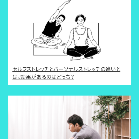
セルフストレッチとパーソナルストレッチの違いと
は。効果があるのはどっち？