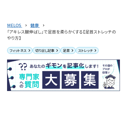
MELOS
健康
「アキレス腱伸ばし」で足首を柔らかくする【足首ストレッチの
やり方】
フィットネス
切り出し記事
足首
ストレッチ