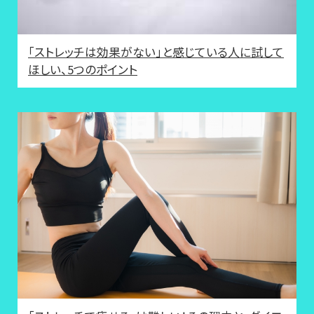
「ストレッチは効果がない」と感じている人に試して
ほしい、5つのポイント