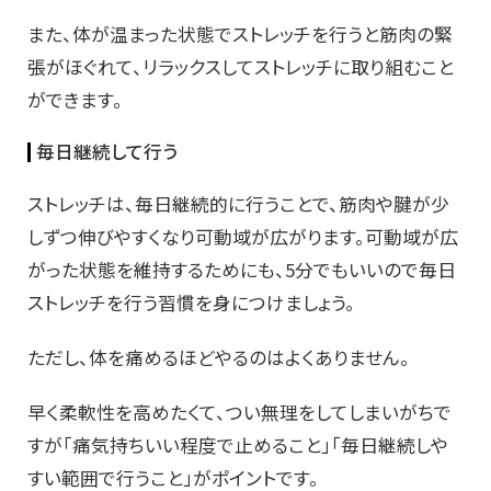
また、体が温まった状態でストレッチを行うと筋肉の緊
張がほぐれて、リラックスしてストレッチに取り組むこと
ができます。
毎日継続して行う
ストレッチは、毎日継続的に行うことで、筋肉や腱が少
しずつ伸びやすくなり可動域が広がります。可動域が広
がった状態を維持するためにも、5分でもいいので毎日
ストレッチを行う習慣を身につけましょう。
ただし、体を痛めるほどやるのはよくありません。
早く柔軟性を高めたくて、つい無理をしてしまいがちで
すが「痛気持ちいい程度で止めること」「毎日継続しや
すい範囲で行うこと」がポイントです。