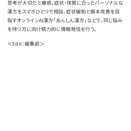
思考が大切だと痛感。
症状・体質に合ったパーソナルな
漢方をスマホひとつで相談、症状緩和と根本改善を目
指すオンラインAI漢方「あんしん漢方」などで
、同じ悩み
を持つ方に向け精力的に情報発信を行う。
＜Edit：編集部＞