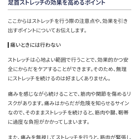
足首ストレッチの効果を高めるポイント
ここからはストレッチを行う際の注意点や、効果を引き
出すポイントについてお伝えします。
痛いときには行わない
ストレッチは心地よい範囲で行うことで、効果的かつ安
全にからだをケアすることができます。そのため、無理
にストレッチを続けるのは好ましくありません。
痛みを感じながら続けることで、筋肉や関節を傷めるリ
スクがあります。痛みはからだが危険を知らせるサイン
なので、そのままストレッチを続けると、筋肉や腱、靭帯
に過度な負担がかかってしまいます。
また、痛みを無視してストレッチを行うと、筋肉が緊張し