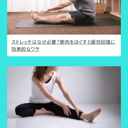
ストレッチはなぜ必要？筋肉をほぐすと疲労回復に
効果的なワケ