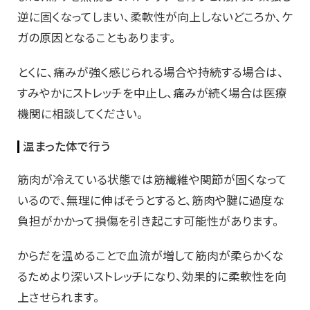
逆に固くなってしまい、柔軟性が向上しないどころか、ケ
ガの原因となることもあります。
とくに、痛みが強く感じられる場合や持続する場合は、
すみやかにストレッチを中止し
、痛みが続く場合は医療
機関に相談してください。
温まった体で行う
筋肉が冷えている状態では筋繊維や関節が固くなって
いるので、無理に伸ばそうとすると、筋肉や腱に過度な
負担がかかって損傷を引き起こす可能性があります。
からだを温めることで血流が増して筋肉が柔らかくな
るためより深いストレッチになり、効果的に柔軟性を向
上させられます。