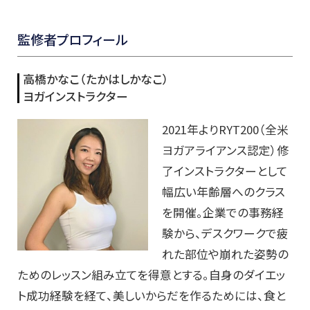
監修者プロフィール
高橋かなこ（たかはしかなこ）
ヨガインストラクター
2021年よりRYT200（全米
ヨガアライアンス認定）修
了インストラクターとして
幅広い年齢層へのクラス
を開催。企業での事務経
験から、デスクワークで疲
れた部位や崩れた姿勢の
ためのレッスン組み立てを得意とする。
自身のダイエッ
ト成功経験を経て、美しいからだを作るためには、食と