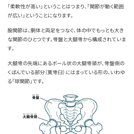
「柔軟性が高い」ということはつまり、「関節が動く範囲
が広い」ということになります。
股関節は、胴体と両足をつなぐ、体の中でもっとも大き
な関節のひとつです。骨盤と大腿骨から構成されていま
す。
大腿骨の先端にあるボール状の大腿骨頭が、骨盤側の
くぼんでいる部分（寛骨臼）にはまっている形の、いわゆ
る「球関節」です。