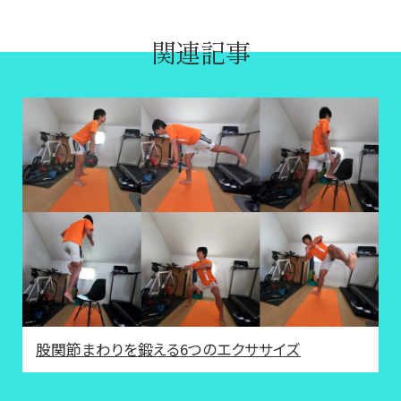
関連記事
股関節まわりを鍛える6つのエクササイズ