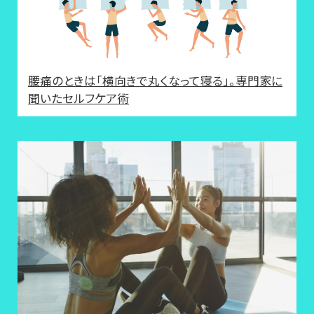
腰痛のときは「横向きで丸くなって寝る」。専門家に
聞いたセルフケア術