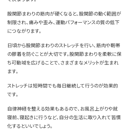
股関節まわりの筋肉が硬くなると、股関節の動く範囲が
制限され、痛みや歪み、運動パフォーマンスの質の低下
につながります。
日頃から股関節まわりのストレッチを行い、筋肉や靭帯
の膠着を防ぐことが大切です。股関節まわりを柔軟に保
ち可動域を広げることで、さまざまなメリットが生まれ
ます。
ストレッチは短時間でも毎日継続して行うのが効果的
です。
自律神経を整える効果もあるので、お風呂上がりや就
寝前、寝起きに行うなど、自分の生活に取り入れて習慣
化するといいでしょう。