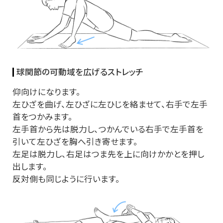
球関節の可動域を広げるストレッチ
仰向けになります。
左ひざを曲げ、左ひざに左ひじを絡ませて、右手で左手
首をつかみます。
左手首から先は脱力し、つかんでいる右手で左手首を
引いて左ひざを胸へ引き寄せます。
左足は脱力し、右足はつま先を上に向けかかとを押し
出します。
反対側も同じように行います。