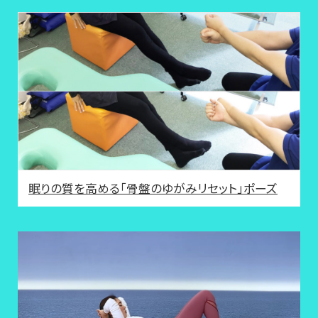
眠りの質を高める「骨盤のゆがみリセット」ポーズ