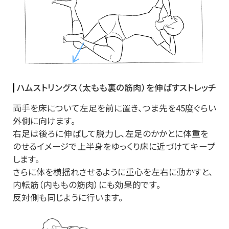
ハムストリングス（太もも裏の筋肉）を伸ばすストレッチ
両手を床について左足を前に置き、つま先を45度ぐらい
外側に向けます。
右足は後ろに伸ばして脱力し、左足のかかとに体重を
のせるイメージで上半身をゆっくり床に近づけてキープ
します。
さらに体を横揺れさせるように重心を左右に動かすと、
内転筋（内ももの筋肉）にも効果的です。
反対側も同じように行います。