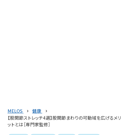
MELOS
健康
【股関節ストレッチ4選】股関節まわりの可動域を広げるメリ
ットとは［専門家監修］