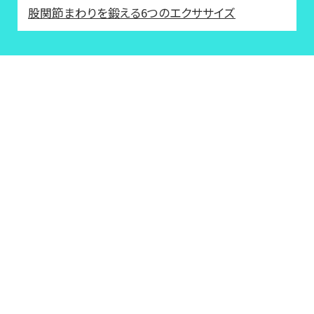
股関節まわりを鍛える6つのエクササイズ