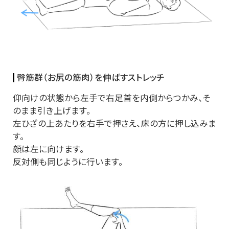
臀筋群（お尻の筋肉）を伸ばすストレッチ
仰向けの状態から左手で右足首を内側からつかみ、そ
のまま引き上げます。
左ひざの上あたりを右手で押さえ、床の方に押し込みま
す。
顔は左に向けます。
反対側も同じように行います。