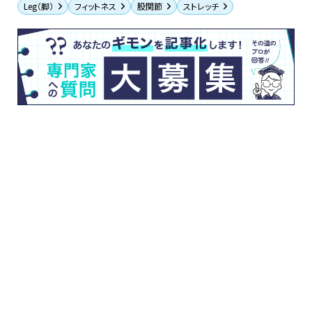
Leg（脚）
フィットネス
股関節
ストレッチ