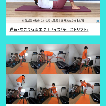
猫背・肩こり解消エクササイズ「チェストリフト」