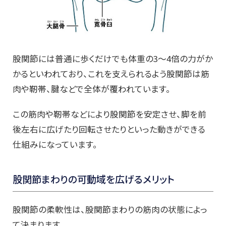
股関節には普通に歩くだけでも体重の3～4倍の力がか
かるといわれており、これを支えられるよう股関節は筋
肉や靭帯、腱などで全体が覆われています。
この筋肉や靭帯などにより股関節を安定させ、脚を前
後左右に広げたり回転させたりといった動きができる
仕組みになっています。
股関節まわりの可動域を広げるメリット
股関節の柔軟性は、股関節まわりの筋肉の状態によっ
て決まります。