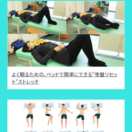
よく眠るための、ベッドで簡単にできる“骨盤リセッ
ト”ストレッチ