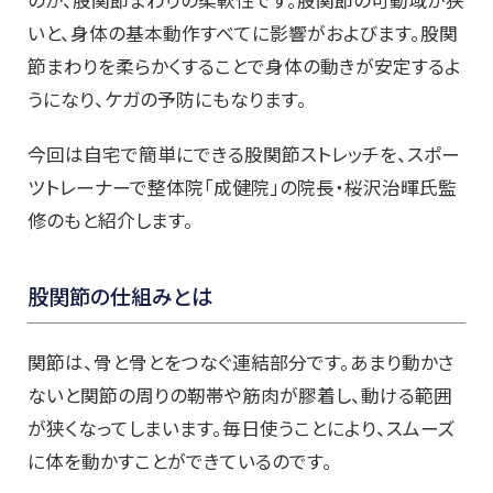
いと、身体の基本動作すべてに影響がおよびます。股関
節まわりを柔らかくすることで身体の動きが安定するよ
うになり、ケガの予防にもなります。
今回は自宅で簡単にできる股関節ストレッチを、スポー
ツトレーナーで整体院「成健院」の院長・桜沢治暉氏監
修のもと紹介します。
股関節の仕組みとは
関節は、骨と骨とをつなぐ連結部分です。あまり動かさ
ないと関節の周りの靭帯や筋肉が膠着し、動ける範囲
が狭くなってしまいます。毎日使うことにより、スムーズ
に体を動かすことができているのです。