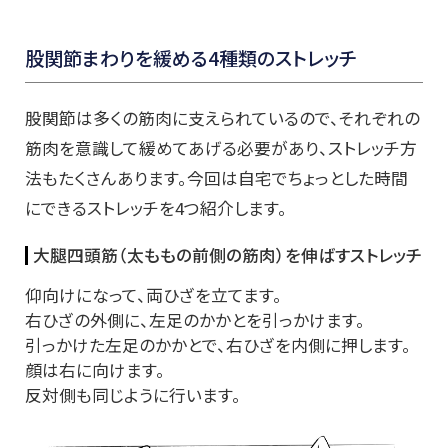
股関節まわりを緩める4種類のストレッチ
股関節は多くの筋肉に支えられているので、それぞれの
筋肉を意識して緩めてあげる必要があり、ストレッチ方
法もたくさんあります。今回は自宅でちょっとした時間
にできるストレッチを4つ紹介します。
大腿四頭筋（太ももの前側の筋肉）を伸ばすストレッチ
仰向けになって、両ひざを立てます。
右ひざの外側に、左足のかかとを引っかけます。
引っかけた左足のかかとで、右ひざを内側に押します。
顔は右に向けます。
反対側も同じように行います。