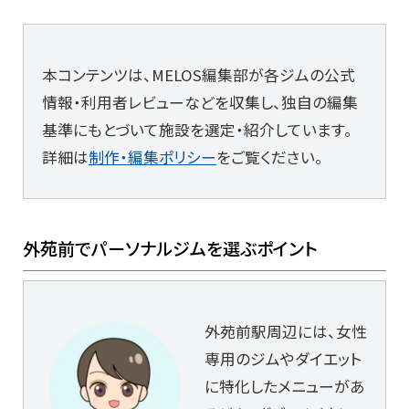
本コンテンツは、MELOS編集部が各ジムの公式
情報・利用者レビューなどを収集し、独自の編集
基準にもとづいて施設を選定・紹介しています。
詳細は
制作・編集ポリシー
をご覧ください。
外苑前でパーソナルジムを選ぶポイント
外苑前駅周辺には、女性
専用のジムやダイエット
に特化したメニューがあ