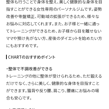
整体も行うことで身体を整え、美しく健康的な身体を目
指すことができる女性専用のパーソナルジムです。姿勢
改善や骨盤矯正、可動域の拡張ができるため、様々な
お悩みに対応してくれます。また、お子様と一緒に通っ
てトレーニングができるため、お子様から目を離せない
ママや預け先がない方、産後のダイエットを始めたい方
にもおすすめです。
CHARTのおすすめポイント
・整体で不調改善ができる
トレーニングの他に整体が受けられるため、ただ鍛える
だけでなく、さらに美しく、健康的な身体を目指すこと
ができます。猫背や反り腰、肩こり、腰痛にお悩みの場
合も安心です。