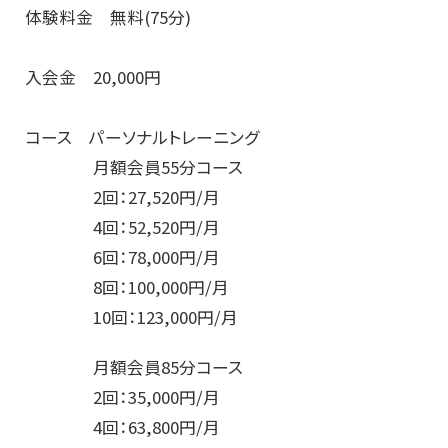
体験料金 無料(75分)
入会金 20,000円
コース パーソナルトレーニング
月額会員55分コース
2回：27,520円/月
4回：52,520円/月
6回：78,000円/月
8回：100,000円/月
10回：123,000円/月
月額会員85分コース
2回：35,000円/月
4回：63,800円/月