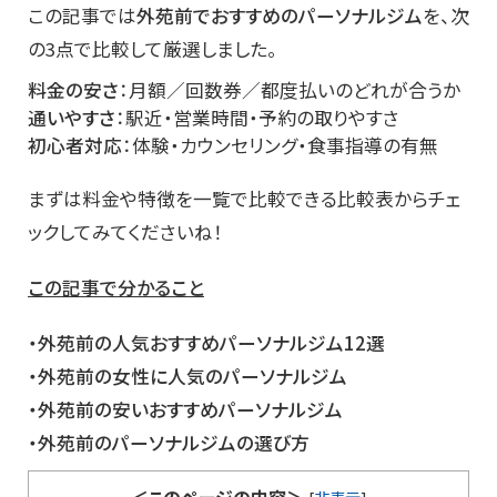
この記事では
外苑前でおすすめのパーソナルジム
を、次
の3点で比較して厳選しました。
料金の安さ
：月額／回数券／都度払いのどれが合うか
通いやすさ
：駅近・営業時間・予約の取りやすさ
初心者対応
：体験・カウンセリング・食事指導の有無
まずは料金や特徴を一覧で比較できる比較表からチェ
ックしてみてくださいね！
この記事で分かること
・外苑前の人気おすすめパーソナルジム12選
・外苑前の女性に人気のパーソナルジム
・外苑前の安いおすすめパーソナルジム
・外苑前のパーソナルジムの選び方