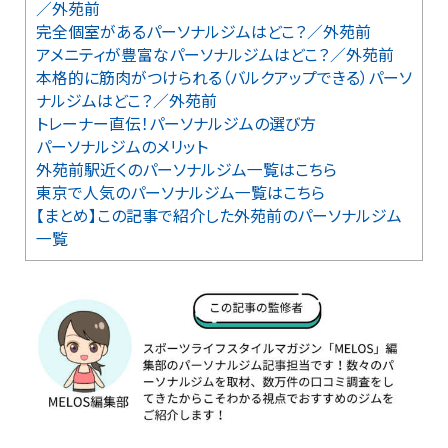
／外苑前
完全個室があるパーソナルジムはどこ？／外苑前
アメニティが豊富なパーソナルジムはどこ？／外苑前
本格的に筋肉がつけられる（バルクアップできる）パーソ
ナルジムはどこ？／外苑前
トレーナー直伝！パーソナルジムの選び方
パーソナルジムのメリット
外苑前駅近くのパーソナルジム一覧はこちら
東京で人気のパーソナルジム一覧はこちら
【まとめ】この記事で紹介した外苑前のパーソナルジム
一覧