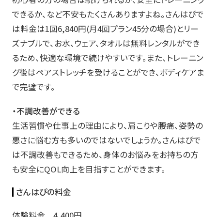
できるか、など不安もたくさんありますよね。さんはぴで
は料金は1回6,840円(月4回プラン45分の場合)とリー
ズナブルで、お水、ウェア、タオルは無料レンタルができ
るため、快適な環境で続けやすいです。また、トレーニン
グ後はペアストレッチを受けることができ、ボディケアま
で完璧です。
・不調改善ができる
生活習慣や仕事上の理由により、肩こりや腰痛、姿勢の
悪さに悩む方も多いのではないでしょうか。さんはぴで
は不調改善もできるため、身体のお悩みをお持ちの方
も安全にQOL向上を目指すことができます。
さんはぴの料金
体験料金 4,400円