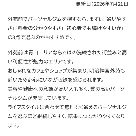
更新日：2026年7月21日
外苑前でパーソナルジムを探すなら、まずは
「通いやす
さ」「料金の分かりやすさ」「初心者でも続けやすいか」
の3点で選ぶのがおすすめです。
外苑前は青山エリアならではの洗練された街並みと高
い利便性が魅力のエリアです。
おしゃれなカフェやショップが集まり、明治神宮外苑も
近いため都心にいながら緑を感じられます。
美容や健康への意識が高い人も多く、質の高いパーソ
ナルジムが充実しています。
ライフスタイルに合わせて無理なく通えるパーソナルジ
ムを選ぶほど継続しやすく、結果につながりやすくなり
ます。