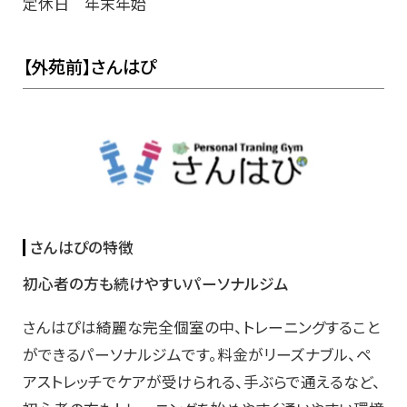
定休日 年末年始
【外苑前】さんはぴ
さんはぴの特徴
初心者の方も続けやすいパーソナルジム
さんはぴは綺麗な完全個室の中、トレーニングすること
ができるパーソナルジムです。料金がリーズナブル、ペ
アストレッチでケアが受けられる、手ぶらで通えるなど、