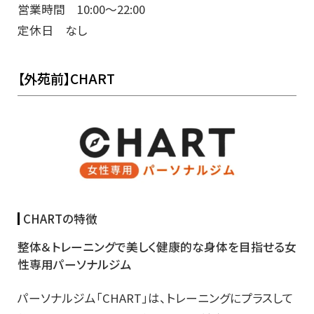
営業時間 10:00～22:00
定休日 なし
【外苑前】CHART
CHARTの特徴
整体＆トレーニングで美しく健康的な身体を目指せる女
性専用パーソナルジム
パーソナルジム「CHART」は、トレーニングにプラスして