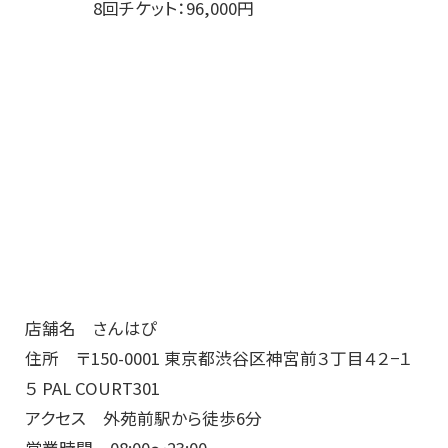
8回チケット：96,000円
店舗名 さんはぴ
住所 〒150-0001 東京都渋谷区神宮前３丁目４２−１
５ PAL COURT301
アクセス 外苑前駅から徒歩6分
営業時間 08:00～23:00