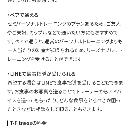
みたい方にも最適です。
・ペアで通える
セミパーソナルトレーニングのプランあるため、ご友人
やご夫婦、カップルなどで通いたい方にもおすすめで
す。ペアで通うと、通常のパーソナルトレーニングよりも
一人当たりの料金が抑えられるため、リーズナブルにト
レーニングを受けることができます。
・LINEで食事指導が受けられる
希望する場合はLINEで食事指導を受けることもできま
す。お食事のお写真を送ることでトレーナーからアドバ
イスを送ってもらったり、どんな食事をとるべきか困っ
たときなどは相談をして頼ることもできます。
T-Fitnessの料金