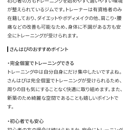
初心者の方もトレーニングを始めやすく通いやすい環境
が整えられているジムです。トレーナーは有資格者のみ
在籍しており、ダイエットやボディメイクの他、肩こり・腰
痛などの改善も可能なため、身体に不調がある方も安
全にトレーニングが受けられます。
さんはぴのおすすめポイント
・完全個室でトレーニングできる
トレーニング中は自分自身にだけ集中したいですよね。
さんはぴは完全個室でトレーニングが受けられるため、
周りの目も気にすることなく快適に取り組めます。また、
新築のため綺麗な空間であることも嬉しいポイントで
す。
・初心者でも安心
初心者の方の場合は続けられるか、安全にトレーニング