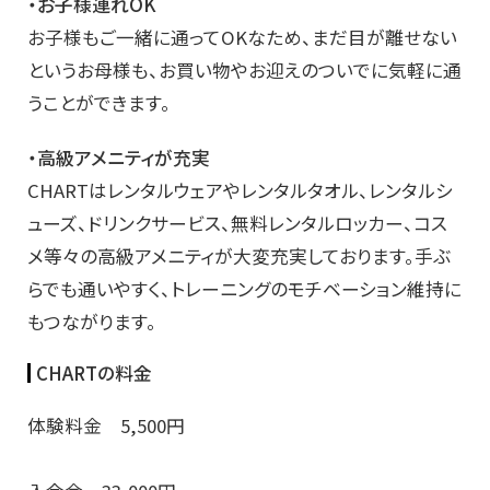
・お子様連れOK
お子様もご一緒に通ってOKなため、まだ目が離せない
というお母様も、お買い物やお迎えのついでに気軽に通
うことができます。
・高級アメニティが充実
CHARTはレンタルウェアやレンタルタオル、レンタルシ
ューズ、ドリンクサービス、無料レンタルロッカー、コス
メ等々の高級アメニティが大変充実しております。手ぶ
らでも通いやすく、トレーニングのモチベーション維持に
もつながります。
CHARTの料金
体験料金 5,500円