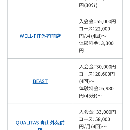
円(30分)
入会金：55,000円
コース：22,000
WELL-FIT外苑前店
円/月(4回)～
体験料金：3,300
円
入会金：30,000円
コース：28,600円
BEAST
(4回)～
体験料金：6,980
円(45分)～
入会金：33,000円
コース：58,000
QUALITAS 青山外苑前
円/月(4回)～
店