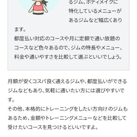
るジム、ボディメイクに
特化しているメニューが
あるジムなど幅広くあり
ます。
都度払い対応のコースや月に定額で通い放題の
コースなど色々あるので、ジムの特長やメニュー、
料金や通いやすさを比較して選ぶといいでしょう。
月額が安くコスパ良く通えるジムや、都度払いができる
ジムなどもあり、気軽に通いたい方には選びやすいで
す。
その他、本格的にトレーニングをしたい方向けのジムも
あるため、金額やトレーニングメニューなどを比較して
受けたいコースを見つけるといいですよ。