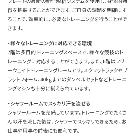
プレートの最新の動作解析システムを使用し、身体的特
徴を把握することができます。ご自身の課題を明確にす
ることで、効率的に、必要なトレーニングを行うことがで
きます。
・様々なトレーニングに対応できる環境
7階は多目的トレーニングスペースで、様々な競技のト
レーニングに対応することができます。また、6階はフリ
ーウェイトトレーニングルームです。スクワットラックやプ
ラットフォーム、40kgまでのダンベルセットなどトレーニ
ングマシンも十分に揃えられています。
・シャワールームでスッキリ汗を流せる
シャワールームを完備しています。トレーニングでたくさ
んの汗を流した後は、シャワーでスッキリできるため、お
仕事や用事の前後にも便利です。