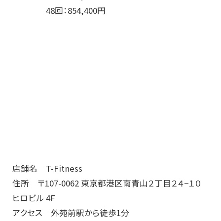
48回：854,400円
店舗名 T-Fitness
住所 〒107-0062 東京都港区南青山２丁目２４−１０
ヒロビル 4F
アクセス 外苑前駅から徒歩1分