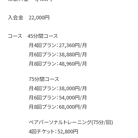
入会金 22,000円
コース 45分間コース
月4回プラン：27,360円/月
月6回プラン：38,880円/月
月8回プラン：48,960円/月
75分間コース
月4回プラン：38,000円/月
月6回プラン：54,000円/月
月8回プラン：68,000円/月
ペアパーソナルトレーニング(75分/回)
4回チケット：52,800円