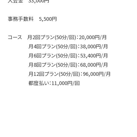
入会金 33,000円
事務手数料 5,500円
コース 月2回プラン(50分/回)：20,000円/月
月4回プラン(50分/回)：38,000円/月
月6回プラン(50分/回)：53,400円/月
月8回プラン(50分/回)：68,000円/月
月12回プラン(50分/回)：96,000円/月
都度払い：11,000円/回