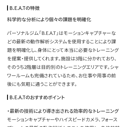
B.E.A.Tの特徴
科学的な分析により個々の課題を明確化
パーソナルジム「B.E.A.T」はモーションキャプチャーな
どの最新の動作解析システムを使用することにより課
題を明確化し、身体にとって本当に必要なトレーニング
を提案・提供してくれます。施設は3階に分かれており、
そのうち2階層は目的別のトレーニングエリアです。シャ
ワールームも完備されているため、お仕事や用事の前
後にも気軽に通うことができます。
B.E.A.Tのおすすめポイント
・最新の技術により導き出される効率的なトレーニング
モーションキャプチャーやハイスピードカメラ、フォース