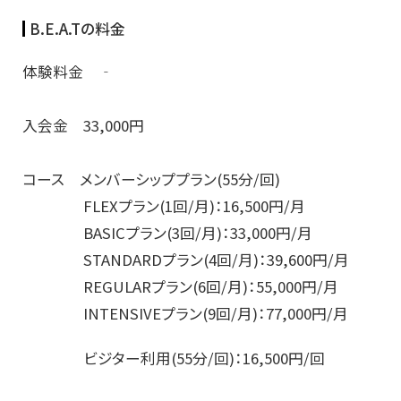
B.E.A.Tの料金
体験料金 ‐
入会金 33,000円
コース メンバーシッププラン(55分/回)
FLEXプラン(1回/月)：16,500円/月
BASICプラン(3回/月)：33,000円/月
STANDARDプラン(4回/月)：39,600円/月
REGULARプラン(6回/月)：55,000円/月
INTENSIVEプラン(9回/月)：77,000円/月
ビジター利用(55分/回)：16,500円/回