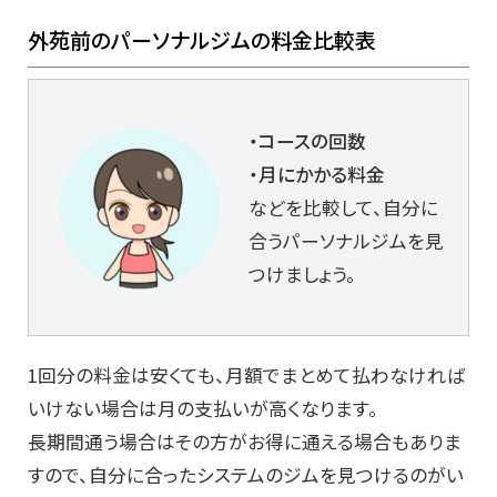
外苑前のパーソナルジムの料金比較表
・コースの回数
・月にかかる料金
などを比較して、自分に
合うパーソナルジムを見
つけましょう。
1回分の料金は安くても、月額でまとめて払わなければ
いけない場合は月の支払いが高くなります。
長期間通う場合はその方がお得に通える場合もありま
すので、自分に合ったシステムのジムを見つけるのがい