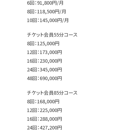
6回：91,800円/月
8回：118,500円/月
10回：145,000円/月
チケット会員55分コース
8回：125,000円
12回：173,000円
16回：230,000円
24回：345,000円
48回：690,000円
チケット会員85分コース
8回：168,000円
12回：225,000円
16回：288,000円
24回：427,200円