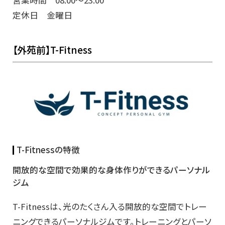
定休日 金曜日
【外苑前】T-Fitness
T-Fitnessの特徴
開放的な空間で効果的な身体作りができるパーソナル
ジム
T-Fitnessは、光のたくさん入る開放的な空間でトレー
ニングできるパーソナルジムです。トレーニングとパーソ