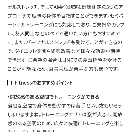
ナルストレッチ、そしてAI寿命測定&健康測定の3つのア
プローチで理想の身体を目指すことができます。セミパ
ーソナルトレーニングにも対応しており、ご夫婦やカップ
ル、友人同士などのペアで通いたい方にもおすすめで
す。また、パーソナルストレッチも受けることができるの
で、ダイエット促進や姿勢改善など様々な効果が期待
できます。ご希望の場合はLINEでの食事指導を受ける
ことが可能なため、食事管理が苦手な方も安心です。
T-Fitnessのおすすめポイント
・開放感のある空間でトレーニングができる
窮屈な空間で身体を動かすのは苦手という方もいらっ
しゃいますよね。トレーニングエリアは窓が大きく、開放
感のある空間のため、広々と快適にトレーニングを楽し