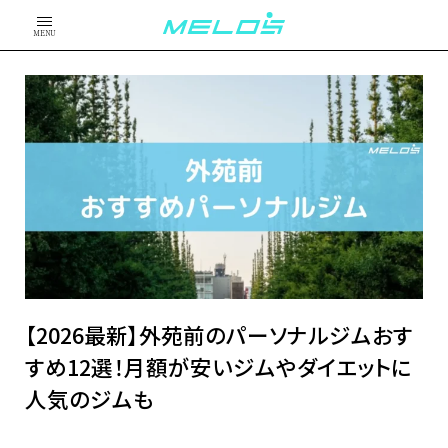
MENU
【2026最新】外苑前のパーソナルジムおす
すめ12選！月額が安いジムやダイエットに
人気のジムも