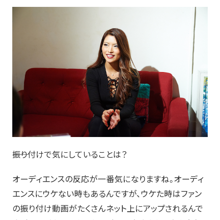
――振り付けで気にしていることは？
オーディエンスの反応が一番気になりますね。オーディ
エンスにウケない時もあるんですが、ウケた時はファン
の振り付け動画がたくさんネット上にアップされるんで