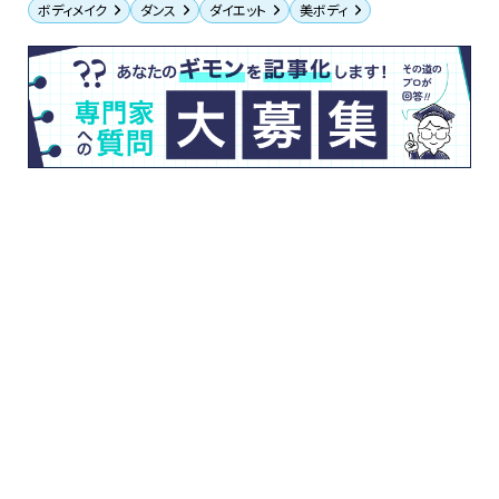
ボディメイク
ダンス
ダイエット
美ボディ