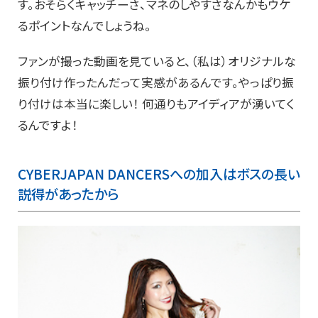
す。おそらくキャッチーさ、マネのしやすさなんかもウケ
るポイントなんでしょうね。
ファンが撮った動画を見ていると、（私は）オリジナルな
振り付け作ったんだって実感があるんです。やっぱり振
り付けは本当に楽しい！ 何通りもアイディアが湧いてく
るんですよ！
CYBERJAPAN DANCERS
への加入はボスの長い
説得があったから