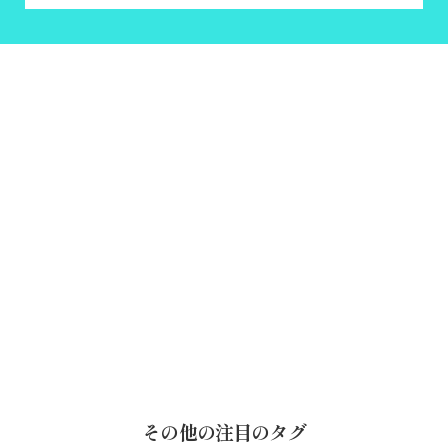
その他の注目のタグ