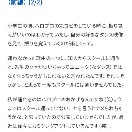
（前編） (2/2)
小学生の頃、ハロプロの完コピをしている時に、振り覚
えがいいのはわかっていたし、自分の好きなダンス映像
を見て、振りを覚えていくのが楽しくって。
通わなかった理由の一つに、知人からスクールに通う
と、先生のクセがついちゃってユニーク（なダンス）では
なくなっちゃうかもしれないと言われたんです。それもそ
うかも、と思って一度もスクールには通いませんでした。
私が踊れるのはハロプロのおかげなんですね（笑）。今
まではスクール通っていないことを言うとナメられちゃ
うかな、と思っていたので公表していませんでしたが、最
近は徐々にカミウングアウトしているんです（笑）。