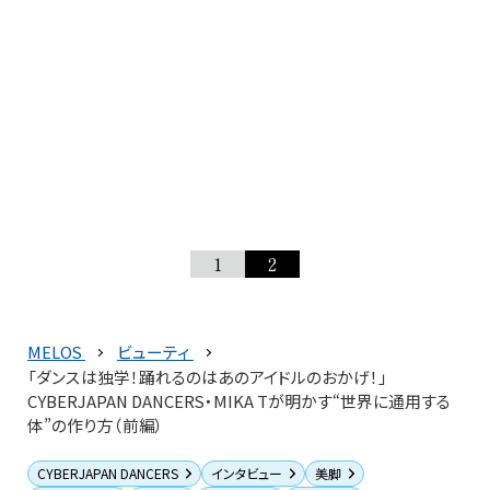
1
2
MELOS
ビューティ
「ダンスは独学！踊れるのはあのアイドルのおかげ！」
CYBERJAPAN DANCERS・MIKA Tが明かす“世界に通用する
体”の作り方（前編）
CYBERJAPAN DANCERS
インタビュー
美脚