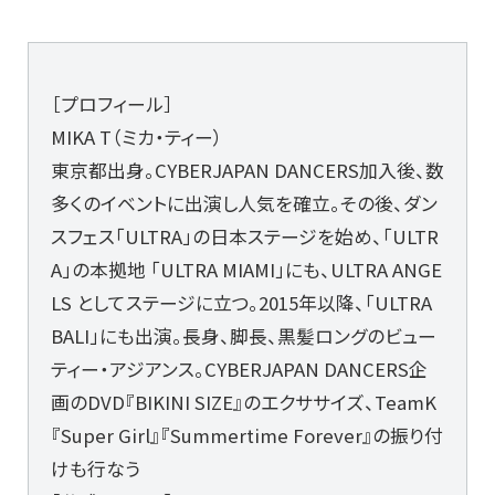
［プロフィール］
MIKA T（ミカ・ティー）
東京都出身。CYBERJAPAN DANCERS加入後、数
多くのイベントに出演し人気を確立。その後、ダン
スフェス「ULTRA」の日本ステージを始め、「ULTR
A」の本拠地 「ULTRA MIAMI」にも、ULTRA ANGE
LS としてステージに立つ。2015年以降、「ULTRA
BALI」にも出演。長身、脚長、黒髪ロングのビュー
ティー・アジアンス。CYBERJAPAN DANCERS企
画のDVD『BIKINI SIZE』のエクササイズ、TeamK
『Super Girl』『Summertime Forever』の振り付
けも行なう