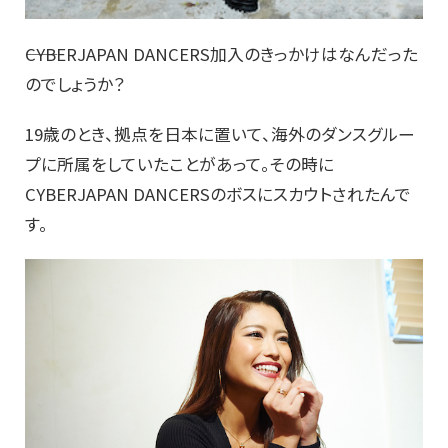
――CYBERJAPAN DANCERS加入のきっかけはなんだった
のでしょうか？
19歳のとき、拠点を日本に置いて、海外のダンスグルー
プに所属をしていたことがあって。その時に
CYBERJAPAN DANCERSのボスにスカウトされたんで
す。