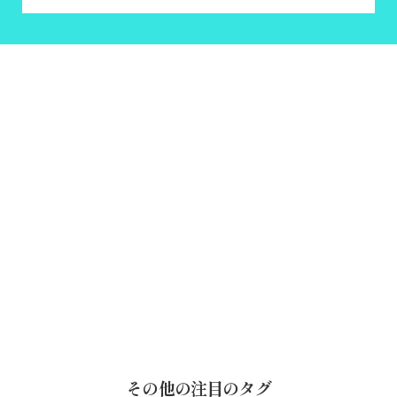
その他の注目のタグ