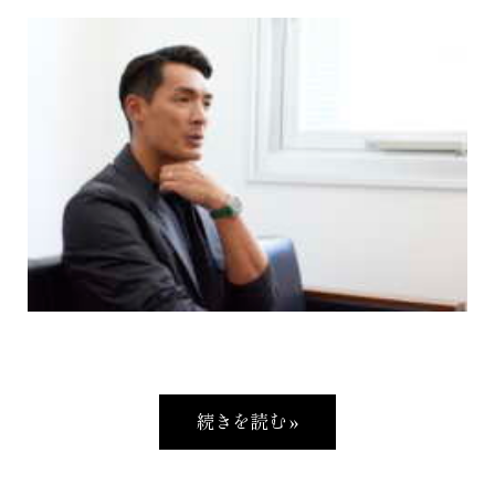
続きを読む »