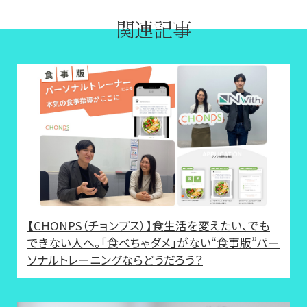
関連記事
【CHONPS（チョンプス）】食生活を変えたい、でも
できない人へ。「食べちゃダメ」がない“食事版”パー
ソナルトレーニングならどうだろう？