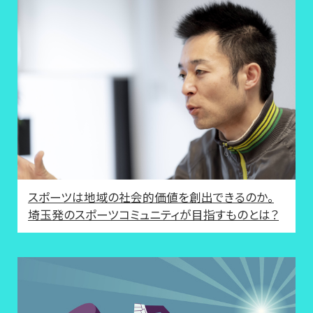
スポーツは地域の社会的価値を創出できるのか。
埼玉発のスポーツコミュニティが目指すものとは？