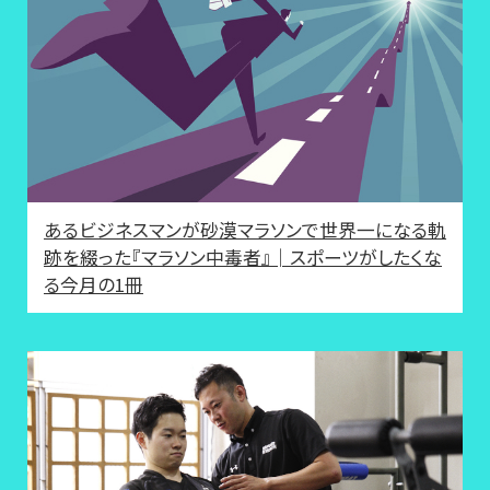
あるビジネスマンが砂漠マラソンで世界一になる軌
跡を綴った『マラソン中毒者』│スポーツがしたくな
る今月の1冊