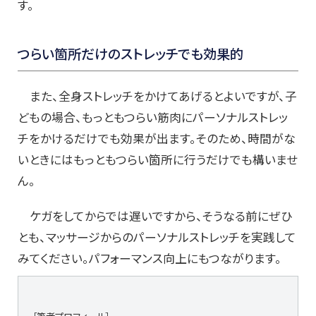
す。
つらい箇所だけのストレッチでも効果的
また、全身ストレッチをかけてあげるとよいですが、子
どもの場合、もっともつらい筋肉にパーソナルストレッ
チをかけるだけでも効果が出ます。そのため、時間がな
いときにはもっともつらい箇所に行うだけでも構いませ
ん。
ケガをしてからでは遅いですから、そうなる前にぜひ
とも、マッサージからのパーソナルストレッチを実践して
みてください。パフォーマンス向上にもつながります。