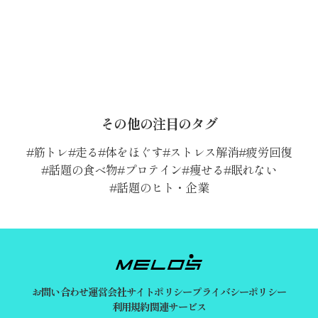
その他の注目のタグ
筋トレ
走る
体をほぐす
ストレス解消
疲労回復
話題の食べ物
プロテイン
痩せる
眠れない
話題のヒト・企業
お問い合わせ
運営会社
サイトポリシー
プライバシーポリシー
利用規約
関連サービス