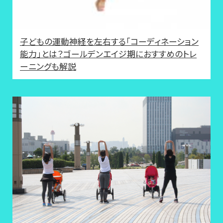
子どもの運動神経を左右する「コーディネーション
能力」とは？ゴールデンエイジ期におすすめのトレ
ーニングも解説