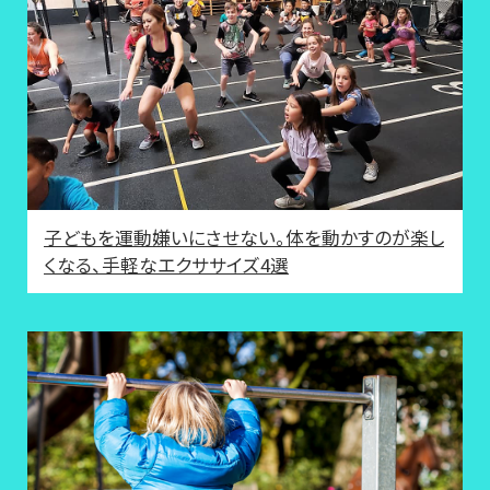
子どもを運動嫌いにさせない。体を動かすのが楽し
くなる、手軽なエクササイズ4選