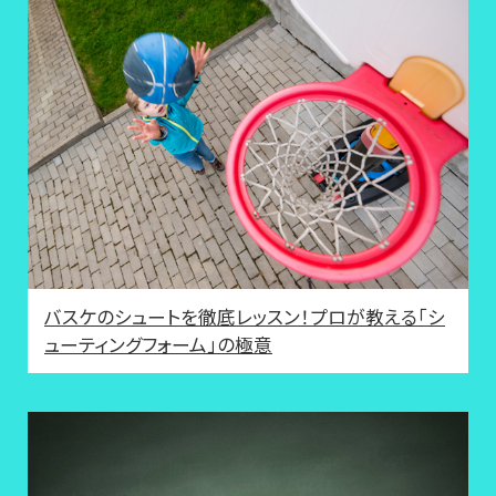
バスケのシュートを徹底レッスン！プロが教える「シ
ューティングフォーム」の極意