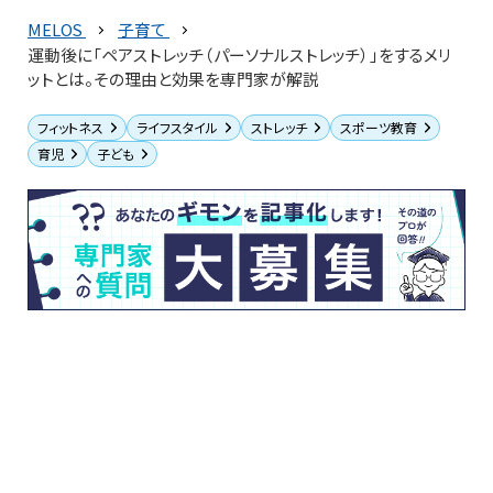
MELOS
子育て
運動後に「ペアストレッチ（パーソナルストレッチ）」をするメリ
ットとは。その理由と効果を専門家が解説
フィットネス
ライフスタイル
ストレッチ
スポーツ教育
育児
子ども