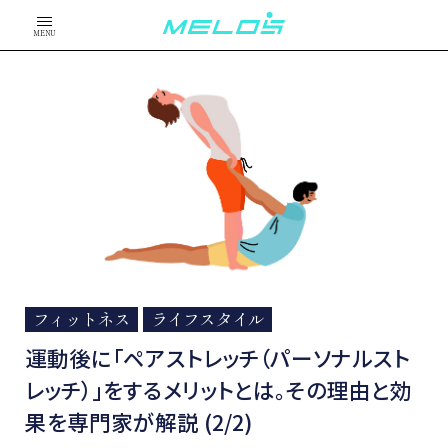
MENU
フィットネス
ライフスタイル
運動後に「ペアストレッチ（パーソナルスト
レッチ）」をするメリットとは。その理由と効
果を専門家が解説 (2/2)