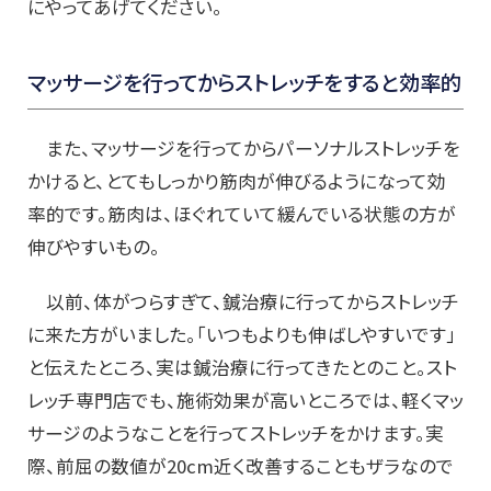
にやってあげてください。
マッサージを行ってからストレッチをすると効率的
また、マッサージを行ってからパーソナルストレッチを
かけると、とてもしっかり筋肉が伸びるようになって効
率的です。筋肉は、ほぐれていて緩んでいる状態の方が
伸びやすいもの。
以前、体がつらすぎて、鍼治療に行ってからストレッチ
に来た方がいました。「いつもよりも伸ばしやすいです」
と伝えたところ、実は鍼治療に行ってきたとのこと。スト
レッチ専門店でも、施術効果が高いところでは、軽くマッ
サージのようなことを行ってストレッチをかけます。実
際、前屈の数値が20cm近く改善することもザラなので