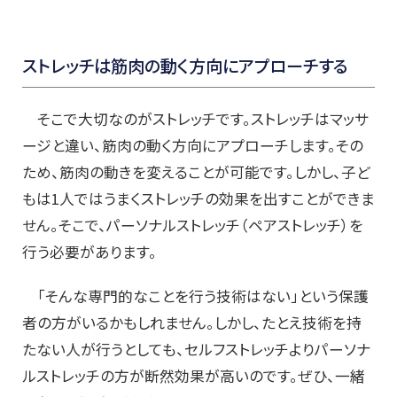
ストレッチは筋肉の動く方向にアプローチする
そこで大切なのがストレッチです。ストレッチはマッサ
ージと違い、筋肉の動く方向にアプローチします。その
ため、筋肉の動きを変えることが可能です。しかし、子ど
もは1人ではうまくストレッチの効果を出すことができま
せん。そこで、パーソナルストレッチ（ペアストレッチ）を
行う必要があります。
「そんな専門的なことを行う技術はない」という保護
者の方がいるかもしれません。しかし、たとえ技術を持
たない人が行うとしても、セルフストレッチよりパーソナ
ルストレッチの方が断然効果が高いのです。ぜひ、一緒