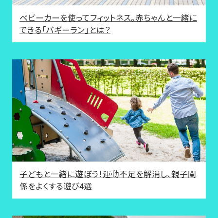
ベビーカーを使ってフィットネス。赤ちゃんと一緒に
できる「バギーラン」とは？
子どもと一緒に遊ぼう！運動不足を解消し、親子関
係をよくする遊び4選